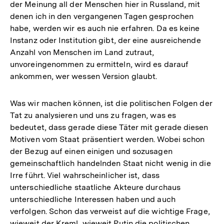
der Meinung all der Menschen hier in Russland, mit
denen ich in den vergangenen Tagen gesprochen
habe, werden wir es auch nie erfahren. Da es keine
Instanz oder Institution gibt, der eine ausreichende
Anzahl von Menschen im Land zutraut,
unvoreingenommen zu ermitteln, wird es darauf
ankommen, wer wessen Version glaubt.
Was wir machen können, ist die politischen Folgen der
Tat zu analysieren und uns zu fragen, was es
bedeutet, dass gerade diese Täter mit gerade diesen
Motiven vom Staat präsentiert werden. Wobei schon
der Bezug auf einen einigen und sozusagen
gemeinschaftlich handelnden Staat nicht wenig in die
Irre führt. Viel wahrscheinlicher ist, dass
unterschiedliche staatliche Akteure durchaus
unterschiedliche Interessen haben und auch
verfolgen. Schon das verweist auf die wichtige Frage,
wieweit der Kreml, wieweit Putin die politischen