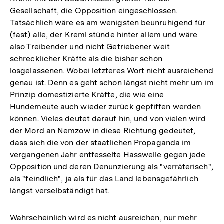
Gesellschaft, die Opposition eingeschlossen.
Tatsächlich wäre es am wenigsten beunruhigend für
(fast) alle, der Kreml stünde hinter allem und wäre
also Treibender und nicht Getriebener weit
schrecklicher Kräfte als die bisher schon
losgelassenen. Wobei letzteres Wort nicht ausreichend
genau ist. Denn es geht schon längst nicht mehr um im
Prinzip domestizierte Kräfte, die wie eine
Hundemeute auch wieder zurück gepfiffen werden
können. Vieles deutet darauf hin, und von vielen wird
der Mord an Nemzow in diese Richtung gedeutet,
dass sich die von der staatlichen Propaganda im
vergangenen Jahr entfesselte Hasswelle gegen jede
Opposition und deren Denunzierung als "verräterisch",
als "feindlich", ja als für das Land lebensgefährlich
längst verselbständigt hat.
Wahrscheinlich wird es nicht ausreichen, nur mehr