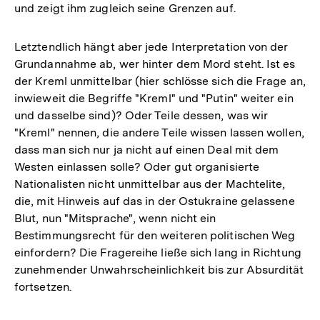
und zeigt ihm zugleich seine Grenzen auf.
Letztendlich hängt aber jede Interpretation von der
Grundannahme ab, wer hinter dem Mord steht. Ist es
der Kreml unmittelbar (hier schlösse sich die Frage an,
inwieweit die Begriffe "Kreml" und "Putin" weiter ein
und dasselbe sind)? Oder Teile dessen, was wir
"Kreml" nennen, die andere Teile wissen lassen wollen,
dass man sich nur ja nicht auf einen Deal mit dem
Westen einlassen solle? Oder gut organisierte
Nationalisten nicht unmittelbar aus der Machtelite,
die, mit Hinweis auf das in der Ostukraine gelassene
Blut, nun "Mitsprache", wenn nicht ein
Bestimmungsrecht für den weiteren politischen Weg
einfordern? Die Fragereihe ließe sich lang in Richtung
zunehmender Unwahrscheinlichkeit bis zur Absurdität
fortsetzen.