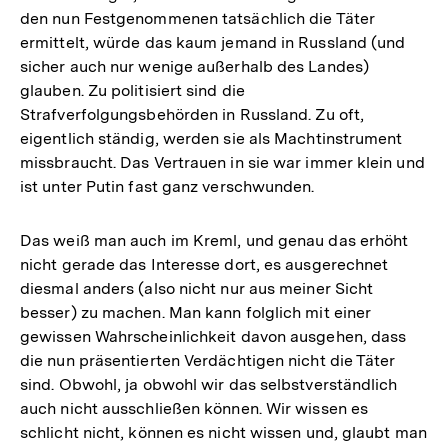
den nun Festgenommenen tatsächlich die Täter
ermittelt, würde das kaum jemand in Russland (und
sicher auch nur wenige außerhalb des Landes)
glauben. Zu politisiert sind die
Strafverfolgungsbehörden in Russland. Zu oft,
eigentlich ständig, werden sie als Machtinstrument
missbraucht. Das Vertrauen in sie war immer klein und
ist unter Putin fast ganz verschwunden.
Das weiß man auch im Kreml, und genau das erhöht
nicht gerade das Interesse dort, es ausgerechnet
diesmal anders (also nicht nur aus meiner Sicht
besser) zu machen. Man kann folglich mit einer
gewissen Wahrscheinlichkeit davon ausgehen, dass
die nun präsentierten Verdächtigen nicht die Täter
sind. Obwohl, ja obwohl wir das selbstverständlich
auch nicht ausschließen können. Wir wissen es
schlicht nicht, können es nicht wissen und, glaubt man