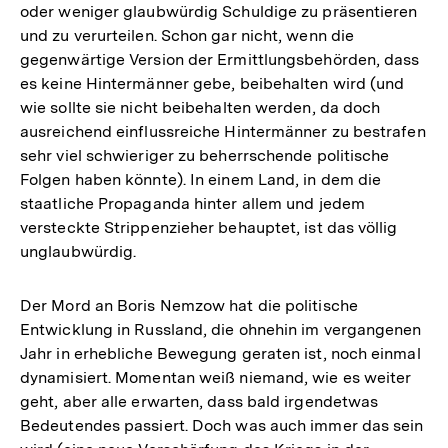
oder weniger glaubwürdig Schuldige zu präsentieren
und zu verurteilen. Schon gar nicht, wenn die
gegenwärtige Version der Ermittlungsbehörden, dass
es keine Hintermänner gebe, beibehalten wird (und
wie sollte sie nicht beibehalten werden, da doch
ausreichend einflussreiche Hintermänner zu bestrafen
sehr viel schwieriger zu beherrschende politische
Folgen haben könnte). In einem Land, in dem die
staatliche Propaganda hinter allem und jedem
versteckte Strippenzieher behauptet, ist das völlig
unglaubwürdig.
Der Mord an Boris Nemzow hat die politische
Entwicklung in Russland, die ohnehin im vergangenen
Jahr in erhebliche Bewegung geraten ist, noch einmal
dynamisiert. Momentan weiß niemand, wie es weiter
geht, aber alle erwarten, dass bald irgendetwas
Bedeutendes passiert. Doch was auch immer das sein