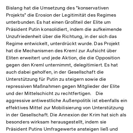
Bislang hat die Umsetzung des "konservativen
Projekts" die Erosion der Legitimität des Regimes
unterbunden. Es hat einen Großteil der Elite um
Präsident Putin konsolidiert, indem die aufkeimende
Unzufriedenheit über die Richtung, in der sich das
Regime entwickelt, unterdrückt wurde. Das Projekt
hat die Mechanismen des Kreml zur Aufsicht über
Eliten erweitert und jede Aktion, die die Opposition
gegen den Kreml unternimmt, delegitimiert. Es hat
auch dabei geholfen, in der Gesellschaft die
Unterstützung für Putin zu steigern sowie die
repressiven Maßnahmen gegen Mitglieder der Elite
und der Mittelschicht zu rechtfertigen. Die
aggressive antiwestliche Außenpolitik ist ebenfalls ein
effektives Mittel zur Mobilisierung von Unterstützung
in der Gesellschaft. Die Annexion der Krim hat sich als
besonders wirksam herausgestellt, indem sie
Präsident Putins Umfragewerte ansteigen ließ und