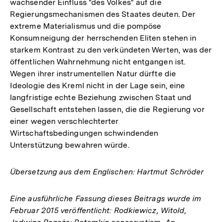
wachsender Einfluss "des Volkes" auf die
Regierungsmechanismen des Staates deuten. Der
extreme Materialismus und die pompöse
Konsumneigung der herrschenden Eliten stehen in
starkem Kontrast zu den verkündeten Werten, was der
öffentlichen Wahrnehmung nicht entgangen ist.
Wegen ihrer instrumentellen Natur dürfte die
Ideologie des Kreml nicht in der Lage sein, eine
langfristige echte Beziehung zwischen Staat und
Gesellschaft entstehen lassen, die die Regierung vor
einer wegen verschlechterter
Wirtschaftsbedingungen schwindenden
Unterstützung bewahren würde.
Übersetzung aus dem Englischen: Hartmut Schröder
Eine ausführliche Fassung dieses Beitrags wurde im
Februar 2015 veröffentlicht: Rodkiewicz, Witold,