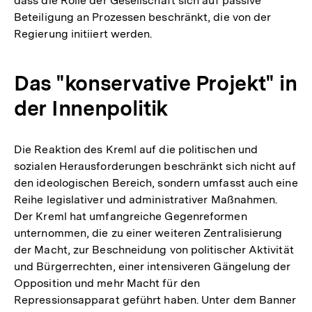
dass die Rolle der Gesellschaft sich auf passive
Beteiligung an Prozessen beschränkt, die von der
Regierung initiiert werden.
Das "konservative Projekt" in
der Innenpolitik
Die Reaktion des Kreml auf die politischen und
sozialen Herausforderungen beschränkt sich nicht auf
den ideologischen Bereich, sondern umfasst auch eine
Reihe legislativer und administrativer Maßnahmen.
Der Kreml hat umfangreiche Gegenreformen
unternommen, die zu einer weiteren Zentralisierung
der Macht, zur Beschneidung von politischer Aktivität
und Bürgerrechten, einer intensiveren Gängelung der
Opposition und mehr Macht für den
Repressionsapparat geführt haben. Unter dem Banner