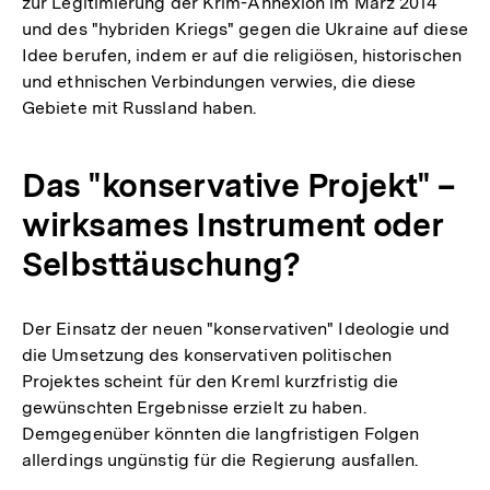
zur Legitimierung der Krim-Annexion im März 2014
und des "hybriden Kriegs" gegen die Ukraine auf diese
Idee berufen, indem er auf die religiösen, historischen
und ethnischen Verbindungen verwies, die diese
Gebiete mit Russland haben.
Das "konservative Projekt" –
wirksames Instrument oder
Selbsttäuschung?
Der Einsatz der neuen "konservativen" Ideologie und
die Umsetzung des konservativen politischen
Projektes scheint für den Kreml kurzfristig die
gewünschten Ergebnisse erzielt zu haben.
Demgegenüber könnten die langfristigen Folgen
allerdings ungünstig für die Regierung ausfallen.