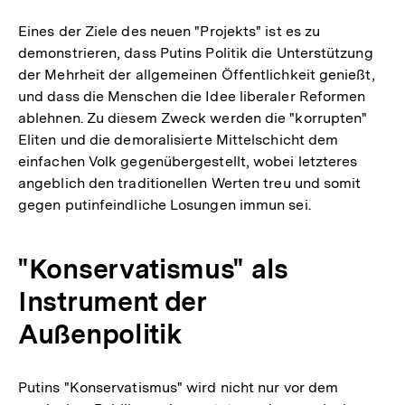
Eines der Ziele des neuen "Projekts" ist es zu
demonstrieren, dass Putins Politik die Unterstützung
der Mehrheit der allgemeinen Öffentlichkeit genießt,
und dass die Menschen die Idee liberaler Reformen
ablehnen. Zu diesem Zweck werden die "korrupten"
Eliten und die demoralisierte Mittelschicht dem
einfachen Volk gegenübergestellt, wobei letzteres
angeblich den traditionellen Werten treu und somit
gegen putinfeindliche Losungen immun sei.
"Konservatismus" als
Instrument der
Außenpolitik
Putins "Konservatismus" wird nicht nur vor dem