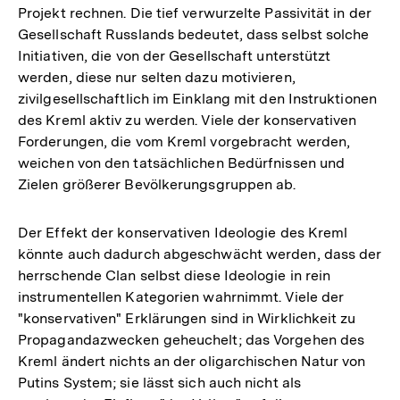
Projekt rechnen. Die tief verwurzelte Passivität in der
Gesellschaft Russlands bedeutet, dass selbst solche
Initiativen, die von der Gesellschaft unterstützt
werden, diese nur selten dazu motivieren,
zivilgesellschaftlich im Einklang mit den Instruktionen
des Kreml aktiv zu werden. Viele der konservativen
Forderungen, die vom Kreml vorgebracht werden,
weichen von den tatsächlichen Bedürfnissen und
Zielen größerer Bevölkerungsgruppen ab.
Der Effekt der konservativen Ideologie des Kreml
könnte auch dadurch abgeschwächt werden, dass der
herrschende Clan selbst diese Ideologie in rein
instrumentellen Kategorien wahrnimmt. Viele der
"konservativen" Erklärungen sind in Wirklichkeit zu
Propagandazwecken geheuchelt; das Vorgehen des
Kreml ändert nichts an der oligarchischen Natur von
Putins System; sie lässt sich auch nicht als