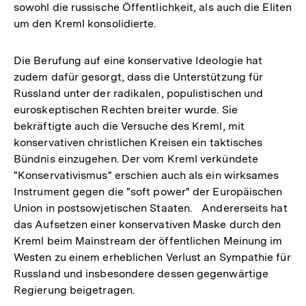
sowohl die russische Öffentlichkeit, als auch die Eliten
um den Kreml konsolidierte.
Die Berufung auf eine konservative Ideologie hat
zudem dafür gesorgt, dass die Unterstützung für
Russland unter der radikalen, populistischen und
euroskeptischen Rechten breiter wurde. Sie
bekräftigte auch die Versuche des Kreml, mit
konservativen christlichen Kreisen ein taktisches
Bündnis einzugehen. Der vom Kreml verkündete
"Konservativismus" erschien auch als ein wirksames
Instrument gegen die "soft power" der Europäischen
Union in postsowjetischen Staaten. Andererseits hat
das Aufsetzen einer konservativen Maske durch den
Kreml beim Mainstream der öffentlichen Meinung im
Westen zu einem erheblichen Verlust an Sympathie für
Russland und insbesondere dessen gegenwärtige
Regierung beigetragen.