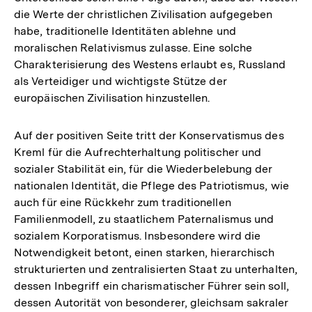
die Werte der christlichen Zivilisation aufgegeben
habe, traditionelle Identitäten ablehne und
moralischen Relativismus zulasse. Eine solche
Charakterisierung des Westens erlaubt es, Russland
als Verteidiger und wichtigste Stütze der
europäischen Zivilisation hinzustellen.
Auf der positiven Seite tritt der Konservatismus des
Kreml für die Aufrechterhaltung politischer und
sozialer Stabilität ein, für die Wiederbelebung der
nationalen Identität, die Pflege des Patriotismus, wie
auch für eine Rückkehr zum traditionellen
Familienmodell, zu staatlichem Paternalismus und
sozialem Korporatismus. Insbesondere wird die
Notwendigkeit betont, einen starken, hierarchisch
strukturierten und zentralisierten Staat zu unterhalten,
dessen Inbegriff ein charismatischer Führer sein soll,
dessen Autorität von besonderer, gleichsam sakraler