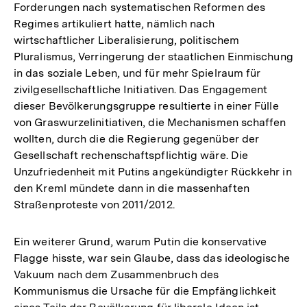
Forderungen nach systematischen Reformen des
Regimes artikuliert hatte, nämlich nach
wirtschaftlicher Liberalisierung, politischem
Pluralismus, Verringerung der staatlichen Einmischung
in das soziale Leben, und für mehr Spielraum für
zivilgesellschaftliche Initiativen. Das Engagement
dieser Bevölkerungsgruppe resultierte in einer Fülle
von Graswurzelinitiativen, die Mechanismen schaffen
wollten, durch die die Regierung gegenüber der
Gesellschaft rechenschaftspflichtig wäre. Die
Unzufriedenheit mit Putins angekündigter Rückkehr in
den Kreml mündete dann in die massenhaften
Straßenproteste von 2011/2012.
Ein weiterer Grund, warum Putin die konservative
Flagge hisste, war sein Glaube, dass das ideologische
Vakuum nach dem Zusammenbruch des
Kommunismus die Ursache für die Empfänglichkeit