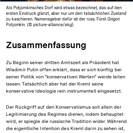
Als Potjomkinsches Dorf wird etwas bezeichnet, das auf den
ersten Eindruck glänzt, aber nur um den tatsächlichen Zustand
zu kaschieren. Namensgeber dafür ist der russ. Fürst Grigori
Potjomkin. (© picture-alliance/akg)
Zusammenfassung
Zu Beginn seiner dritten Amtszeit als Präsident hat
Wladimir Putin offen erklärt, dass er sich künftig bei
seiner Politik von "konservativen Werten" werde leiten
lassen. Tatsächlich aber hat der Kreml seine
konservative Ideologie rein instrumentell eingesetzt.
Der Rückgriff auf den Konservatismus soll allein der
Legitimierung des Regimes dienen, indem behauptet
wird, er spiegle die russische Tradition wider. Während
die eigentliche Intention des Kreml darin zu sehen ist,