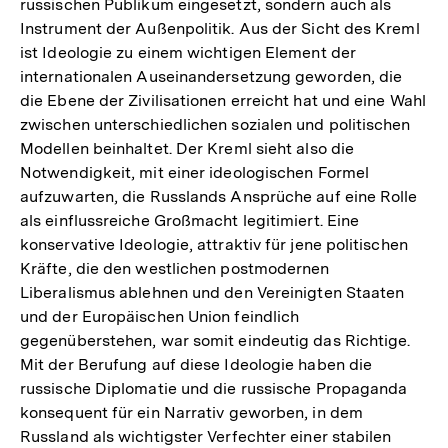
russischen Publikum eingesetzt, sondern auch als
Instrument der Außenpolitik. Aus der Sicht des Kreml
ist Ideologie zu einem wichtigen Element der
internationalen Auseinandersetzung geworden, die
die Ebene der Zivilisationen erreicht hat und eine Wahl
zwischen unterschiedlichen sozialen und politischen
Modellen beinhaltet. Der Kreml sieht also die
Notwendigkeit, mit einer ideologischen Formel
aufzuwarten, die Russlands Ansprüche auf eine Rolle
als einflussreiche Großmacht legitimiert. Eine
konservative Ideologie, attraktiv für jene politischen
Kräfte, die den westlichen postmodernen
Liberalismus ablehnen und den Vereinigten Staaten
und der Europäischen Union feindlich
gegenüberstehen, war somit eindeutig das Richtige.
Mit der Berufung auf diese Ideologie haben die
russische Diplomatie und die russische Propaganda
konsequent für ein Narrativ geworben, in dem
Russland als wichtigster Verfechter einer stabilen