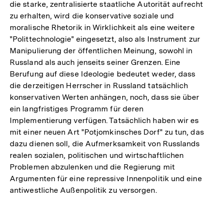
die starke, zentralisierte staatliche Autorität aufrecht
zu erhalten, wird die konservative soziale und
moralische Rhetorik in Wirklichkeit als eine weitere
"Polittechnologie" eingesetzt, also als Instrument zur
Manipulierung der öffentlichen Meinung, sowohl in
Russland als auch jenseits seiner Grenzen. Eine
Berufung auf diese Ideologie bedeutet weder, dass
die derzeitigen Herrscher in Russland tatsächlich
konservativen Werten anhängen, noch, dass sie über
ein langfristiges Programm für deren
Implementierung verfügen. Tatsächlich haben wir es
mit einer neuen Art "Potjomkinsches Dorf" zu tun, das
dazu dienen soll, die Aufmerksamkeit von Russlands
realen sozialen, politischen und wirtschaftlichen
Problemen abzulenken und die Regierung mit
Argumenten für eine repressive Innenpolitik und eine
antiwestliche Außenpolitik zu versorgen.