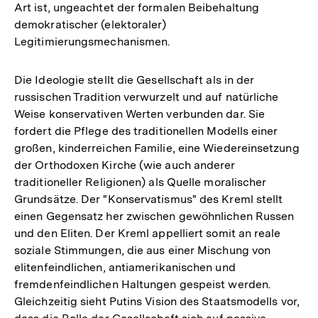
Art ist, ungeachtet der formalen Beibehaltung
demokratischer (elektoraler)
Legitimierungsmechanismen.
Die Ideologie stellt die Gesellschaft als in der
russischen Tradition verwurzelt und auf natürliche
Weise konservativen Werten verbunden dar. Sie
fordert die Pflege des traditionellen Modells einer
großen, kinderreichen Familie, eine Wiedereinsetzung
der Orthodoxen Kirche (wie auch anderer
traditioneller Religionen) als Quelle moralischer
Grundsätze. Der "Konservatismus" des Kreml stellt
einen Gegensatz her zwischen gewöhnlichen Russen
und den Eliten. Der Kreml appelliert somit an reale
soziale Stimmungen, die aus einer Mischung von
elitenfeindlichen, antiamerikanischen und
fremdenfeindlichen Haltungen gespeist werden.
Gleichzeitig sieht Putins Vision des Staatsmodells vor,