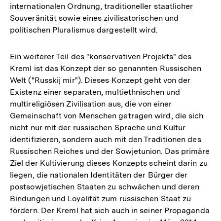
internationalen Ordnung, traditioneller staatlicher
Souveränität sowie eines zivilisatorischen und
politischen Pluralismus dargestellt wird.
Ein weiterer Teil des "konservativen Projekts" des
Kreml ist das Konzept der so genannten Russischen
Welt ("Russkij mir"). Dieses Konzept geht von der
Existenz einer separaten, multiethnischen und
multireligiösen Zivilisation aus, die von einer
Gemeinschaft von Menschen getragen wird, die sich
nicht nur mit der russischen Sprache und Kultur
identifizieren, sondern auch mit den Traditionen des
Russischen Reiches und der Sowjetunion. Das primäre
Ziel der Kultivierung dieses Konzepts scheint darin zu
liegen, die nationalen Identitäten der Bürger der
postsowjetischen Staaten zu schwächen und deren
Bindungen und Loyalität zum russischen Staat zu
fördern. Der Kreml hat sich auch in seiner Propaganda