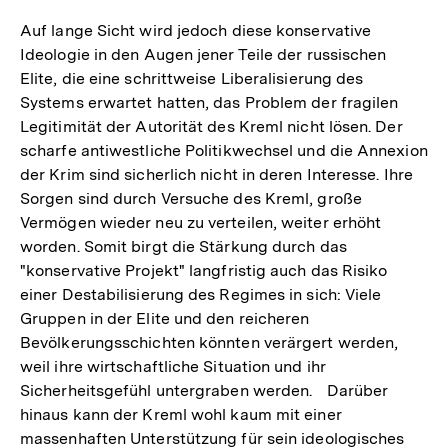
Auf lange Sicht wird jedoch diese konservative
Ideologie in den Augen jener Teile der russischen
Elite, die eine schrittweise Liberalisierung des
Systems erwartet hatten, das Problem der fragilen
Legitimität der Autorität des Kreml nicht lösen. Der
scharfe antiwestliche Politikwechsel und die Annexion
der Krim sind sicherlich nicht in deren Interesse. Ihre
Sorgen sind durch Versuche des Kreml, große
Vermögen wieder neu zu verteilen, weiter erhöht
worden. Somit birgt die Stärkung durch das
"konservative Projekt" langfristig auch das Risiko
einer Destabilisierung des Regimes in sich: Viele
Gruppen in der Elite und den reicheren
Bevölkerungsschichten könnten verärgert werden,
weil ihre wirtschaftliche Situation und ihr
Sicherheitsgefühl untergraben werden. Darüber
hinaus kann der Kreml wohl kaum mit einer
massenhaften Unterstützung für sein ideologisches