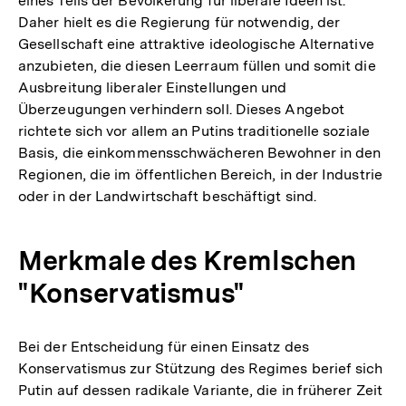
eines Teils der Bevölkerung für liberale Ideen ist.
Daher hielt es die Regierung für notwendig, der
Gesellschaft eine attraktive ideologische Alternative
anzubieten, die diesen Leerraum füllen und somit die
Ausbreitung liberaler Einstellungen und
Überzeugungen verhindern soll. Dieses Angebot
richtete sich vor allem an Putins traditionelle soziale
Basis, die einkommensschwächeren Bewohner in den
Regionen, die im öffentlichen Bereich, in der Industrie
oder in der Landwirtschaft beschäftigt sind.
Merkmale des Kremlschen
"Konservatismus"
Bei der Entscheidung für einen Einsatz des
Konservatismus zur Stützung des Regimes berief sich
Putin auf dessen radikale Variante, die in früherer Zeit