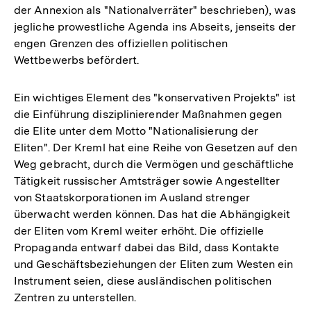
der Annexion als "Nationalverräter" beschrieben), was
jegliche prowestliche Agenda ins Abseits, jenseits der
engen Grenzen des offiziellen politischen
Wettbewerbs befördert.
Ein wichtiges Element des "konservativen Projekts" ist
die Einführung disziplinierender Maßnahmen gegen
die Elite unter dem Motto "Nationalisierung der
Eliten". Der Kreml hat eine Reihe von Gesetzen auf den
Weg gebracht, durch die Vermögen und geschäftliche
Tätigkeit russischer Amtsträger sowie Angestellter
von Staatskorporationen im Ausland strenger
überwacht werden können. Das hat die Abhängigkeit
der Eliten vom Kreml weiter erhöht. Die offizielle
Propaganda entwarf dabei das Bild, dass Kontakte
und Geschäftsbeziehungen der Eliten zum Westen ein
Instrument seien, diese ausländischen politischen
Zentren zu unterstellen.