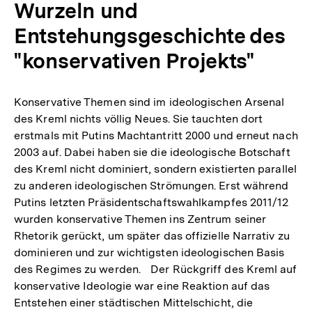
Wurzeln und
Entstehungsgeschichte des
"konservativen Projekts"
Konservative Themen sind im ideologischen Arsenal
des Kreml nichts völlig Neues. Sie tauchten dort
erstmals mit Putins Machtantritt 2000 und erneut nach
2003 auf. Dabei haben sie die ideologische Botschaft
des Kreml nicht dominiert, sondern existierten parallel
zu anderen ideologischen Strömungen. Erst während
Putins letzten Präsidentschaftswahlkampfes 2011/12
wurden konservative Themen ins Zentrum seiner
Rhetorik gerückt, um später das offizielle Narrativ zu
dominieren und zur wichtigsten ideologischen Basis
des Regimes zu werden. Der Rückgriff des Kreml auf
konservative Ideologie war eine Reaktion auf das
Entstehen einer städtischen Mittelschicht, die