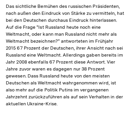
Das sichtliche Bemühen des russischen Präsidenten,
nach außen den Eindruck von Stärke zu vermitteln, hat
bei den Deutschen durchaus Eindruck hinterlassen.
Auf die Frage "Ist Russland heute noch eine
Weltmacht, oder kann man Russland nicht mehr als
Weltmacht bezeichnen?" antworteten im Frühjahr
2015 67 Prozent der Deutschen, ihrer Ansicht nach sei
Russland eine Weltmacht. Allerdings gaben bereits im
Jahr 2008 ebenfalls 67 Prozent diese Antwort. Vier
Jahre zuvor waren es dagegen nur 38 Prozent
gewesen. Dass Russland heute von den meisten
Deutschen als Weltmacht wahrgenommen wird, ist
also mehr auf die Politik Putins im vergangenen
Jahrzehnt zurückzuführen als auf sein Verhalten in der
aktuellen Ukraine-Krise.