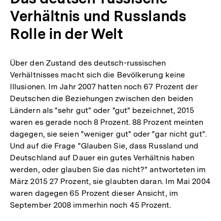
Verhältnis und Russlands
Rolle in der Welt
Über den Zustand des deutsch-russischen
Verhältnisses macht sich die Bevölkerung keine
Illusionen. Im Jahr 2007 hatten noch 67 Prozent der
Deutschen die Beziehungen zwischen den beiden
Ländern als "sehr gut" oder "gut" bezeichnet, 2015
waren es gerade noch 8 Prozent. 88 Prozent meinten
dagegen, sie seien "weniger gut" oder "gar nicht gut".
Und auf die Frage "Glauben Sie, dass Russland und
Deutschland auf Dauer ein gutes Verhältnis haben
werden, oder glauben Sie das nicht?" antworteten im
März 2015 27 Prozent, sie glaubten daran. Im Mai 2004
waren dagegen 65 Prozent dieser Ansicht, im
September 2008 immerhin noch 45 Prozent.