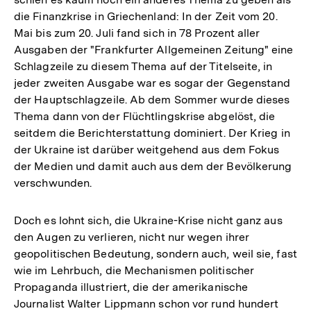
die Finanzkrise in Griechenland: In der Zeit vom 20.
Mai bis zum 20. Juli fand sich in 78 Prozent aller
Ausgaben der "Frankfurter Allgemeinen Zeitung" eine
Schlagzeile zu diesem Thema auf der Titelseite, in
jeder zweiten Ausgabe war es sogar der Gegenstand
der Hauptschlagzeile. Ab dem Sommer wurde dieses
Thema dann von der Flüchtlingskrise abgelöst, die
seitdem die Berichterstattung dominiert. Der Krieg in
der Ukraine ist darüber weitgehend aus dem Fokus
der Medien und damit auch aus dem der Bevölkerung
verschwunden.
Doch es lohnt sich, die Ukraine-Krise nicht ganz aus
den Augen zu verlieren, nicht nur wegen ihrer
geopolitischen Bedeutung, sondern auch, weil sie, fast
wie im Lehrbuch, die Mechanismen politischer
Propaganda illustriert, die der amerikanische
Journalist Walter Lippmann schon vor rund hundert