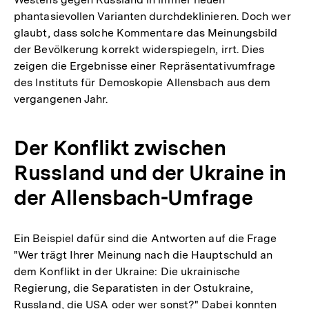
phantasievollen Varianten durchdeklinieren. Doch wer
glaubt, dass solche Kommentare das Meinungsbild
der Bevölkerung korrekt widerspiegeln, irrt. Dies
zeigen die Ergebnisse einer Repräsentativumfrage
des Instituts für Demoskopie Allensbach aus dem
vergangenen Jahr.
Der Konflikt zwischen
Russland und der Ukraine in
der Allensbach-Umfrage
Ein Beispiel dafür sind die Antworten auf die Frage
"Wer trägt Ihrer Meinung nach die Hauptschuld an
dem Konflikt in der Ukraine: Die ukrainische
Regierung, die Separatisten in der Ostukraine,
Russland, die USA oder wer sonst?" Dabei konnten