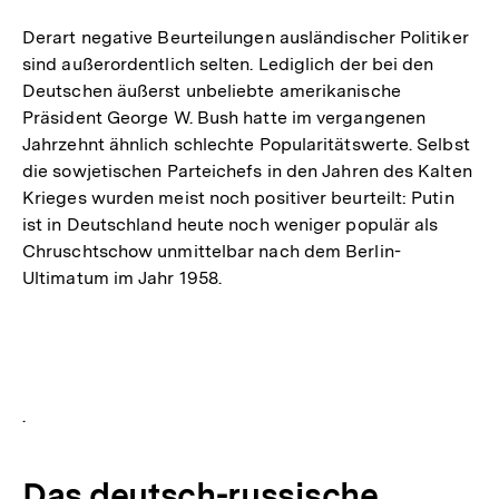
Derart negative Beurteilungen ausländischer Politiker
sind außerordentlich selten. Lediglich der bei den
Deutschen äußerst unbeliebte amerikanische
Präsident George W. Bush hatte im vergangenen
Jahrzehnt ähnlich schlechte Popularitätswerte. Selbst
die sowjetischen Parteichefs in den Jahren des Kalten
Krieges wurden meist noch positiver beurteilt: Putin
ist in Deutschland heute noch weniger populär als
Chruschtschow unmittelbar nach dem Berlin-
Ultimatum im Jahr 1958.
.
Das deutsch-russische