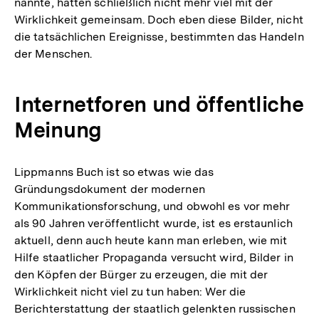
nannte, hatten schließlich nicht mehr viel mit der
Wirklichkeit gemeinsam. Doch eben diese Bilder, nicht
die tatsächlichen Ereignisse, bestimmten das Handeln
der Menschen.
Internetforen und öffentliche
Meinung
Lippmanns Buch ist so etwas wie das
Gründungsdokument der modernen
Kommunikationsforschung, und obwohl es vor mehr
als 90 Jahren veröffentlicht wurde, ist es erstaunlich
aktuell, denn auch heute kann man erleben, wie mit
Hilfe staatlicher Propaganda versucht wird, Bilder in
den Köpfen der Bürger zu erzeugen, die mit der
Wirklichkeit nicht viel zu tun haben: Wer die
Berichterstattung der staatlich gelenkten russischen