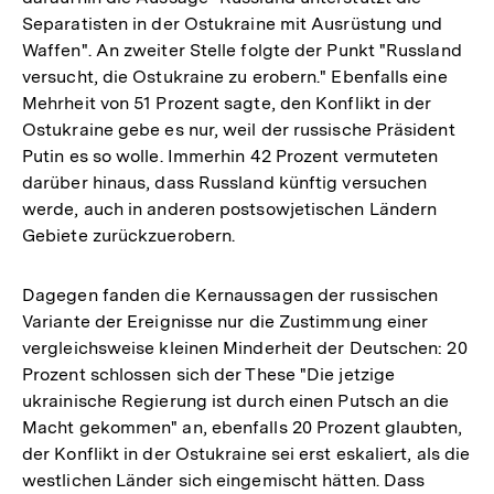
Separatisten in der Ostukraine mit Ausrüstung und
Waffen". An zweiter Stelle folgte der Punkt "Russland
versucht, die Ostukraine zu erobern." Ebenfalls eine
Mehrheit von 51 Prozent sagte, den Konflikt in der
Ostukraine gebe es nur, weil der russische Präsident
Putin es so wolle. Immerhin 42 Prozent vermuteten
darüber hinaus, dass Russland künftig versuchen
werde, auch in anderen postsowjetischen Ländern
Gebiete zurückzuerobern.
Dagegen fanden die Kernaussagen der russischen
Variante der Ereignisse nur die Zustimmung einer
vergleichsweise kleinen Minderheit der Deutschen: 20
Prozent schlossen sich der These "Die jetzige
ukrainische Regierung ist durch einen Putsch an die
Macht gekommen" an, ebenfalls 20 Prozent glaubten,
der Konflikt in der Ostukraine sei erst eskaliert, als die
westlichen Länder sich eingemischt hätten. Dass