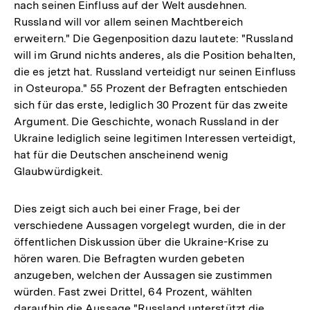
nach seinen Einfluss auf der Welt ausdehnen.
Russland will vor allem seinen Machtbereich
erweitern." Die Gegenposition dazu lautete: "Russland
will im Grund nichts anderes, als die Position behalten,
die es jetzt hat. Russland verteidigt nur seinen Einfluss
in Osteuropa." 55 Prozent der Befragten entschieden
sich für das erste, lediglich 30 Prozent für das zweite
Argument. Die Geschichte, wonach Russland in der
Ukraine lediglich seine legitimen Interessen verteidigt,
hat für die Deutschen anscheinend wenig
Glaubwürdigkeit.
Dies zeigt sich auch bei einer Frage, bei der
verschiedene Aussagen vorgelegt wurden, die in der
öffentlichen Diskussion über die Ukraine-Krise zu
hören waren. Die Befragten wurden gebeten
anzugeben, welchen der Aussagen sie zustimmen
würden. Fast zwei Drittel, 64 Prozent, wählten
daraufhin die Aussage "Russland unterstützt die