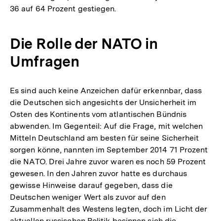
36 auf 64 Prozent gestiegen.
Die Rolle der NATO in
Umfragen
Es sind auch keine Anzeichen dafür erkennbar, dass
die Deutschen sich angesichts der Unsicherheit im
Osten des Kontinents vom atlantischen Bündnis
abwenden. Im Gegenteil: Auf die Frage, mit welchen
Mitteln Deutschland am besten für seine Sicherheit
sorgen könne, nannten im September 2014 71 Prozent
die NATO. Drei Jahre zuvor waren es noch 59 Prozent
gewesen. In den Jahren zuvor hatte es durchaus
gewisse Hinweise darauf gegeben, dass die
Deutschen weniger Wert als zuvor auf den
Zusammenhalt des Westens legten, doch im Licht der
aktuellen russischen Politik besinnen sich die