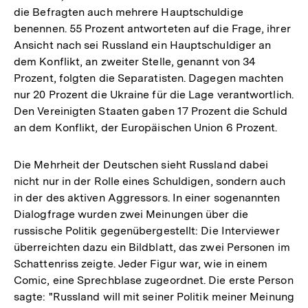
die Befragten auch mehrere Hauptschuldige
benennen. 55 Prozent antworteten auf die Frage, ihrer
Ansicht nach sei Russland ein Hauptschuldiger an
dem Konflikt, an zweiter Stelle, genannt von 34
Prozent, folgten die Separatisten. Dagegen machten
nur 20 Prozent die Ukraine für die Lage verantwortlich.
Den Vereinigten Staaten gaben 17 Prozent die Schuld
an dem Konflikt, der Europäischen Union 6 Prozent.
Die Mehrheit der Deutschen sieht Russland dabei
nicht nur in der Rolle eines Schuldigen, sondern auch
in der des aktiven Aggressors. In einer sogenannten
Dialogfrage wurden zwei Meinungen über die
russische Politik gegenübergestellt: Die Interviewer
überreichten dazu ein Bildblatt, das zwei Personen im
Schattenriss zeigte. Jeder Figur war, wie in einem
Comic, eine Sprechblase zugeordnet. Die erste Person
sagte: "Russland will mit seiner Politik meiner Meinung