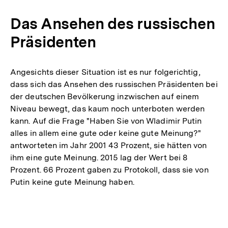
Das Ansehen des russischen
Präsidenten
Angesichts dieser Situation ist es nur folgerichtig,
dass sich das Ansehen des russischen Präsidenten bei
der deutschen Bevölkerung inzwischen auf einem
Niveau bewegt, das kaum noch unterboten werden
kann. Auf die Frage "Haben Sie von Wladimir Putin
alles in allem eine gute oder keine gute Meinung?"
antworteten im Jahr 2001 43 Prozent, sie hätten von
ihm eine gute Meinung. 2015 lag der Wert bei 8
Prozent. 66 Prozent gaben zu Protokoll, dass sie von
Putin keine gute Meinung haben.