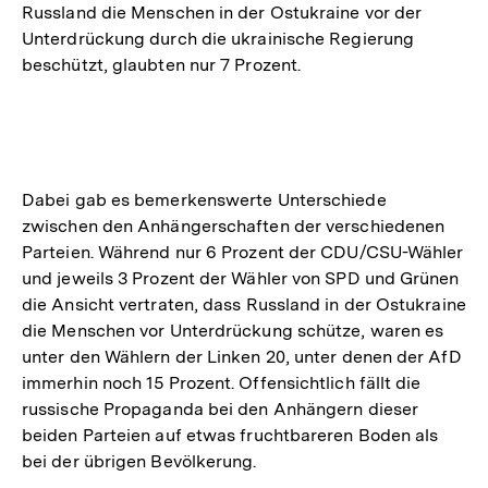
Russland die Menschen in der Ostukraine vor der
Unterdrückung durch die ukrainische Regierung
beschützt, glaubten nur 7 Prozent.
Dabei gab es bemerkenswerte Unterschiede
zwischen den Anhängerschaften der verschiedenen
Parteien. Während nur 6 Prozent der CDU/CSU-Wähler
und jeweils 3 Prozent der Wähler von SPD und Grünen
die Ansicht vertraten, dass Russland in der Ostukraine
die Menschen vor Unterdrückung schütze, waren es
unter den Wählern der Linken 20, unter denen der AfD
immerhin noch 15 Prozent. Offensichtlich fällt die
russische Propaganda bei den Anhängern dieser
beiden Parteien auf etwas fruchtbareren Boden als
bei der übrigen Bevölkerung.