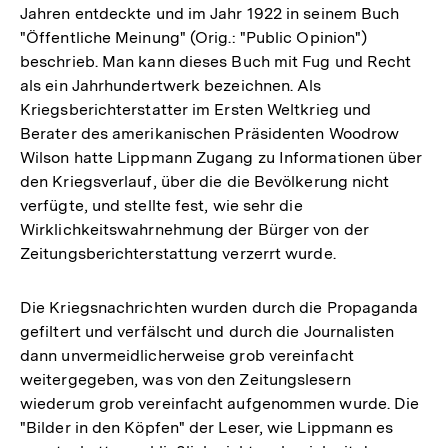
Jahren entdeckte und im Jahr 1922 in seinem Buch
"Öffentliche Meinung" (Orig.: "Public Opinion")
beschrieb. Man kann dieses Buch mit Fug und Recht
als ein Jahrhundertwerk bezeichnen. Als
Kriegsberichterstatter im Ersten Weltkrieg und
Berater des amerikanischen Präsidenten Woodrow
Wilson hatte Lippmann Zugang zu Informationen über
den Kriegsverlauf, über die die Bevölkerung nicht
verfügte, und stellte fest, wie sehr die
Wirklichkeitswahrnehmung der Bürger von der
Zeitungsberichterstattung verzerrt wurde.
Die Kriegsnachrichten wurden durch die Propaganda
gefiltert und verfälscht und durch die Journalisten
dann unvermeidlicherweise grob vereinfacht
weitergegeben, was von den Zeitungslesern
wiederum grob vereinfacht aufgenommen wurde. Die
"Bilder in den Köpfen" der Leser, wie Lippmann es