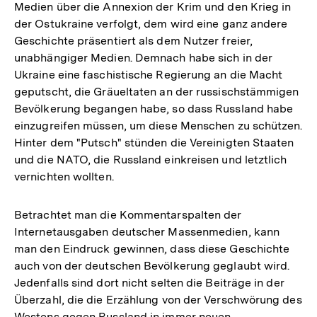
Medien über die Annexion der Krim und den Krieg in
der Ostukraine verfolgt, dem wird eine ganz andere
Geschichte präsentiert als dem Nutzer freier,
unabhängiger Medien. Demnach habe sich in der
Ukraine eine faschistische Regierung an die Macht
geputscht, die Gräueltaten an der russischstämmigen
Bevölkerung begangen habe, so dass Russland habe
einzugreifen müssen, um diese Menschen zu schützen.
Hinter dem "Putsch" stünden die Vereinigten Staaten
und die NATO, die Russland einkreisen und letztlich
vernichten wollten.
Betrachtet man die Kommentarspalten der
Internetausgaben deutscher Massenmedien, kann
man den Eindruck gewinnen, dass diese Geschichte
auch von der deutschen Bevölkerung geglaubt wird.
Jedenfalls sind dort nicht selten die Beiträge in der
Überzahl, die die Erzählung von der Verschwörung des
Westens gegen Russland in immer neuen