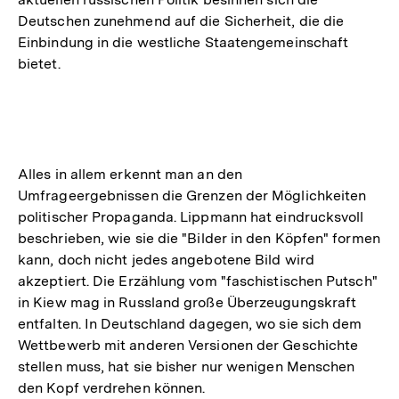
Deutschen zunehmend auf die Sicherheit, die die
Einbindung in die westliche Staatengemeinschaft
bietet.
Alles in allem erkennt man an den
Umfrageergebnissen die Grenzen der Möglichkeiten
politischer Propaganda. Lippmann hat eindrucksvoll
beschrieben, wie sie die "Bilder in den Köpfen" formen
kann, doch nicht jedes angebotene Bild wird
akzeptiert. Die Erzählung vom "faschistischen Putsch"
in Kiew mag in Russland große Überzeugungskraft
entfalten. In Deutschland dagegen, wo sie sich dem
Wettbewerb mit anderen Versionen der Geschichte
stellen muss, hat sie bisher nur wenigen Menschen
den Kopf verdrehen können.