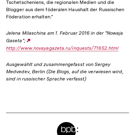
Tschetscheniens, die regionalen Medien und die
Blogger aus dem föderalen Haushalt der Russischen
Föderation erhalten."
Jelena Milaschina am 1. Februar 2016 in der "Nowaja
Gaseta";
Externer
http://www.novayagazeta.ru/inquests/71652.html
Link:
Ausgewählt und zusammengefasst von Sergey
Medvedev, Berlin (Die Blogs, auf die verwiesen wird,
sind in russischer Sprache verfasst)
Fussnoten
Meta-