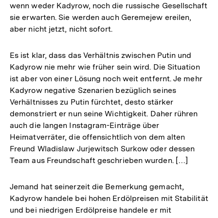
wenn weder Kadyrow, noch die russische Gesellschaft
sie erwarten. Sie werden auch Geremejew ereilen,
aber nicht jetzt, nicht sofort.
Es ist klar, dass das Verhältnis zwischen Putin und
Kadyrow nie mehr wie früher sein wird. Die Situation
ist aber von einer Lösung noch weit entfernt. Je mehr
Kadyrow negative Szenarien bezüglich seines
Verhältnisses zu Putin fürchtet, desto stärker
demonstriert er nun seine Wichtigkeit. Daher rühren
auch die langen Instagram-Einträge über
Heimatverräter, die offensichtlich von dem alten
Freund Wladislaw Jurjewitsch Surkow oder dessen
Team aus Freundschaft geschrieben wurden. […]
Jemand hat seinerzeit die Bemerkung gemacht,
Kadyrow handele bei hohen Erdölpreisen mit Stabilität
und bei niedrigen Erdölpreise handele er mit