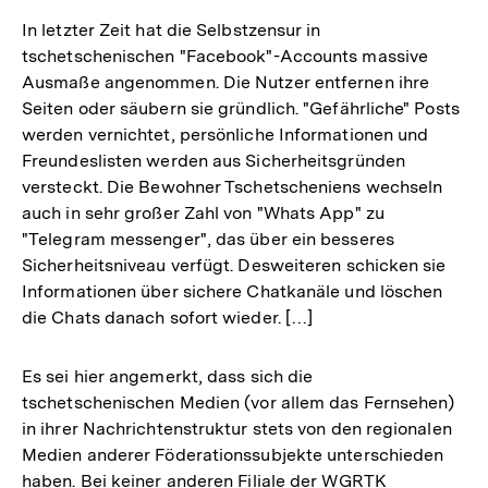
In letzter Zeit hat die Selbstzensur in
tschetschenischen "Facebook"-Accounts massive
Ausmaße angenommen. Die Nutzer entfernen ihre
Seiten oder säubern sie gründlich. "Gefährliche" Posts
werden vernichtet, persönliche Informationen und
Freundeslisten werden aus Sicherheitsgründen
versteckt. Die Bewohner Tschetscheniens wechseln
auch in sehr großer Zahl von "Whats App" zu
"Telegram messenger", das über ein besseres
Sicherheitsniveau verfügt. Desweiteren schicken sie
Informationen über sichere Chatkanäle und löschen
die Chats danach sofort wieder. […]
Es sei hier angemerkt, dass sich die
tschetschenischen Medien (vor allem das Fernsehen)
in ihrer Nachrichtenstruktur stets von den regionalen
Medien anderer Föderationssubjekte unterschieden
haben. Bei keiner anderen Filiale der WGRTK