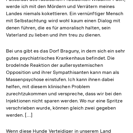
werde ich mit den Mördern und Verrätern meines
Landes niemals kokettieren. Ein vernünftiger Mensch
mit Selbstachtung wird wohl kaum einen Dialog mit
denen führen, die es für amoralisch halten, sein
Vaterland zu lieben und ihm treu zu dienen.
Bei uns gibt es das Dorf Braguny, in dem sich ein sehr
gutes psychiatrisches Krankenhaus befindet. Die
brodelnde Reaktion der außersystemischen
Opposition und ihrer Sympathisanten kann man als
Massenpsychose einstufen. Ich kann ihnen dabei
helfen, mit diesem klinischen Problem
zurechtzukommen und verspreche, dass wir bei den
Injektionen nicht sparen werden. Wo nur eine Spritze
verschrieben wurde, können gleich zwei gegeben
werden. […]
Wenn diese Hunde Verteidiger in unserem Land