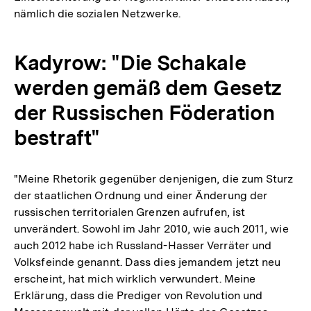
nämlich die sozialen Netzwerke.
Kadyrow: "Die Schakale
werden gemäß dem Gesetz
der Russischen Föderation
bestraft"
"Meine Rhetorik gegenüber denjenigen, die zum Sturz
der staatlichen Ordnung und einer Änderung der
russischen territorialen Grenzen aufrufen, ist
unverändert. Sowohl im Jahr 2010, wie auch 2011, wie
auch 2012 habe ich Russland-Hasser Verräter und
Volksfeinde genannt. Dass dies jemandem jetzt neu
erscheint, hat mich wirklich verwundert. Meine
Erklärung, dass die Prediger von Revolution und