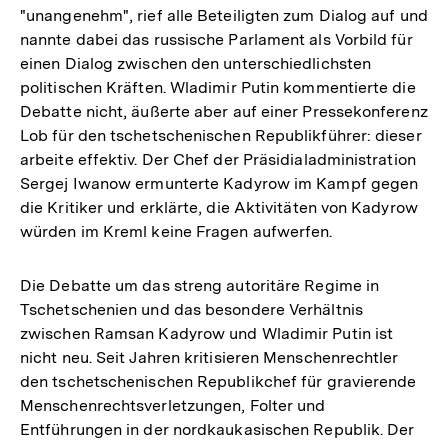
"unangenehm", rief alle Beteiligten zum Dialog auf und
nannte dabei das russische Parlament als Vorbild für
einen Dialog zwischen den unterschiedlichsten
politischen Kräften. Wladimir Putin kommentierte die
Debatte nicht, äußerte aber auf einer Pressekonferenz
Lob für den tschetschenischen Republikführer: dieser
arbeite effektiv. Der Chef der Präsidialadministration
Sergej Iwanow ermunterte Kadyrow im Kampf gegen
die Kritiker und erklärte, die Aktivitäten von Kadyrow
würden im Kreml keine Fragen aufwerfen.
Die Debatte um das streng autoritäre Regime in
Tschetschenien und das besondere Verhältnis
zwischen Ramsan Kadyrow und Wladimir Putin ist
nicht neu. Seit Jahren kritisieren Menschenrechtler
den tschetschenischen Republikchef für gravierende
Menschenrechtsverletzungen, Folter und
Entführungen in der nordkaukasischen Republik. Der