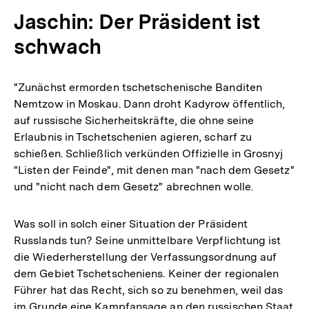
Jaschin: Der Präsident ist
schwach
"Zunächst ermorden tschetschenische Banditen
Nemtzow in Moskau. Dann droht Kadyrow öffentlich,
auf russische Sicherheitskräfte, die ohne seine
Erlaubnis in Tschetschenien agieren, scharf zu
schießen. Schließlich verkünden Offizielle in Grosnyj
"Listen der Feinde", mit denen man "nach dem Gesetz"
und "nicht nach dem Gesetz" abrechnen wolle.
Was soll in solch einer Situation der Präsident
Russlands tun? Seine unmittelbare Verpflichtung ist
die Wiederherstellung der Verfassungsordnung auf
dem Gebiet Tschetscheniens. Keiner der regionalen
Führer hat das Recht, sich so zu benehmen, weil das
im Grunde eine Kampfansage an den russischen Staat