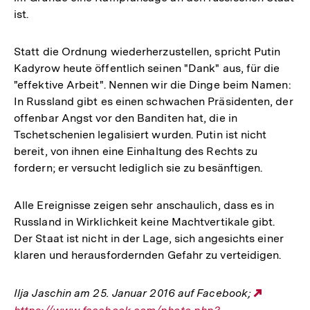
ist.
Statt die Ordnung wiederherzustellen, spricht Putin
Kadyrow heute öffentlich seinen "Dank" aus, für die
"effektive Arbeit". Nennen wir die Dinge beim Namen:
In Russland gibt es einen schwachen Präsidenten, der
offenbar Angst vor den Banditen hat, die in
Tschetschenien legalisiert wurden. Putin ist nicht
bereit, von ihnen eine Einhaltung des Rechts zu
fordern; er versucht lediglich sie zu besänftigen.
Alle Ereignisse zeigen sehr anschaulich, dass es in
Russland in Wirklichkeit keine Machtvertikale gibt.
Der Staat ist nicht in der Lage, sich angesichts einer
klaren und herausfordernden Gefahr zu verteidigen.
Ilja Jaschin am 25. Januar 2016 auf Facebook;
Externe