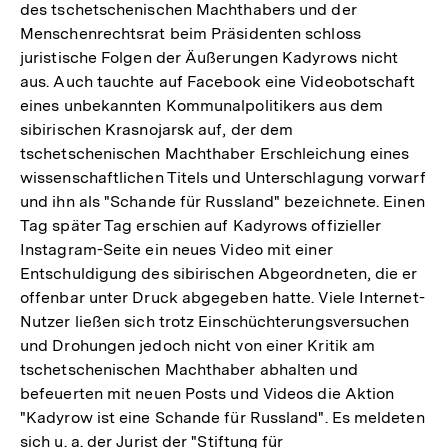
des tschetschenischen Machthabers und der
Menschenrechtsrat beim Präsidenten schloss
juristische Folgen der Äußerungen Kadyrows nicht
aus. Auch tauchte auf Facebook eine Videobotschaft
eines unbekannten Kommunalpolitikers aus dem
sibirischen Krasnojarsk auf, der dem
tschetschenischen Machthaber Erschleichung eines
wissenschaftlichen Titels und Unterschlagung vorwarf
und ihn als "Schande für Russland" bezeichnete. Einen
Tag später Tag erschien auf Kadyrows offizieller
Instagram-Seite ein neues Video mit einer
Entschuldigung des sibirischen Abgeordneten, die er
offenbar unter Druck abgegeben hatte. Viele Internet-
Nutzer ließen sich trotz Einschüchterungsversuchen
und Drohungen jedoch nicht von einer Kritik am
tschetschenischen Machthaber abhalten und
befeuerten mit neuen Posts und Videos die Aktion
"Kadyrow ist eine Schande für Russland". Es meldeten
sich u. a. der Jurist der "Stiftung für