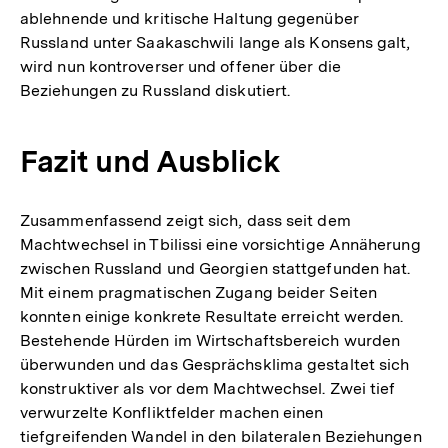
ablehnende und kritische Haltung gegenüber
Russland unter Saakaschwili lange als Konsens galt,
wird nun kontroverser und offener über die
Beziehungen zu Russland diskutiert.
Fazit und Ausblick
Zusammenfassend zeigt sich, dass seit dem
Machtwechsel in Tbilissi eine vorsichtige Annäherung
zwischen Russland und Georgien stattgefunden hat.
Mit einem pragmatischen Zugang beider Seiten
konnten einige konkrete Resultate erreicht werden.
Bestehende Hürden im Wirtschaftsbereich wurden
überwunden und das Gesprächsklima gestaltet sich
konstruktiver als vor dem Machtwechsel. Zwei tief
verwurzelte Konfliktfelder machen einen
tiefgreifenden Wandel in den bilateralen Beziehungen