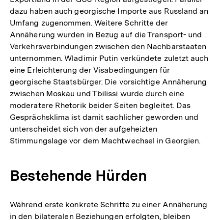
dazu haben auch georgische Importe aus Russland an
Umfang zugenommen. Weitere Schritte der
Annäherung wurden in Bezug auf die Transport- und
Verkehrsverbindungen zwischen den Nachbarstaaten
unternommen. Wladimir Putin verkündete zuletzt auch
eine Erleichterung der Visabedingungen für
georgische Staatsbürger. Die vorsichtige Annäherung
zwischen Moskau und Tbilissi wurde durch eine
moderatere Rhetorik beider Seiten begleitet. Das
Gesprächsklima ist damit sachlicher geworden und
unterscheidet sich von der aufgeheizten
Stimmungslage vor dem Machtwechsel in Georgien.
Bestehende Hürden
Während erste konkrete Schritte zu einer Annäherung
in den bilateralen Beziehungen erfolgten, bleiben