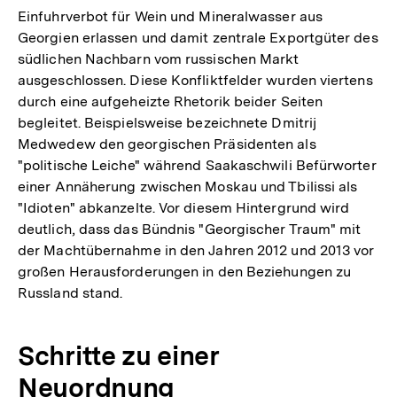
Einfuhrverbot für Wein und Mineralwasser aus
Georgien erlassen und damit zentrale Exportgüter des
südlichen Nachbarn vom russischen Markt
ausgeschlossen. Diese Konfliktfelder wurden viertens
durch eine aufgeheizte Rhetorik beider Seiten
begleitet. Beispielsweise bezeichnete Dmitrij
Medwedew den georgischen Präsidenten als
"politische Leiche" während Saakaschwili Befürworter
einer Annäherung zwischen Moskau und Tbilissi als
"Idioten" abkanzelte. Vor diesem Hintergrund wird
deutlich, dass das Bündnis "Georgischer Traum" mit
der Machtübernahme in den Jahren 2012 und 2013 vor
großen Herausforderungen in den Beziehungen zu
Russland stand.
Schritte zu einer
Neuordnung