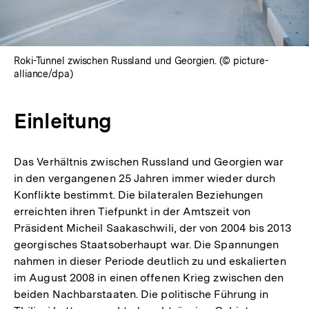
Roki-Tunnel zwischen Russland und Georgien. (© picture-
alliance/dpa)
Einleitung
Das Verhältnis zwischen Russland und Georgien war
in den vergangenen 25 Jahren immer wieder durch
Konflikte bestimmt. Die bilateralen Beziehungen
erreichten ihren Tiefpunkt in der Amtszeit von
Präsident Micheil Saakaschwili, der von 2004 bis 2013
georgisches Staatsoberhaupt war. Die Spannungen
nahmen in dieser Periode deutlich zu und eskalierten
im August 2008 in einen offenen Krieg zwischen den
beiden Nachbarstaaten. Die politische Führung in