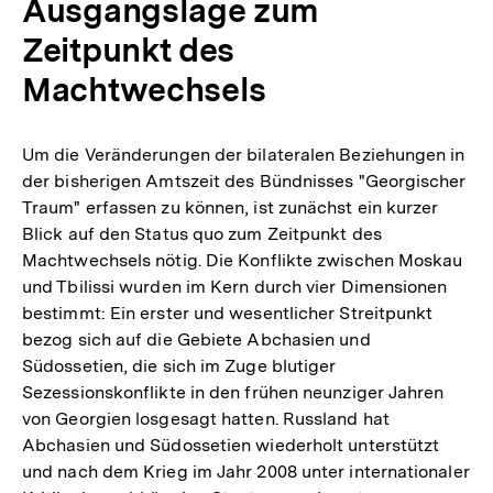
Ausgangslage zum
Zeitpunkt des
Machtwechsels
Um die Veränderungen der bilateralen Beziehungen in
der bisherigen Amtszeit des Bündnisses "Georgischer
Traum" erfassen zu können, ist zunächst ein kurzer
Blick auf den Status quo zum Zeitpunkt des
Machtwechsels nötig. Die Konflikte zwischen Moskau
und Tbilissi wurden im Kern durch vier Dimensionen
bestimmt: Ein erster und wesentlicher Streitpunkt
bezog sich auf die Gebiete Abchasien und
Südossetien, die sich im Zuge blutiger
Sezessionskonflikte in den frühen neunziger Jahren
von Georgien losgesagt hatten. Russland hat
Abchasien und Südossetien wiederholt unterstützt
und nach dem Krieg im Jahr 2008 unter internationaler