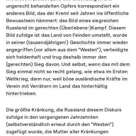
ungerecht behandelten Opfers korrespondiert ein
anderes Bild, das der Kreml seit Jahren ins öffentliche
Bewusstsein hämmert: das Bild eines siegreichen
Russland im gerechten (Überlebens-)Kampf. Diesem
Bild zufolge ist das Land von Feinden umstellt, wurde
in seiner (tausendjährigen!) Geschichte immer wieder
angegriffen (vor allem aus dem "Westen"), verteidigte
sich heldenhaft und trug deshalb immer den
(gerechten) Sieg davon. Und selbst, wenn das mit dem
Sieg einmal nicht so recht gelang, wie etwa im Ersten
Weltkrieg, dann nur, weil böse ausländische Kräfte im
Verein mit Verrätern im Land das hinterhältig
hintertrieben.
Die größte Kränkung, die Russland diesem Diskurs
zufolge in den vergangenen Jahrzehnten
(selbstverständlich erneut durch den "Westen")
zugefügt wurde, die Mutter aller Kränkungen