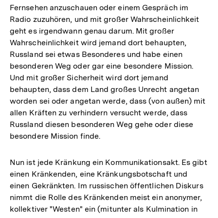
Fernsehen anzuschauen oder einem Gespräch im
Radio zuzuhören, und mit großer Wahrscheinlichkeit
geht es irgendwann genau darum. Mit großer
Wahrscheinlichkeit wird jemand dort behaupten,
Russland sei etwas Besonderes und habe einen
besonderen Weg oder gar eine besondere Mission.
Und mit großer Sicherheit wird dort jemand
behaupten, dass dem Land großes Unrecht angetan
worden sei oder angetan werde, dass (von außen) mit
allen Kräften zu verhindern versucht werde, dass
Russland diesen besonderen Weg gehe oder diese
besondere Mission finde.
Nun ist jede Kränkung ein Kommunikationsakt. Es gibt
einen Kränkenden, eine Kränkungsbotschaft und
einen Gekränkten. Im russischen öffentlichen Diskurs
nimmt die Rolle des Kränkenden meist ein anonymer,
kollektiver "Westen" ein (mitunter als Kulmination in