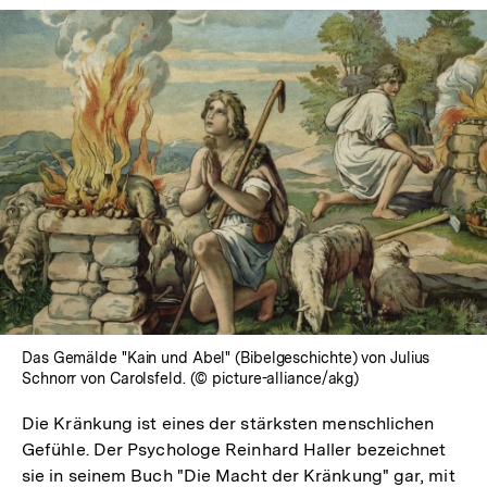
Das Gemälde "Kain und Abel" (Bibelgeschichte) von Julius
Schnorr von Carolsfeld. (© picture-alliance/akg)
Die Kränkung ist eines der stärksten menschlichen
Gefühle. Der Psychologe Reinhard Haller bezeichnet
sie in seinem Buch "Die Macht der Kränkung" gar, mit