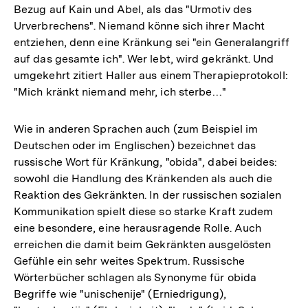
Bezug auf Kain und Abel, als das "Urmotiv des
Urverbrechens". Niemand könne sich ihrer Macht
entziehen, denn eine Kränkung sei "ein Generalangriff
auf das gesamte ich". Wer lebt, wird gekränkt. Und
umgekehrt zitiert Haller aus einem Therapieprotokoll:
"Mich kränkt niemand mehr, ich sterbe…"
Wie in anderen Sprachen auch (zum Beispiel im
Deutschen oder im Englischen) bezeichnet das
russische Wort für Kränkung, "obida", dabei beides:
sowohl die Handlung des Kränkenden als auch die
Reaktion des Gekränkten. In der russischen sozialen
Kommunikation spielt diese so starke Kraft zudem
eine besondere, eine herausragende Rolle. Auch
erreichen die damit beim Gekränkten ausgelösten
Gefühle ein sehr weites Spektrum. Russische
Wörterbücher schlagen als Synonyme für obida
Begriffe wie "unischenije" (Erniedrigung),