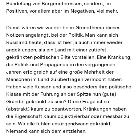
Bündelung von Bürgerinteressen, sondern, im
Positiven, vor allem aber im Negativen, viel mehr.
Damit wären wir wieder beim Grundthema dieser
Notizen angelangt, bei der Politik. Man kann sich
Russland heute, dass ist hier ja auch immer wieder
angeklungen, als ein Land mit einer zutiefst
gekränkten politischen Elite vorstellen. Eine Kränkung,
die Politik und Propaganda in den vergangenen
Jahren erfolgreich auf eine große Mehrheit der
Menschen im Land zu übertragen vermocht haben.
Haben viele Russen und also besonders ihre politische
Klasse mit der Führung an der Spitze nun (gute)
Gründe, gekränkt zu sein? Diese Frage ist so
(abstrakt) kaum zu beantworten. Kränkungen haben
die Eigenschaft kaum objektivierbar oder messbar zu
sein. Wir alle fühlen uns irgendwann gekränkt.
Niemand kann sich dem entziehen.