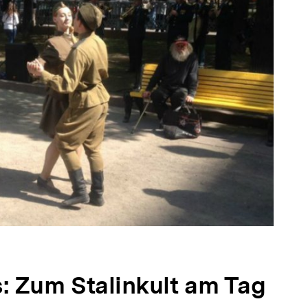
: Zum Stalinkult am Tag