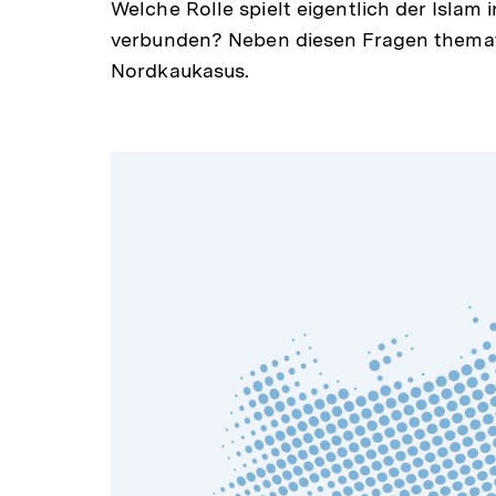
Welche Rolle spielt eigentlich der Islam
verbunden? Neben diesen Fragen themati
Nordkaukasus.