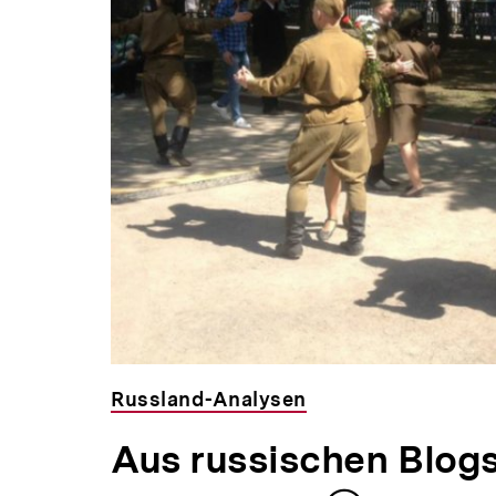
Russland-Analysen
Aus russischen Blogs