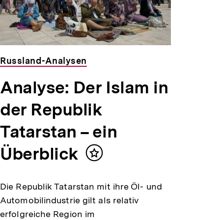
Russland-Analysen
Analyse: Der Islam in
der Republik
Tatarstan – ein
Überblick
Inhalt
merken
Die Republik Tatarstan mit ihre Öl- und
Automobilindustrie gilt als relativ
erfolgreiche Region im