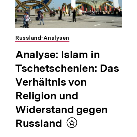
Russland-Analysen
Analyse: Islam in
Tschetschenien: Das
Verhältnis von
Religion und
Widerstand gegen
Russland
Inhalt
merken