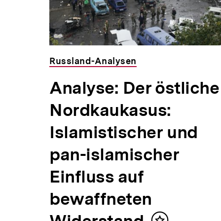
Russland-Analysen
Analyse: Der östliche
Nordkaukasus:
Islamistischer und
pan-islamischer
Einfluss auf
bewaffneten
Widerstand