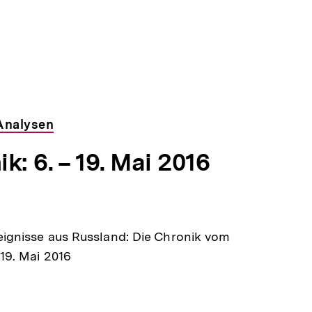
Analysen
k: 6. – 19. Mai 2016
eignisse aus Russland: Die Chronik vom
 19. Mai 2016