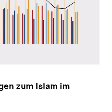
ngen zum Islam im