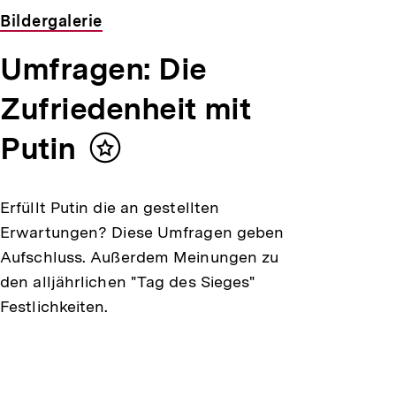
Bildergalerie
Umfragen: Die
Zufriedenheit mit
Putin
Inhalt
merken
Erfüllt Putin die an gestellten
Erwartungen? Diese Umfragen geben
Aufschluss. Außerdem Meinungen zu
den alljährlichen "Tag des Sieges"
Festlichkeiten.