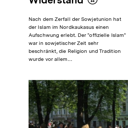
Inhalt
merken
Nach dem Zerfall der Sowjetunion hat
der Islam im Nordkaukasus einen
Aufschwung erlebt. Der "offizielle Islam"
war in sowjetischer Zeit sehr
beschränkt, die Religion und Tradition
wurde vor allem…