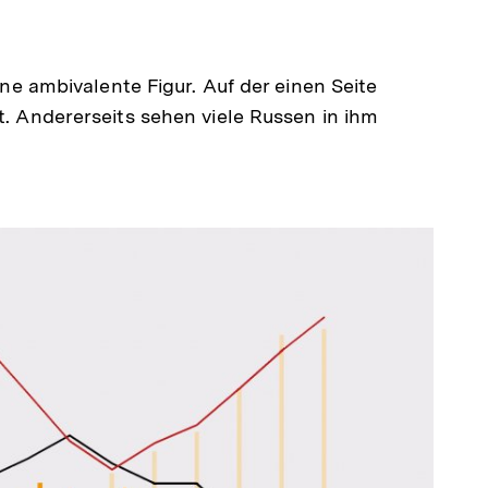
eine ambivalente Figur. Auf der einen Seite
t. Andererseits sehen viele Russen in ihm