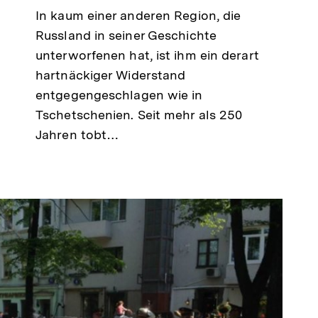
In kaum einer anderen Region, die
Russland in seiner Geschichte
unterworfenen hat, ist ihm ein derart
hartnäckiger Widerstand
entgegengeschlagen wie in
Tschetschenien. Seit mehr als 250
Jahren tobt…