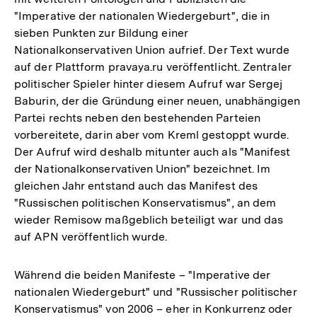
"Imperative der nationalen Wiedergeburt", die in
sieben Punkten zur Bildung einer
Nationalkonservativen Union aufrief. Der Text wurde
auf der Plattform pravaya.ru veröffentlicht. Zentraler
politischer Spieler hinter diesem Aufruf war Sergej
Baburin, der die Gründung einer neuen, unabhängigen
Partei rechts neben den bestehenden Parteien
vorbereitete, darin aber vom Kreml gestoppt wurde.
Der Aufruf wird deshalb mitunter auch als "Manifest
der Nationalkonservativen Union" bezeichnet. Im
gleichen Jahr entstand auch das Manifest des
"Russischen politischen Konservatismus", an dem
wieder Remisow maßgeblich beteiligt war und das
auf APN veröffentlich wurde.
Während die beiden Manifeste – "Imperative der
nationalen Wiedergeburt" und "Russischer politischer
Konservatismus" von 2006 – eher in Konkurrenz oder