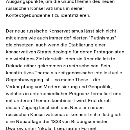
Ausgangspunkte, um die Grundthemen des neuen
russischen Konservatismus in seiner
Kontextgebundenheit zu identifizieren.
Der neue russische Konservatismus lässt sich nicht
mit einem wie auch immer definierten "Putinismus"
gleichsetzen, auch wenn die Etablierung einer
konservativen Staatsideologie für deren Protagonisten
ein wichtiges Ziel darstellt, dem sie über die letzte
Dekade näher gekommen zu sein scheinen. Sein
konstitutives Thema als zeitgenössische intellektuelle
Gegenbewegung ist – so meine These – die
Verknüpfung von Modernisierung und Geopolitik,
welches in unterschiedlicher Prägnanz formuliert und
mit anderen Themen kombiniert wird. Erst durch
diesen Zugang lässt sich das Neue am neuen
russischen Konservatismus erkennen. In ihm lediglich
eine Neuauflage der 1833 von Bildungsminister
Uwarow unter Nikolai I. geprägten Formel