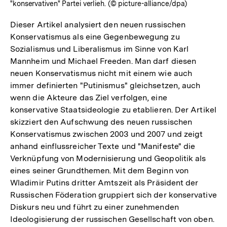
"konservativen" Partei verlieh. (© picture-alliance/dpa)
Dieser Artikel analysiert den neuen russischen
Konservatismus als eine Gegenbewegung zu
Sozialismus und Liberalismus im Sinne von Karl
Mannheim und Michael Freeden. Man darf diesen
neuen Konservatismus nicht mit einem wie auch
immer definierten "Putinismus" gleichsetzen, auch
wenn die Akteure das Ziel verfolgen, eine
konservative Staatsideologie zu etablieren. Der Artikel
skizziert den Aufschwung des neuen russischen
Konservatismus zwischen 2003 und 2007 und zeigt
anhand einflussreicher Texte und "Manifeste" die
Verknüpfung von Modernisierung und Geopolitik als
eines seiner Grundthemen. Mit dem Beginn von
Wladimir Putins dritter Amtszeit als Präsident der
Russischen Föderation gruppiert sich der konservative
Diskurs neu und führt zu einer zunehmenden
Ideologisierung der russischen Gesellschaft von oben.