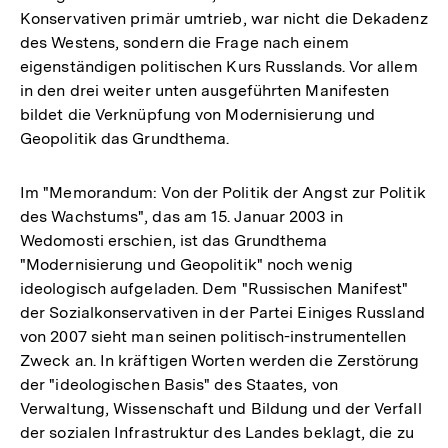
Konservativen primär umtrieb, war nicht die Dekadenz
des Westens, sondern die Frage nach einem
eigenständigen politischen Kurs Russlands. Vor allem
in den drei weiter unten ausgeführten Manifesten
bildet die Verknüpfung von Modernisierung und
Geopolitik das Grundthema.
Im "Memorandum: Von der Politik der Angst zur Politik
des Wachstums", das am 15. Januar 2003 in
Wedomosti erschien, ist das Grundthema
"Modernisierung und Geopolitik" noch wenig
ideologisch aufgeladen. Dem "Russischen Manifest"
der Sozialkonservativen in der Partei Einiges Russland
von 2007 sieht man seinen politisch-instrumentellen
Zweck an. In kräftigen Worten werden die Zerstörung
der "ideologischen Basis" des Staates, von
Verwaltung, Wissenschaft und Bildung und der Verfall
der sozialen Infrastruktur des Landes beklagt, die zu