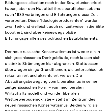
Bildungssozialisation noch in der Sowjetunion erlebt
haben, aber den Hauptteil ihres beruflichen Lebens
nach 1989 verbringen und Erfahrungen dieser Zeit
verarbeiten. Diese "Ideologieproduzenten" wurden
zwar teil- und vielleicht auch nur zeitweise in die Elite
kooptiert, sind aber keineswegs bloße
Erfüllungsgehilfen des politischen Establishments.
Der neue russische Konservatismus ist weder ein in
sich geschlossenes Denkgebäude, noch lassen sich
distinkte Strömungen klar abgrenzen. Stattdessen
überwiegen einige Grundthemen, die unterschiedlich
rekombiniert und akzentuiert werden. Die
Abstoßungsbewegung vom Liberalismus in seiner
zeitgenössischen Form – vom neoliberalen
Wirtschaftsmodell und von der liberalen
Wettbewerbsdemokratie – steht im Zentrum des
neuen russischen Konservatismus. Beides wird als