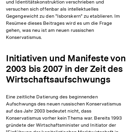
und Identitätskonstruktion verschrieben und
versuchen sich offenbar als intellektuelles
Gegengewicht zu den "Isborskern" zu etablieren. Im
Resümee dieses Beitrages wird es um die Frage
gehen, was neu ist am neuen russischen
Konservatismus.
Initiativen und Manifeste von
2003 bis 2007 in der Zeit des
Wirtschaftsaufschwungs
Eine zeitliche Datierung des beginnenden
Aufschwungs des neuen russischen Konservatismus
auf das Jahr 2003 bedeutet nicht, dass
Konservatismus vorher kein Thema war. Bereits 1993
gründete der Wirtschaftsminister und Initiator der