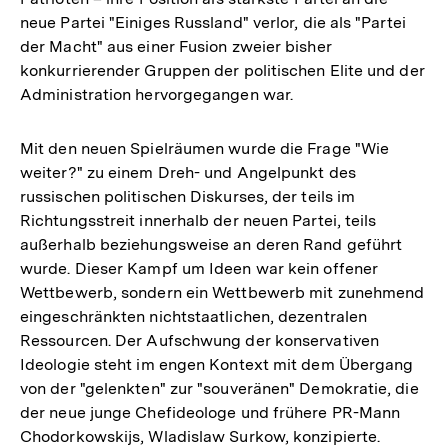
neue Partei "Einiges Russland" verlor, die als "Partei
der Macht" aus einer Fusion zweier bisher
konkurrierender Gruppen der politischen Elite und der
Administration hervorgegangen war.
Mit den neuen Spielräumen wurde die Frage "Wie
weiter?" zu einem Dreh- und Angelpunkt des
russischen politischen Diskurses, der teils im
Richtungsstreit innerhalb der neuen Partei, teils
außerhalb beziehungsweise an deren Rand geführt
wurde. Dieser Kampf um Ideen war kein offener
Wettbewerb, sondern ein Wettbewerb mit zunehmend
eingeschränkten nichtstaatlichen, dezentralen
Ressourcen. Der Aufschwung der konservativen
Ideologie steht im engen Kontext mit dem Übergang
von der "gelenkten" zur "souveränen" Demokratie, die
der neue junge Chefideologe und frühere PR-Mann
Chodorkowskijs, Wladislaw Surkow, konzipierte.