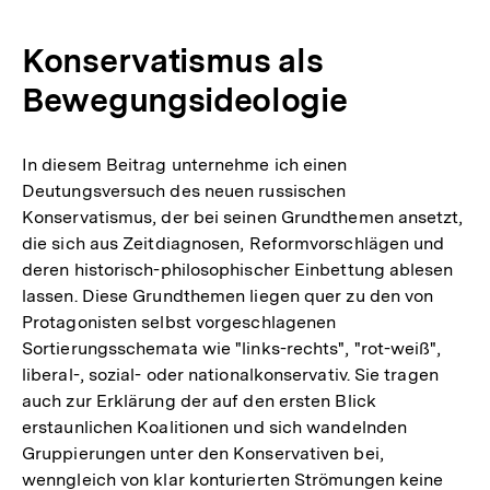
Konservatismus als
Bewegungsideologie
In diesem Beitrag unternehme ich einen
Deutungsversuch des neuen russischen
Konservatismus, der bei seinen Grundthemen ansetzt,
die sich aus Zeitdiagnosen, Reformvorschlägen und
deren historisch-philosophischer Einbettung ablesen
lassen. Diese Grundthemen liegen quer zu den von
Protagonisten selbst vorgeschlagenen
Sortierungsschemata wie "links-rechts", "rot-weiß",
liberal-, sozial- oder nationalkonservativ. Sie tragen
auch zur Erklärung der auf den ersten Blick
erstaunlichen Koalitionen und sich wandelnden
Gruppierungen unter den Konservativen bei,
wenngleich von klar konturierten Strömungen keine