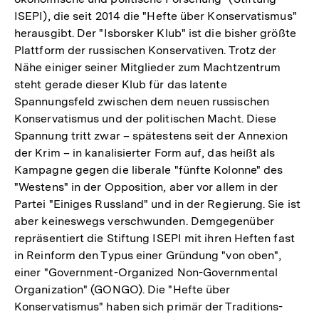
ISEPI), die seit 2014 die "Hefte über Konservatismus"
herausgibt. Der "Isborsker Klub" ist die bisher größte
Plattform der russischen Konservativen. Trotz der
Nähe einiger seiner Mitglieder zum Machtzentrum
steht gerade dieser Klub für das latente
Spannungsfeld zwischen dem neuen russischen
Konservatismus und der politischen Macht. Diese
Spannung tritt zwar – spätestens seit der Annexion
der Krim – in kanalisierter Form auf, das heißt als
Kampagne gegen die liberale "fünfte Kolonne" des
"Westens" in der Opposition, aber vor allem in der
Partei "Einiges Russland" und in der Regierung. Sie ist
aber keineswegs verschwunden. Demgegenüber
repräsentiert die Stiftung ISEPI mit ihren Heften fast
in Reinform den Typus einer Gründung "von oben",
einer "Government-Organized Non-Governmental
Organization" (GONGO). Die "Hefte über
Konservatismus" haben sich primär der Traditions-