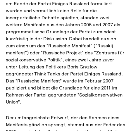
am Rande der Partei Einiges Russland formuliert
wurden und vermutlich keine Rolle für die
innerparteiliche Debatte spielten, standen zwei
weitere Manifeste aus den Jahren 2005 und 2007 als
programmatische Grundlage der Partei zumindest
kurzfristig in der Diskussion. Dabei handelt es sich
zum einen um das "Russische Manifest" ("Russkij
manifest") oder "Russische Projekt" des "Zentrums für
sozialkonservative Politik", eines zwei Jahre zuvor
unter Leitung des Politikers Boris Gryzlow
gegründeter Think Tanks der Partei Einiges Russland.
Das "Russische Manifest" wurde im Februar 2007
publiziert und bildet die Grundlage für eine 2011 im
Rahmen der Partei gegründeten "Sozialkonservativen
Union".
Der umfangreichste Entwurf, der den Rahmen eines
Manifests gänzlich sprengt, stammt aus der Feder des