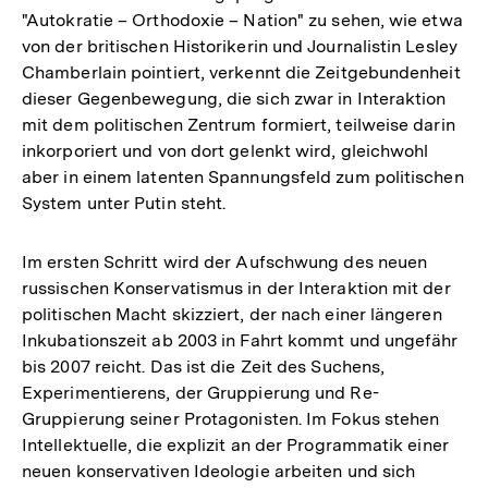
"Autokratie – Orthodoxie – Nation" zu sehen, wie etwa
von der britischen Historikerin und Journalistin Lesley
Chamberlain pointiert, verkennt die Zeitgebundenheit
dieser Gegenbewegung, die sich zwar in Interaktion
mit dem politischen Zentrum formiert, teilweise darin
inkorporiert und von dort gelenkt wird, gleichwohl
aber in einem latenten Spannungsfeld zum politischen
System unter Putin steht.
Im ersten Schritt wird der Aufschwung des neuen
russischen Konservatismus in der Interaktion mit der
politischen Macht skizziert, der nach einer längeren
Inkubationszeit ab 2003 in Fahrt kommt und ungefähr
bis 2007 reicht. Das ist die Zeit des Suchens,
Experimentierens, der Gruppierung und Re-
Gruppierung seiner Protagonisten. Im Fokus stehen
Intellektuelle, die explizit an der Programmatik einer
neuen konservativen Ideologie arbeiten und sich