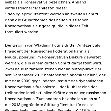
selbst als Konservative bezeichnen. Anhand
einflussreicher "Manifeste" dieser
"Ideologieproduzenten" werden im zweiten Schritt
dann die Grundthemen des neuen russischen
Konservatismus aufgezeigt, die in dieser Zeit
formuliert werden.
Der Beginn von Wladimir Putins dritter Amtszeit als
Präsident der Russischen Föderation kann als
Neugruppierung im konservativen Diskurs gewertet
werden, die in einem dritten Schritt dargestellt wird.
Zwei neue Initiativen stehen hier im Mittelpunkt: der
seit September 2012 bestehende "Isborsker Klub", der
mit dem 2009 gegründeten Institut des dynamischen
Konservatismus fusionierte – der Klub ist eine der
treibenden intellektuellen Kräfte des neuen russischen
Konservatismus. Zum anderen beziehe ich mich auf
die 2013 gegründete Stiftung "Institut für sozio-
ökonomische und politische Forschung" (Stiftung