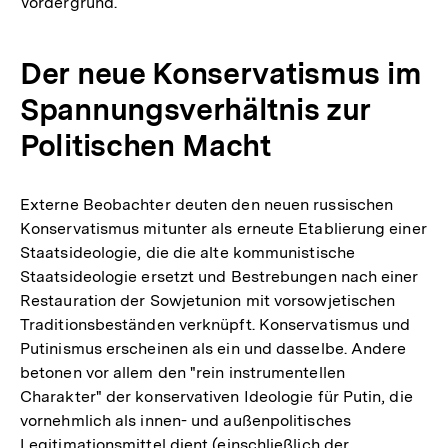
Vordergrund.
Der neue Konservatismus im
Spannungsverhältnis zur
Politischen Macht
Externe Beobachter deuten den neuen russischen
Konservatismus mitunter als erneute Etablierung einer
Staatsideologie, die die alte kommunistische
Staatsideologie ersetzt und Bestrebungen nach einer
Restauration der Sowjetunion mit vorsowjetischen
Traditionsbeständen verknüpft. Konservatismus und
Putinismus erscheinen als ein und dasselbe. Andere
betonen vor allem den "rein instrumentellen
Charakter" der konservativen Ideologie für Putin, die
vornehmlich als innen- und außenpolitisches
Legitimationsmittel dient (einschließlich der