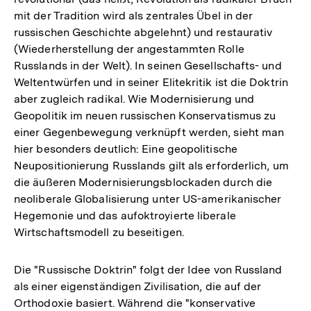
mit der Tradition wird als zentrales Übel in der
russischen Geschichte abgelehnt) und restaurativ
(Wiederherstellung der angestammten Rolle
Russlands in der Welt). In seinen Gesellschafts- und
Weltentwürfen und in seiner Elitekritik ist die Doktrin
aber zugleich radikal. Wie Modernisierung und
Geopolitik im neuen russischen Konservatismus zu
einer Gegenbewegung verknüpft werden, sieht man
hier besonders deutlich: Eine geopolitische
Neupositionierung Russlands gilt als erforderlich, um
die äußeren Modernisierungsblockaden durch die
neoliberale Globalisierung unter US-amerikanischer
Hegemonie und das aufoktroyierte liberale
Wirtschaftsmodell zu beseitigen.
Die "Russische Doktrin" folgt der Idee von Russland
als einer eigenständigen Zivilisation, die auf der
Orthodoxie basiert. Während die "konservative