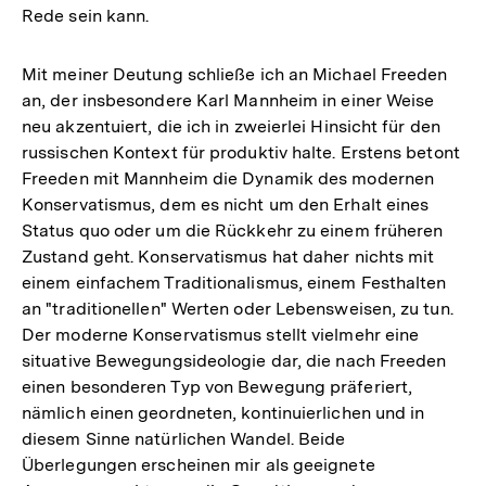
Rede sein kann.
Mit meiner Deutung schließe ich an Michael Freeden
an, der insbesondere Karl Mannheim in einer Weise
neu akzentuiert, die ich in zweierlei Hinsicht für den
russischen Kontext für produktiv halte. Erstens betont
Freeden mit Mannheim die Dynamik des modernen
Konservatismus, dem es nicht um den Erhalt eines
Status quo oder um die Rückkehr zu einem früheren
Zustand geht. Konservatismus hat daher nichts mit
einem einfachem Traditionalismus, einem Festhalten
an "traditionellen" Werten oder Lebensweisen, zu tun.
Der moderne Konservatismus stellt vielmehr eine
situative Bewegungsideologie dar, die nach Freeden
einen besonderen Typ von Bewegung präferiert,
nämlich einen geordneten, kontinuierlichen und in
diesem Sinne natürlichen Wandel. Beide
Überlegungen erscheinen mir als geeignete