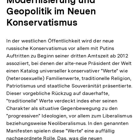
Geopolitik im Neuen
Konservatismus
In der westlichen Öffentlichkeit wird der neue
russische Konservatismus vor allem mit Putins
Auftritten zu Beginn seiner dritten Amtszeit ab 2012
assoziiert, bei denen der alte-neue Präsident der Welt
einen Katalog universeller konservativer "Werte" wie
(heterosexuelle) Familienwerte, traditionelle Religion,
Patriotismus und staatliche Souveränität präsentierte.
Dieser vorgebliche Rückzug auf dauerhafte,
"traditionelle" Werte verdeckt indes eher seinen
Charakter als situative Gegenbewegung zu den
"progressiven" Ideologien, vor allem zum Liberalismus
beziehungsweise Neoliberalismus. In den genannten
Manifesten spielen diese "Werte" eine auffällig
nachgeordnete Rolle. Das, was die neuen