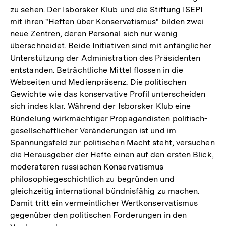
zu sehen. Der Isborsker Klub und die Stiftung ISEPI
mit ihren "Heften über Konservatismus" bilden zwei
neue Zentren, deren Personal sich nur wenig
überschneidet. Beide Initiativen sind mit anfänglicher
Unterstützung der Administration des Präsidenten
entstanden. Beträchtliche Mittel flossen in die
Webseiten und Medienpräsenz. Die politischen
Gewichte wie das konservative Profil unterscheiden
sich indes klar. Während der Isborsker Klub eine
Bündelung wirkmächtiger Propagandisten politisch-
gesellschaftlicher Veränderungen ist und im
Spannungsfeld zur politischen Macht steht, versuchen
die Herausgeber der Hefte einen auf den ersten Blick,
moderateren russischen Konservatismus
philosophiegeschichtlich zu begründen und
gleichzeitig international bündnisfähig zu machen.
Damit tritt ein vermeintlicher Wertkonservatismus
gegenüber den politischen Forderungen in den