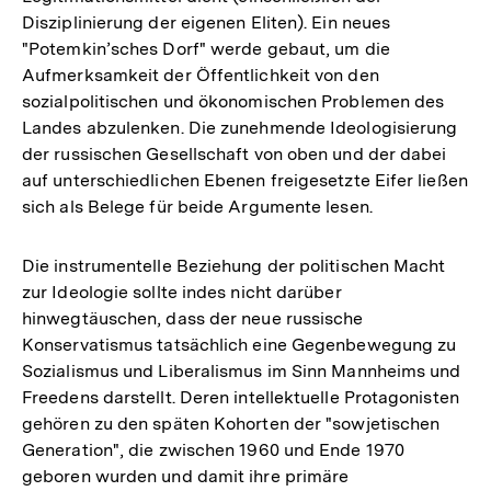
Disziplinierung der eigenen Eliten). Ein neues
"Potemkin’sches Dorf" werde gebaut, um die
Aufmerksamkeit der Öffentlichkeit von den
sozialpolitischen und ökonomischen Problemen des
Landes abzulenken. Die zunehmende Ideologisierung
der russischen Gesellschaft von oben und der dabei
auf unterschiedlichen Ebenen freigesetzte Eifer ließen
sich als Belege für beide Argumente lesen.
Die instrumentelle Beziehung der politischen Macht
zur Ideologie sollte indes nicht darüber
hinwegtäuschen, dass der neue russische
Konservatismus tatsächlich eine Gegenbewegung zu
Sozialismus und Liberalismus im Sinn Mannheims und
Freedens darstellt. Deren intellektuelle Protagonisten
gehören zu den späten Kohorten der "sowjetischen
Generation", die zwischen 1960 und Ende 1970
geboren wurden und damit ihre primäre