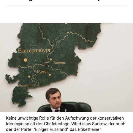
Keine unwichtige Rolle für den Aufschwung der konservativen
Ideologie spielt der Chefideologe, Wladislaw Surkow, der auch
der der Partei "Einiges Russland" das Etikett einer