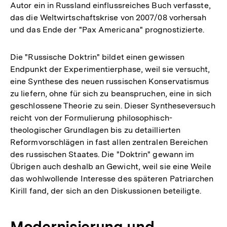
Autor ein in Russland einflussreiches Buch verfasste,
das die Weltwirtschaftskrise von 2007/08 vorhersah
und das Ende der "Pax Americana" prognostizierte.
Die "Russische Doktrin" bildet einen gewissen
Endpunkt der Experimentierphase, weil sie versucht,
eine Synthese des neuen russischen Konservatismus
zu liefern, ohne für sich zu beanspruchen, eine in sich
geschlossene Theorie zu sein. Dieser Syntheseversuch
reicht von der Formulierung philosophisch-
theologischer Grundlagen bis zu detaillierten
Reformvorschlägen in fast allen zentralen Bereichen
des russischen Staates. Die "Doktrin" gewann im
Übrigen auch deshalb an Gewicht, weil sie eine Weile
das wohlwollende Interesse des späteren Patriarchen
Kirill fand, der sich an den Diskussionen beteiligte.
Modernisierung und