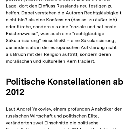
Lage, dort den Einfluss Russlands neu festigen zu
helfen. Dabei verstehen die Autoren Rechtgläubigkeit
nicht bloß als eine Konfession (das sei zu äußerlich)
oder Kirche, sondern als eine "soziale und nationale
Existenzweise", was auch eine "rechtgläubige
Säkularisierung" einschließt – eine Säkularisierung,
die anders als in der europäischen Aufklärung nicht
als Bruch mit der Religion auftritt, sondern deren
moralischen und kulturellen Kern tradiert.
Politische Konstellationen ab
2012
Laut Andrei Yakovlev, einem profunden Analytiker der
russischen Wirtschaft und politischen Elite,
veränderten zwei Einschnitte die politische