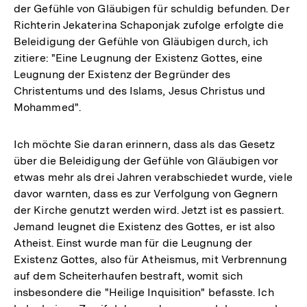
der Gefühle von Gläubigen für schuldig befunden. Der
Richterin Jekaterina Schaponjak zufolge erfolgte die
Beleidigung der Gefühle von Gläubigen durch, ich
zitiere: "Eine Leugnung der Existenz Gottes, eine
Leugnung der Existenz der Begründer des
Christentums und des Islams, Jesus Christus und
Mohammed".
Ich möchte Sie daran erinnern, dass als das Gesetz
über die Beleidigung der Gefühle von Gläubigen vor
etwas mehr als drei Jahren verabschiedet wurde, viele
davor warnten, dass es zur Verfolgung von Gegnern
der Kirche genutzt werden wird. Jetzt ist es passiert.
Jemand leugnet die Existenz des Gottes, er ist also
Atheist. Einst wurde man für die Leugnung der
Existenz Gottes, also für Atheismus, mit Verbrennung
auf dem Scheiterhaufen bestraft, womit sich
insbesondere die "Heilige Inquisition" befasste. Ich