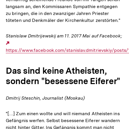
langsam an, den Kommissaren Sympathie entgegen
zu bringen, die in den zwanziger Jahren Priester
töteten und Denkmäler der Kirchenkultur zerstörten."
Stanislaw Dmitrijewskij am 11. 2017 Mai auf Facebook;
Externer
https://www.facebook.com/stanislav.dmitrievskiy/post
Link:
Das sind keine Atheisten,
sondern "besessene Eiferer"
Dmitrij Steschin, Journalist (Moskau)
"[…] Zum einen wollte und will niemand Atheisten ins
Gefängnis werfen. Selbst besessene Eiferer wandern
nicht hinter Gitter. Ins Gefängnis kommt man nicht