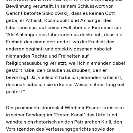
Bewährung verurteilt. In seinem Schlusswort vor
Gericht betonte Sokolowskij, dass es keinen Gott
gebe, er Atheist, Kosmopolit und Anhänger des
Libertarismus, auf keinen Fall aber ein Extremist sei:
"Als Anhänger des Libertarismus denke ich, dass die
Freiheit des einen dort endet, wo die Freiheit des
anderen beginnt; und objektiv gesehen habe ich
niemandes Rechte und Freiheiten auf
Religionsausübung verletzt, weil ich niemanden dabei
gestört habe, den Glauben auszuüben, den er
bevorzugt. Ja, vielleicht habe ich jemanden kritisiert,
dennoch habe ich sie in keiner Weise in ihrer Tätigkeit
gestört."
Der prominente Journalist Wladimir Posner kritisierte
in seiner Sendung im "Ersten Kanal" das Urteil und
wandte sich rhetorisch an den Patriarchen Kirill, den
Vorsitzenden des Verfassungsgerichts sowie den