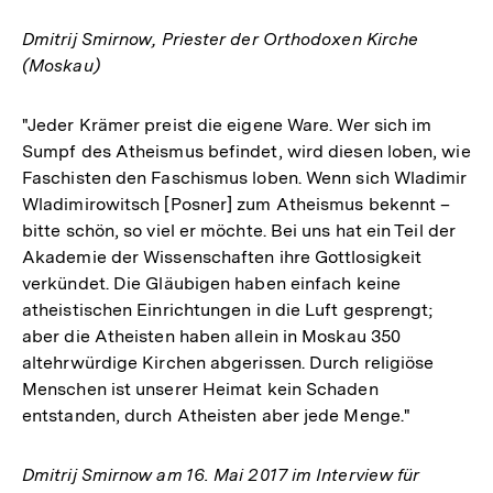
Dmitrij Smirnow, Priester der Orthodoxen Kirche
(Moskau)
"Jeder Krämer preist die eigene Ware. Wer sich im
Sumpf des Atheismus befindet, wird diesen loben, wie
Faschisten den Faschismus loben. Wenn sich Wladimir
Wladimirowitsch [Posner] zum Atheismus bekennt –
bitte schön, so viel er möchte. Bei uns hat ein Teil der
Akademie der Wissenschaften ihre Gottlosigkeit
verkündet. Die Gläubigen haben einfach keine
atheistischen Einrichtungen in die Luft gesprengt;
aber die Atheisten haben allein in Moskau 350
altehrwürdige Kirchen abgerissen. Durch religiöse
Menschen ist unserer Heimat kein Schaden
entstanden, durch Atheisten aber jede Menge."
Dmitrij Smirnow am 16. Mai 2017 im Interview für