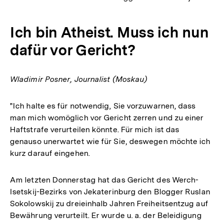
Ich bin Atheist. Muss ich nun
dafür vor Gericht?
Wladimir Posner, Journalist (Moskau)
"Ich halte es für notwendig, Sie vorzuwarnen, dass
man mich womöglich vor Gericht zerren und zu einer
Haftstrafe verurteilen könnte. Für mich ist das
genauso unerwartet wie für Sie, deswegen möchte ich
kurz darauf eingehen.
Am letzten Donnerstag hat das Gericht des Werch-
Isetskij-Bezirks von Jekaterinburg den Blogger Ruslan
Sokolowskij zu dreieinhalb Jahren Freiheitsentzug auf
Bewährung verurteilt. Er wurde u. a. der Beleidigung