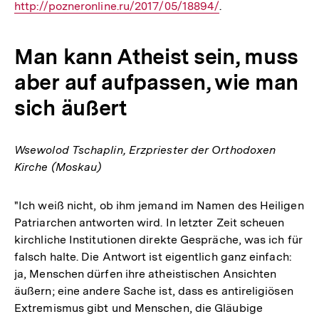
http://pozneronline.ru/2017/05/18894/
.
Link
Man kann Atheist sein, muss
aber auf aufpassen, wie man
sich äußert
Wsewolod Tschaplin, Erzpriester der Orthodoxen
Kirche (Moskau)
"Ich weiß nicht, ob ihm jemand im Namen des Heiligen
Patriarchen antworten wird. In letzter Zeit scheuen
kirchliche Institutionen direkte Gespräche, was ich für
falsch halte. Die Antwort ist eigentlich ganz einfach:
ja, Menschen dürfen ihre atheistischen Ansichten
äußern; eine andere Sache ist, dass es antireligiösen
Extremismus gibt und Menschen, die Gläubige