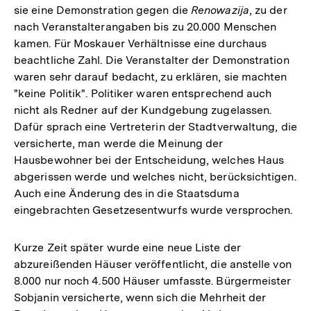
sie eine Demonstration gegen die
Renowazija
, zu der
nach Veranstalterangaben bis zu 20.000 Menschen
kamen. Für Moskauer Verhältnisse eine durchaus
beachtliche Zahl. Die Veranstalter der Demonstration
waren sehr darauf bedacht, zu erklären, sie machten
"keine Politik". Politiker waren entsprechend auch
nicht als Redner auf der Kundgebung zugelassen.
Dafür sprach eine Vertreterin der Stadtverwaltung, die
versicherte, man werde die Meinung der
Hausbewohner bei der Entscheidung, welches Haus
abgerissen werde und welches nicht, berücksichtigen.
Auch eine Änderung des in die Staatsduma
eingebrachten Gesetzesentwurfs wurde versprochen.
Kurze Zeit später wurde eine neue Liste der
abzureißenden Häuser veröffentlicht, die anstelle von
8.000 nur noch 4.500 Häuser umfasste. Bürgermeister
Sobjanin versicherte, wenn sich die Mehrheit der