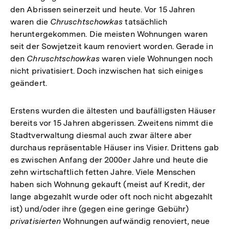
den Abrissen seinerzeit und heute. Vor 15 Jahren
waren die
Chruschtschowkas
tatsächlich
heruntergekommen. Die meisten Wohnungen waren
seit der Sowjetzeit kaum renoviert worden. Gerade in
den
Chruschtschowkas
waren viele Wohnungen noch
nicht privatisiert. Doch inzwischen hat sich einiges
geändert.
Erstens wurden die ältesten und baufälligsten Häuser
bereits vor 15 Jahren abgerissen. Zweitens nimmt die
Stadtverwaltung diesmal auch zwar ältere aber
durchaus repräsentable Häuser ins Visier. Drittens gab
es zwischen Anfang der 2000er Jahre und heute die
zehn wirtschaftlich fetten Jahre. Viele Menschen
haben sich Wohnung gekauft (meist auf Kredit, der
lange abgezahlt wurde oder oft noch nicht abgezahlt
ist) und/oder ihre (gegen eine geringe Gebühr)
privatisierten
Wohnungen aufwändig renoviert, neue