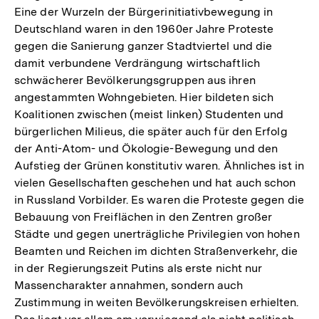
Eine der Wurzeln der Bürgerinitiativbewegung in
Deutschland waren in den 1960er Jahre Proteste
gegen die Sanierung ganzer Stadtviertel und die
damit verbundene Verdrängung wirtschaftlich
schwächerer Bevölkerungsgruppen aus ihren
angestammten Wohngebieten. Hier bildeten sich
Koalitionen zwischen (meist linken) Studenten und
bürgerlichen Milieus, die später auch für den Erfolg
der Anti-Atom- und Ökologie-Bewegung und den
Aufstieg der Grünen konstitutiv waren. Ähnliches ist in
vielen Gesellschaften geschehen und hat auch schon
in Russland Vorbilder. Es waren die Proteste gegen die
Bebauung von Freiflächen in den Zentren großer
Städte und gegen unerträgliche Privilegien von hohen
Beamten und Reichen im dichten Straßenverkehr, die
in der Regierungszeit Putins als erste nicht nur
Massencharakter annahmen, sondern auch
Zustimmung in weiten Bevölkerungskreisen erhielten.