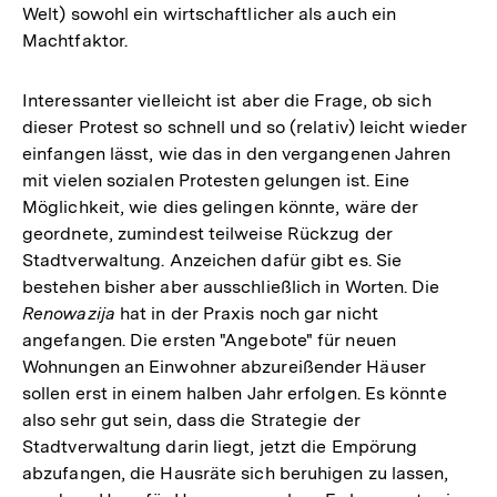
Welt) sowohl ein wirtschaftlicher als auch ein
Machtfaktor.
Interessanter vielleicht ist aber die Frage, ob sich
dieser Protest so schnell und so (relativ) leicht wieder
einfangen lässt, wie das in den vergangenen Jahren
mit vielen sozialen Protesten gelungen ist. Eine
Möglichkeit, wie dies gelingen könnte, wäre der
geordnete, zumindest teilweise Rückzug der
Stadtverwaltung. Anzeichen dafür gibt es. Sie
bestehen bisher aber ausschließlich in Worten. Die
Renowazija
hat in der Praxis noch gar nicht
angefangen. Die ersten "Angebote" für neuen
Wohnungen an Einwohner abzureißender Häuser
sollen erst in einem halben Jahr erfolgen. Es könnte
also sehr gut sein, dass die Strategie der
Stadtverwaltung darin liegt, jetzt die Empörung
abzufangen, die Hausräte sich beruhigen zu lassen,