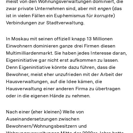
meist von den Wohnungsverwaltungen dominiert, die
zwar private Unternehmen sind, aber mit
engen
(das
ist in vielen Fällen ein Euphemismus für
korrupte
)
Verbindungen zur Stadtverwaltung.
In Moskau mit seinen offiziell knapp 13 Millionen
Einwohnern dominieren ganze drei Firmen diesen
Multimilliardenmarkt. Sie haben jedes Interesse daran,
Eigeninitiative gar nicht erst aufkommen zu lassen.
Denn Eigeninitiative könnte dazu führen, dass die
Bewohner, meist eher unzufrieden mit der Arbeit der
Hausverwaltungen, auf die Idee kämen, die
Hausverwaltung einer anderen Firma zu übertragen
oder in die eigenen Hände zu nehmen.
Nach einer (eher kleinen) Welle von
Auseinandersetzungen zwischen
Bewohnern/Wohnungsbesitzern und