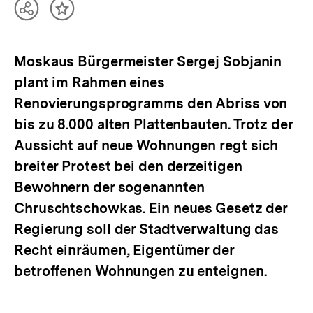
Teilen
Inhalt
Optionen
merken
anzeigen
Moskaus Bürgermeister Sergej Sobjanin
plant im Rahmen eines
Renovierungsprogramms den Abriss von
bis zu 8.000 alten Plattenbauten. Trotz der
Aussicht auf neue Wohnungen regt sich
breiter Protest bei den derzeitigen
Bewohnern der sogenannten
Chruschtschowkas. Ein neues Gesetz der
Regierung soll der Stadtverwaltung das
Recht einräumen, Eigentümer der
betroffenen Wohnungen zu enteignen.