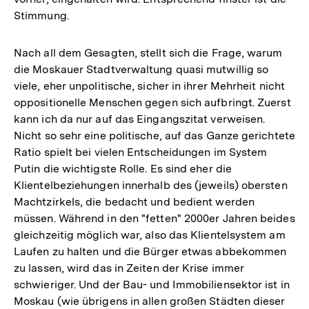
Stimmung.
Nach all dem Gesagten, stellt sich die Frage, warum
die Moskauer Stadtverwaltung quasi mutwillig so
viele, eher unpolitische, sicher in ihrer Mehrheit nicht
oppositionelle Menschen gegen sich aufbringt. Zuerst
kann ich da nur auf das Eingangszitat verweisen.
Nicht so sehr eine politische, auf das Ganze gerichtete
Ratio spielt bei vielen Entscheidungen im System
Putin die wichtigste Rolle. Es sind eher die
Klientelbeziehungen innerhalb des (jeweils) obersten
Machtzirkels, die bedacht und bedient werden
müssen. Während in den "fetten" 2000er Jahren beides
gleichzeitig möglich war, also das Klientelsystem am
Laufen zu halten und die Bürger etwas abbekommen
zu lassen, wird das in Zeiten der Krise immer
schwieriger. Und der Bau- und Immobiliensektor ist in
Moskau (wie übrigens in allen großen Städten dieser