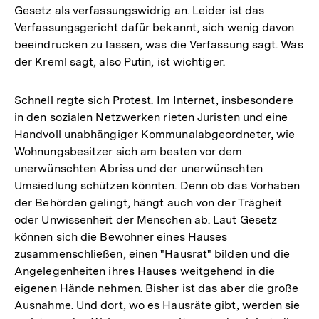
Gesetz als verfassungswidrig an. Leider ist das
Verfassungsgericht dafür bekannt, sich wenig davon
beeindrucken zu lassen, was die Verfassung sagt. Was
der Kreml sagt, also Putin, ist wichtiger.
Schnell regte sich Protest. Im Internet, insbesondere
in den sozialen Netzwerken rieten Juristen und eine
Handvoll unabhängiger Kommunalabgeordneter, wie
Wohnungsbesitzer sich am besten vor dem
unerwünschten Abriss und der unerwünschten
Umsiedlung schützen könnten. Denn ob das Vorhaben
der Behörden gelingt, hängt auch von der Trägheit
oder Unwissenheit der Menschen ab. Laut Gesetz
können sich die Bewohner eines Hauses
zusammenschließen, einen "Hausrat" bilden und die
Angelegenheiten ihres Hauses weitgehend in die
eigenen Hände nehmen. Bisher ist das aber die große
Ausnahme. Und dort, wo es Hausräte gibt, werden sie