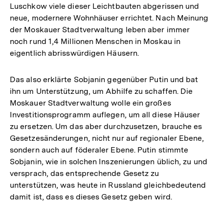
Luschkow viele dieser Leichtbauten abgerissen und
neue, modernere Wohnhäuser errichtet. Nach Meinung
der Moskauer Stadtverwaltung leben aber immer
noch rund 1,4 Millionen Menschen in Moskau in
eigentlich abrisswürdigen Häusern.
Das also erklärte Sobjanin gegenüber Putin und bat
ihn um Unterstützung, um Abhilfe zu schaffen. Die
Moskauer Stadtverwaltung wolle ein großes
Investitionsprogramm auflegen, um all diese Häuser
zu ersetzen. Um das aber durchzusetzen, brauche es
Gesetzesänderungen, nicht nur auf regionaler Ebene,
sondern auch auf föderaler Ebene. Putin stimmte
Sobjanin, wie in solchen Inszenierungen üblich, zu und
versprach, das entsprechende Gesetz zu
unterstützen, was heute in Russland gleichbedeutend
damit ist, dass es dieses Gesetz geben wird.