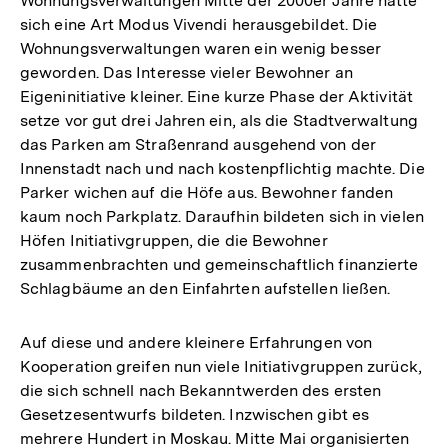
Wohnungsverwaltungen Mitte der 2000er Jahre hatte
sich eine Art Modus Vivendi herausgebildet. Die
Wohnungsverwaltungen waren ein wenig besser
geworden. Das Interesse vieler Bewohner an
Eigeninitiative kleiner. Eine kurze Phase der Aktivität
setze vor gut drei Jahren ein, als die Stadtverwaltung
das Parken am Straßenrand ausgehend von der
Innenstadt nach und nach kostenpflichtig machte. Die
Parker wichen auf die Höfe aus. Bewohner fanden
kaum noch Parkplatz. Daraufhin bildeten sich in vielen
Höfen Initiativgruppen, die die Bewohner
zusammenbrachten und gemeinschaftlich finanzierte
Schlagbäume an den Einfahrten aufstellen ließen.
Auf diese und andere kleinere Erfahrungen von
Kooperation greifen nun viele Initiativgruppen zurück,
die sich schnell nach Bekanntwerden des ersten
Gesetzesentwurfs bildeten. Inzwischen gibt es
mehrere Hundert in Moskau. Mitte Mai organisierten