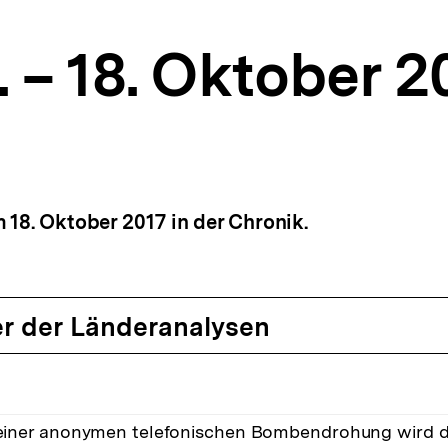
. – 18. Oktober 2
 18. Oktober 2017 in der Chronik.
r der Länderanalysen
einer anonymen telefonischen Bombendrohung wird d