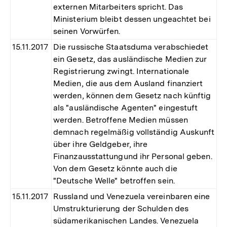
externen Mitarbeiters spricht. Das
Ministerium bleibt dessen ungeachtet bei
seinen Vorwürfen.
15.11.2017
Die russische Staatsduma verabschiedet
ein Gesetz, das ausländische Medien zur
Registrierung zwingt. Internationale
Medien, die aus dem Ausland finanziert
werden, können dem Gesetz nach künftig
als "ausländische Agenten" eingestuft
werden. Betroffene Medien müssen
demnach regelmäßig vollständig Auskunft
über ihre Geldgeber, ihre
Finanzausstattungund ihr Personal geben.
Von dem Gesetz könnte auch die
"Deutsche Welle" betroffen sein.
15.11.2017
Russland und Venezuela vereinbaren eine
Umstrukturierung der Schulden des
südamerikanischen Landes. Venezuela