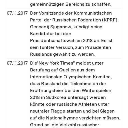
gemeinnützigen Bereichs zu schaffen.
07.11.2017
Der Vorsitzende der Kommunistischen
Partei der Russischen Föderation (KPRF),
Gennadij Sjuganow, kündigt seine
Kandidatur bei den
Präsidentschaftswahlen 2018 an. Es ist
sein fünfter Versuch, zum Präsidenten
Russlands gewählt zu werden.
07.11.2017
Die"New York Times" meldet unter
Berufung auf Quellen aus dem
Internationalen Olympischen Komitee,
dass Russland die Teilnahme an der
Eröffnungsfeier bei den Winterspielen
2018 in Südkorea untersagt werden
könnte oder russische Athleten unter
neutraler Flagge starten und bei Siegen
auf die Nationalhymne verzichten müssen.
Grund sei die Vielzahl russischer