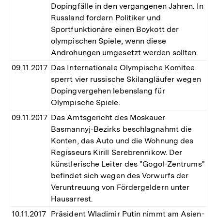
Dopingfälle in den vergangenen Jahren. In
Russland fordern Politiker und
Sportfunktionäre einen Boykott der
olympischen Spiele, wenn diese
Androhungen umgesetzt werden sollten.
09.11.2017
Das Internationale Olympische Komitee
sperrt vier russische Skilangläufer wegen
Dopingvergehen lebenslang für
Olympische Spiele.
09.11.2017
Das Amtsgericht des Moskauer
Basmannyj-Bezirks beschlagnahmt die
Konten, das Auto und die Wohnung des
Regisseurs Kirill Serebrennikow. Der
künstlerische Leiter des "Gogol-Zentrums"
befindet sich wegen des Vorwurfs der
Veruntreuung von Fördergeldern unter
Hausarrest.
10.11.2017
Präsident Wladimir Putin nimmt am Asien-