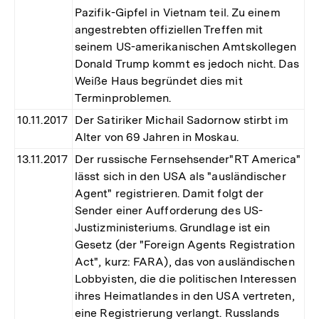
Pazifik-Gipfel in Vietnam teil. Zu einem
angestrebten offiziellen Treffen mit
seinem US-amerikanischen Amtskollegen
Donald Trump kommt es jedoch nicht. Das
Weiße Haus begründet dies mit
Terminproblemen.
10.11.2017
Der Satiriker Michail Sadornow stirbt im
Alter von 69 Jahren in Moskau.
13.11.2017
Der russische Fernsehsender"RT America"
lässt sich in den USA als "ausländischer
Agent" registrieren. Damit folgt der
Sender einer Aufforderung des US-
Justizministeriums. Grundlage ist ein
Gesetz (der "Foreign Agents Registration
Act", kurz: FARA), das von ausländischen
Lobbyisten, die die politischen Interessen
ihres Heimatlandes in den USA vertreten,
eine Registrierung verlangt. Russlands