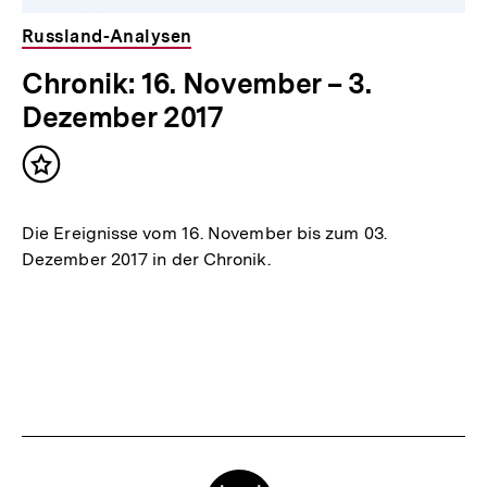
Russland-Analysen
Chronik: 16. November – 3.
Dezember 2017
Inhalt
merken
Die Ereignisse vom 16. November bis zum 03.
Dezember 2017 in der Chronik.