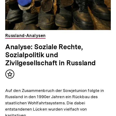
Russland-Analysen
Analyse: Soziale Rechte,
Sozialpolitik und
Zivilgesellschaft in Russland
Inhalt
merken
Auf den Zusammenbruch der Sowjetunion folgte in
Russland in den 1990er Jahren ein Rückbau des
staatlichen Wohlfahrtssystems. Die dabei
entstandenen Lücken wurden vielfach von
karitativen…