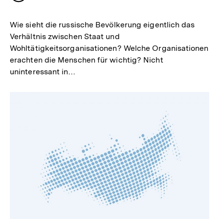
merken
Wie sieht die russische Bevölkerung eigentlich das
Verhältnis zwischen Staat und
Wohltätigkeitsorganisationen? Welche Organisationen
erachten die Menschen für wichtig? Nicht
uninteressant in…