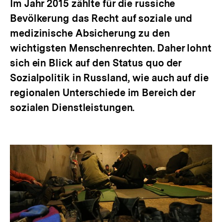
Im Jahr 2015 zählte für die russiche
Bevölkerung das Recht auf soziale und
medizinische Absicherung zu den
wichtigsten Menschenrechten. Daher lohnt
sich ein Blick auf den Status quo der
Sozialpolitik in Russland, wie auch auf die
regionalen Unterschiede im Bereich der
sozialen Dienstleistungen.