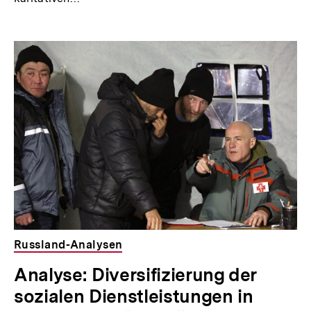
Russland-Analysen
Analyse: Diversifizierung der
sozialen Dienstleistungen in