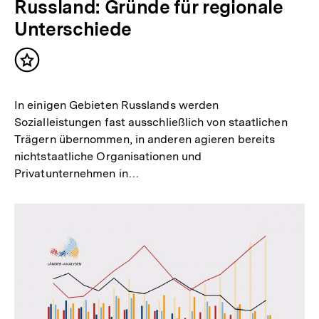
Russland: Gründe für regionale
Unterschiede
Inhalt
merken
In einigen Gebieten Russlands werden
Sozialleistungen fast ausschließlich von staatlichen
Trägern übernommen, in anderen agieren bereits
nichtstaatliche Organisationen und
Privatunternehmen in…