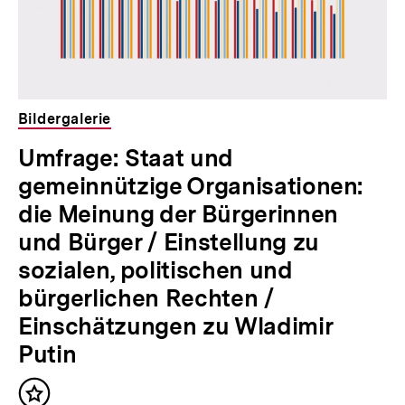
Bildergalerie
Umfrage: Staat und
gemeinnützige Organisationen:
die Meinung der Bürgerinnen
und Bürger / Einstellung zu
sozialen, politischen und
bürgerlichen Rechten /
Einschätzungen zu Wladimir
Putin
Inhalt