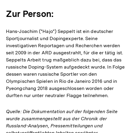
Zur Person:
Hans-Joachim ("Hajo") Seppelt ist ein deutscher
Sportjournalist und Dopingexperte. Seine
investigativen Reportagen und Recherchen werden
seit 2009 in der ARD ausgestrahlt, für die er tätig ist.
Seppelts Arbeit trug maßgeblich dazu bei, dass das
russische Doping-System aufgedeckt wurde. In Folge
dessen waren russische Sportler von den
Olympischen Spielen in Rio de Janeiro 2016 und in
Pyeongchang 2018 ausgeschlossen worden oder
durften nur unter neutraler Flagge teilnehmen.
Quelle: Die Dokumentation auf der folgenden Seite
wurde zusammengestellt aus der Chronik der
Russland-Analysen, Pressemitteilungen und
selbstveröffentlichten Inhalten erwähnter