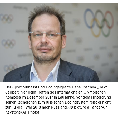
Der Sportjournalist und Dopingexperte Hans-Joachim „Hajo“
Seppelt, hier beim Treffen des Internationalen Olympischen
Komitees im Dezember 2017 in Lausanne. Vor dem Hintergrund
seiner Recherchen zum russischen Dopingsystem reist er nicht
zur Fußball-WM 2018 nach Russland. (© picture-alliance/AP,
Keystone/AP Photo)