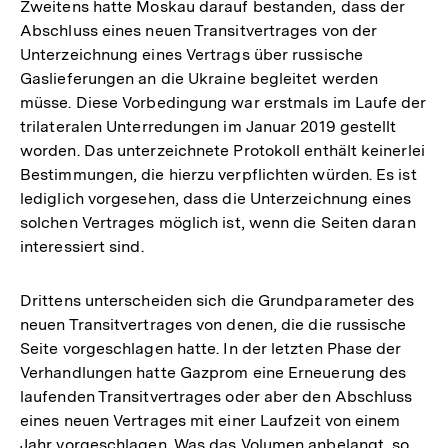
Zweitens hatte Moskau darauf bestanden, dass der
Abschluss eines neuen Transitvertrages von der
Unterzeichnung eines Vertrags über russische
Gaslieferungen an die Ukraine begleitet werden
müsse. Diese Vorbedingung war erstmals im Laufe der
trilateralen Unterredungen im Januar 2019 gestellt
worden. Das unterzeichnete Protokoll enthält keinerlei
Bestimmungen, die hierzu verpflichten würden. Es ist
lediglich vorgesehen, dass die Unterzeichnung eines
solchen Vertrages möglich ist, wenn die Seiten daran
interessiert sind.
Drittens unterscheiden sich die Grundparameter des
neuen Transitvertrages von denen, die die russische
Seite vorgeschlagen hatte. In der letzten Phase der
Verhandlungen hatte Gazprom eine Erneuerung des
laufenden Transitvertrages oder aber den Abschluss
eines neuen Vertrages mit einer Laufzeit von einem
Jahr vorgeschlagen. Was das Volumen anbelangt, so