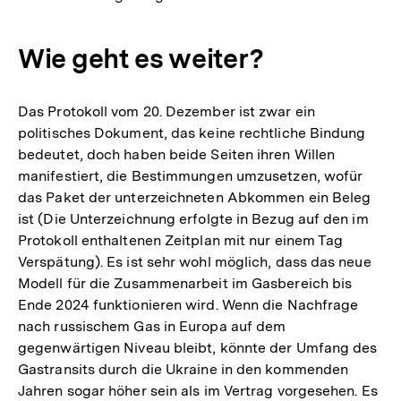
Wie geht es weiter?
Das Protokoll vom 20. Dezember ist zwar ein
politisches Dokument, das keine rechtliche Bindung
bedeutet, doch haben beide Seiten ihren Willen
manifestiert, die Bestimmungen umzusetzen, wofür
das Paket der unterzeichneten Abkommen ein Beleg
ist (Die Unterzeichnung erfolgte in Bezug auf den im
Protokoll enthaltenen Zeitplan mit nur einem Tag
Verspätung). Es ist sehr wohl möglich, dass das neue
Modell für die Zusammenarbeit im Gasbereich bis
Ende 2024 funktionieren wird. Wenn die Nachfrage
nach russischem Gas in Europa auf dem
gegenwärtigen Niveau bleibt, könnte der Umfang des
Gastransits durch die Ukraine in den kommenden
Jahren sogar höher sein als im Vertrag vorgesehen. Es