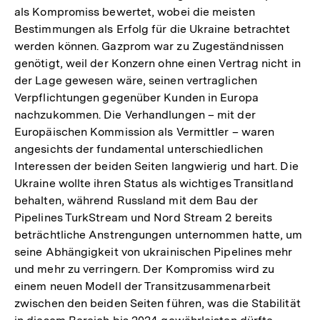
als Kompromiss bewertet, wobei die meisten
Bestimmungen als Erfolg für die Ukraine betrachtet
werden können. Gazprom war zu Zugeständnissen
genötigt, weil der Konzern ohne einen Vertrag nicht in
der Lage gewesen wäre, seinen vertraglichen
Verpflichtungen gegenüber Kunden in Europa
nachzukommen. Die Verhandlungen – mit der
Europäischen Kommission als Vermittler – waren
angesichts der fundamental unterschiedlichen
Interessen der beiden Seiten langwierig und hart. Die
Ukraine wollte ihren Status als wichtiges Transitland
behalten, während Russland mit dem Bau der
Pipelines TurkStream und Nord Stream 2 bereits
beträchtliche Anstrengungen unternommen hatte, um
seine Abhängigkeit von ukrainischen Pipelines mehr
und mehr zu verringern. Der Kompromiss wird zu
einem neuen Modell der Transitzusammenarbeit
zwischen den beiden Seiten führen, was die Stabilität