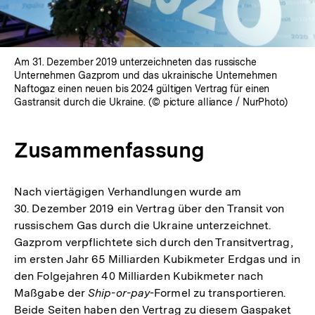
Am 31. Dezember 2019 unterzeichneten das russische
Unternehmen Gazprom und das ukrainische Unternehmen
Naftogaz einen neuen bis 2024 gültigen Vertrag für einen
Gastransit durch die Ukraine. (© picture alliance / NurPhoto)
Zusammenfassung
Nach viertägigen Verhandlungen wurde am
30. Dezember 2019 ein Vertrag über den Transit von
russischem Gas durch die Ukraine unterzeichnet.
Gazprom verpflichtete sich durch den Transitvertrag,
im ersten Jahr 65 Milliarden Kubikmeter Erdgas und in
den Folgejahren 40 Milliarden Kubikmeter nach
Maßgabe der
Ship-or-pay
-Formel zu transportieren.
Beide Seiten haben den Vertrag zu diesem Gaspaket