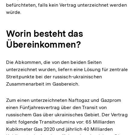
befürchteten, falls kein Vertrag unterzeichnet werden
würde.
Worin besteht das
Übereinkommen?
Die Abkommen, die von den beiden Seiten
unterzeichnet wurden, liefern eine Lösung für zentrale
Streitpunkte bei der russisch-ukrainischen
Zusammenarbeit im Gasbereich.
Zum einen unterzeichneten Naftogaz und Gazprom
einen Fünfjahresvertrag über den Transit von
russischem Gas über ukrainisches Gebiet. Der Vertrag
sieht folgende Transitvolumina vor: 65 Milliarden
Kubikmeter Gas 2020 und jährlich 40 Milliarden