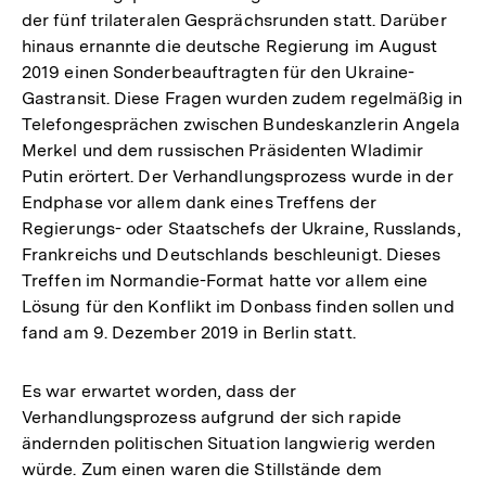
der fünf trilateralen Gesprächsrunden statt. Darüber
hinaus ernannte die deutsche Regierung im August
2019 einen Sonderbeauftragten für den Ukraine-
Gastransit. Diese Fragen wurden zudem regelmäßig in
Telefongesprächen zwischen Bundeskanzlerin Angela
Merkel und dem russischen Präsidenten Wladimir
Putin erörtert. Der Verhandlungsprozess wurde in der
Endphase vor allem dank eines Treffens der
Regierungs- oder Staatschefs der Ukraine, Russlands,
Frankreichs und Deutschlands beschleunigt. Dieses
Treffen im Normandie-Format hatte vor allem eine
Lösung für den Konflikt im Donbass finden sollen und
fand am 9. Dezember 2019 in Berlin statt.
Es war erwartet worden, dass der
Verhandlungsprozess aufgrund der sich rapide
ändernden politischen Situation langwierig werden
würde. Zum einen waren die Stillstände dem