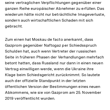
seine vertraglichen Verpflichtungen gegenüber einer
ganzen Reihe europäischer Abnehmer zu erfüllen. Das
wiederum hätte nicht nur beträchtliche Imageverluste,
sondern auch wirtschaftlichen Schaden mit sich
gebracht.
Zum einen hat Moskau de facto anerkannt, dass
Gazprom gegenüber Naftogaz per Schiedsspruch
Schulden hat, auch wenn Vertreter der russischen
Seite in früheren Phasen der Verhandlungen mehrfach
betont hatten, dass Russland nur dann in einen neuen
Vertrag einwilligen werde, wenn die Ukraine ihre
Klage beim Schiedsgericht zurücknimmt. So lautete
auch der offizielle Standpunkt in der letzten
öffentlichen Version der Bestimmungen eines neuen
Abkommens, wie sie von Gazprom am 25. November
2019 veröffentlicht wurden.