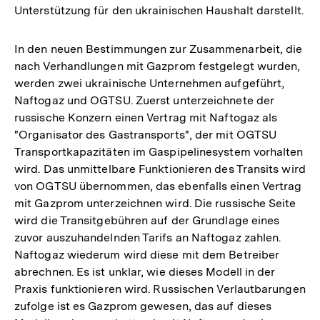
Unterstützung für den ukrainischen Haushalt darstellt.
In den neuen Bestimmungen zur Zusammenarbeit, die
nach Verhandlungen mit Gazprom festgelegt wurden,
werden zwei ukrainische Unternehmen aufgeführt,
Naftogaz und OGTSU. Zuerst unterzeichnete der
russische Konzern einen Vertrag mit Naftogaz als
"Organisator des Gastransports", der mit OGTSU
Transportkapazitäten im Gaspipelinesystem vorhalten
wird. Das unmittelbare Funktionieren des Transits wird
von OGTSU übernommen, das ebenfalls einen Vertrag
mit Gazprom unterzeichnen wird. Die russische Seite
wird die Transitgebühren auf der Grundlage eines
zuvor auszuhandelnden Tarifs an Naftogaz zahlen.
Naftogaz wiederum wird diese mit dem Betreiber
abrechnen. Es ist unklar, wie dieses Modell in der
Praxis funktionieren wird. Russischen Verlautbarungen
zufolge ist es Gazprom gewesen, das auf dieses