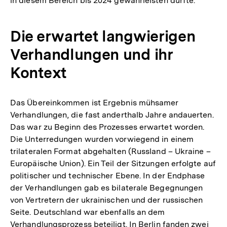
in diesem Bereich bis 2024 gewährleisten dürfte.
Die erwartet langwierigen
Verhandlungen und ihr
Kontext
Das Übereinkommen ist Ergebnis mühsamer
Verhandlungen, die fast anderthalb Jahre andauerten.
Das war zu Beginn des Prozesses erwartet worden.
Die Unterredungen wurden vorwiegend in einem
trilateralen Format abgehalten (Russland – Ukraine –
Europäische Union). Ein Teil der Sitzungen erfolgte auf
politischer und technischer Ebene. In der Endphase
der Verhandlungen gab es bilaterale Begegnungen
von Vertretern der ukrainischen und der russischen
Seite. Deutschland war ebenfalls an dem
Verhandlungsprozess beteiligt. In Berlin fanden zwei