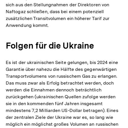
sich aus den Stellungnahmen der Direktoren von
Naftogaz schließen, dass bei einem potenziell
zusätzlichen Transitvolumen ein höherer Tarif zur
Anwendung kommt.
Folgen für die Ukraine
Es ist der ukrainischen Seite gelungen, bis 2024 eine
Garantie über nahezu die Hälfte des gegenwärtigen
Transportvolumens von russischem Gas zu erlangen.
Das muss zwar als Erfolg betrachtet werden, doch
werden die Einnahmen dennoch beträchtlich
zurückgehen (ukrainischen Quellen zufolge werden
sie in den kommenden fünf Jahren insgesamt
mindestens 7,2 Milliarden US-Dollar betragen). Eines
der zentralen Ziele der Ukraine war es, so lang wie
möglich ein möglichst großes Volumen an russischen