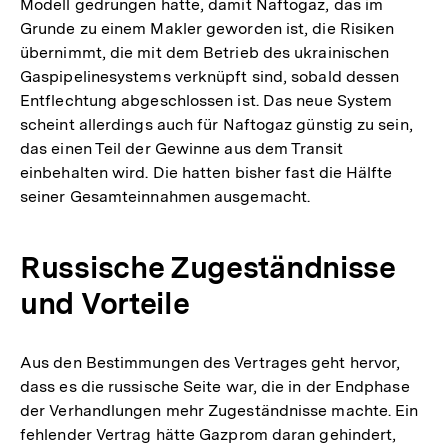
Modell gedrungen hatte, damit Naftogaz, das im
Grunde zu einem Makler geworden ist, die Risiken
übernimmt, die mit dem Betrieb des ukrainischen
Gaspipelinesystems verknüpft sind, sobald dessen
Entflechtung abgeschlossen ist. Das neue System
scheint allerdings auch für Naftogaz günstig zu sein,
das einen Teil der Gewinne aus dem Transit
einbehalten wird. Die hatten bisher fast die Hälfte
seiner Gesamteinnahmen ausgemacht.
Russische Zugeständnisse
und Vorteile
Aus den Bestimmungen des Vertrages geht hervor,
dass es die russische Seite war, die in der Endphase
der Verhandlungen mehr Zugeständnisse machte. Ein
fehlender Vertrag hätte Gazprom daran gehindert,