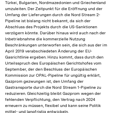
Türkei, Bulgarien, Nordmazedonien und Griechenland
umzuleiten. Der Zeitpunkt für die Eröffnung und der
Umfang der Lieferungen durch die Nord Stream 2-
Pipeline ist bislang nicht bekannt, da sich der
Abschluss des Projekts durch die US-Sanktionen
verzögern könnte. Darüber hinaus wird auch nach der
Inbetriebnahme die kommerzielle Nutzung
Beschränkungen unterworfen sein, die sich aus der im
April 2019 verabschiedeten Änderung der EU-
Gasrichtlinie ergeben. Hinzu kommt, dass durch den
Urteilsspruch des Europäischen Gerichtshofes vom
September, der den Beschluss der Europäischen
Kommission zur OPAL-Pipeline für ungültig erklärt,
Gazprom gezwungen ist, den Umfang der
Gastransporte durch die Nord Stream 1-Pipeline zu
reduzieren. Gleichzeitig bleibt Gazprom wegen der
fehlenden Verpflichtung, den Vertrag nach 2024
erneuern zu müssen, flexibel und kann seine Politik
mittel- und langfristig entwickeln.