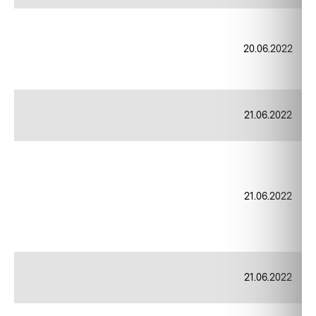
20.06.2022
21.06.2022
21.06.2022
21.06.2022