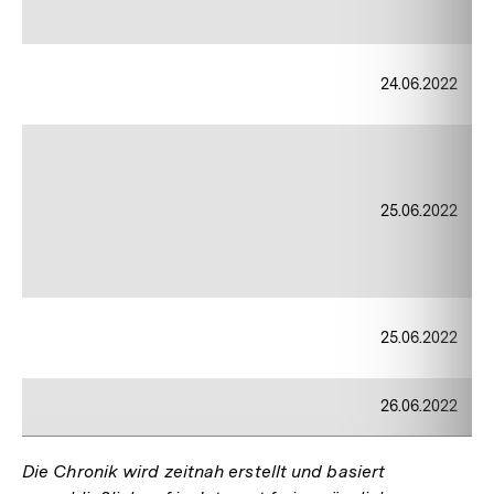
24.06.2022
25.06.2022
25.06.2022
26.06.2022
Die Chronik wird zeitnah erstellt und basiert