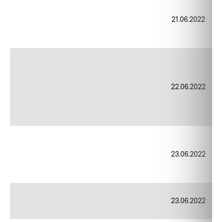
21.06.2022
22.06.2022
23.06.2022
23.06.2022