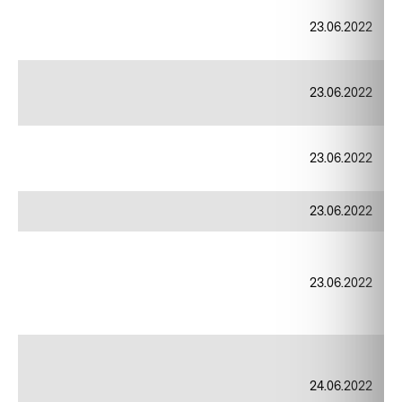
23.06.2022
23.06.2022
23.06.2022
23.06.2022
23.06.2022
24.06.2022