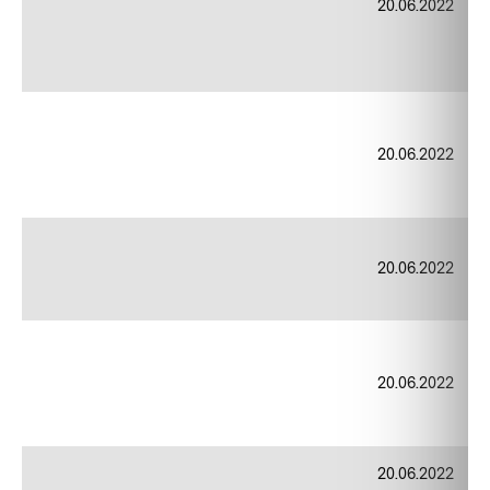
20.06.2022
20.06.2022
20.06.2022
20.06.2022
20.06.2022