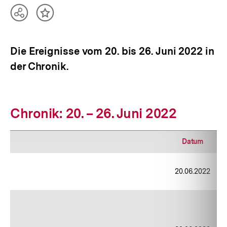
Teilen
Inhalt
Optionen
merken
anzeigen
Die Ereignisse vom 20. bis 26. Juni 2022 in
der Chronik.
Chronik: 20. – 26. Juni 2022
Datum
20.06.2022