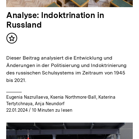
Analyse: Indoktrination in
Russland
Inhalt
merken
Dieser Beitrag analysiert die Entwicklung und
Änderungen in der Politisierung und Indoktrinierung
des russischen Schulsystems im Zeitraum von 1945
bis 2021.
Eugenia Nazrullaeva, Ksenia Northmore-Ball, Katerina
Tertytchnaya, Anja Neundorf
22.01.2024
/ 10 Minuten zu lesen