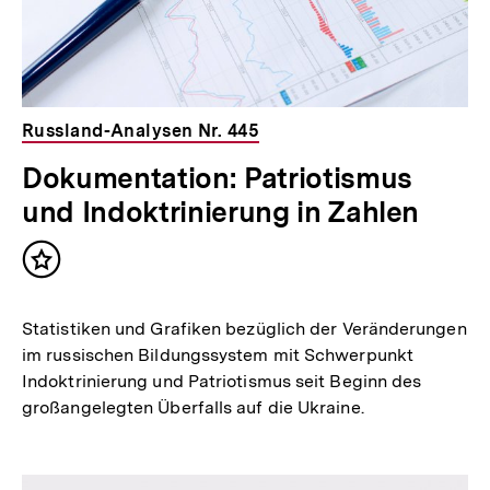
Russland-Analysen Nr. 445
Dokumentation: Patriotismus
und Indoktrinierung in Zahlen
Inhalt
merken
Statistiken und Grafiken bezüglich der Veränderungen
im russischen Bildungssystem mit Schwerpunkt
Indoktrinierung und Patriotismus seit Beginn des
großangelegten Überfalls auf die Ukraine.