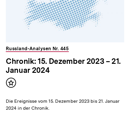
Russland-Analysen Nr. 445
Chronik: 15. Dezember 2023 – 21.
Januar 2024
Inhalt
merken
Die Ereignisse vom 15. Dezember 2023 bis 21. Januar
2024 in der Chronik.