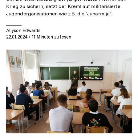
Krieg zu sichern, setzt der Kreml auf militarisierte
Jugendorganisationen wie z.B. die "Junarmija".
Allyson Edwards
22.01.2024
/ 11 Minuten zu lesen