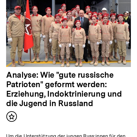
Analyse: Wie "gute russische
Patrioten" geformt werden:
Erziehung, Indoktrinierung und
die Jugend in Russland
Inhalt
merken
Um die Unterstützung der jungen Russ:innen für den