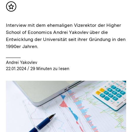
Inhalt
merken
Interview mit dem ehemaligen Vizerektor der Higher
School of Economics Andrei Yakovlev über die
Entwicklung der Universität seit ihrer Gründung in den
1990er Jahren.
Andrei Yakovlev
22.01.2024
/ 29 Minuten zu lesen