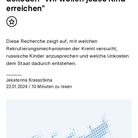
erreichen"
Inhalt
merken
Diese Recherche zeigt auf, mit welchen
Rekrutierungsmechanismen der Kreml versucht,
russische Kinder anzusprechen und welche Unkosten
dem Staat dadurch entstehen.
Jekaterina Krassotkina
22.01.2024
/ 10 Minuten zu lesen