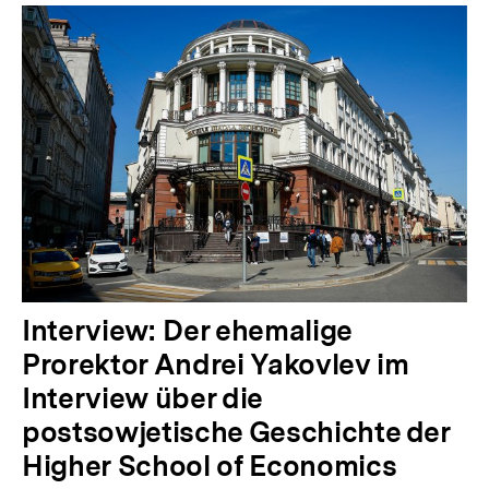
Interview: Der ehemalige
Prorektor Andrei Yakovlev im
Interview über die
postsowjetische Geschichte der
Higher School of Economics