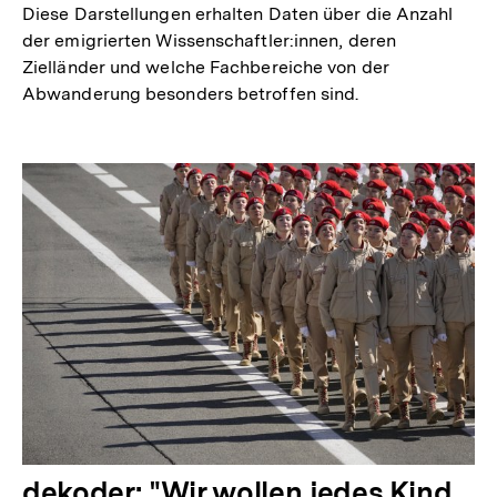
Diese Darstellungen erhalten Daten über die Anzahl
der emigrierten Wissenschaftler:innen, deren
Zielländer und welche Fachbereiche von der
Abwanderung besonders betroffen sind.
dekoder: "Wir wollen jedes Kind