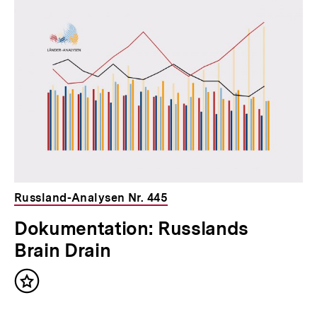
Russland-Analysen Nr. 445
Dokumentation: Russlands
Brain Drain
Inhalt
merken