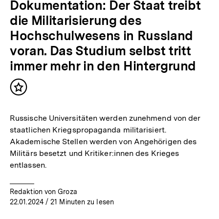
Dokumentation: Der Staat treibt
die Militarisierung des
Hochschulwesens in Russland
voran. Das Studium selbst tritt
immer mehr in den Hintergrund
Inhalt
merken
Russische Universitäten werden zunehmend von der
staatlichen Kriegspropaganda militarisiert.
Akademische Stellen werden von Angehörigen des
Militärs besetzt und Kritiker:innen des Krieges
entlassen.
Redaktion von Groza
22.01.2024
/ 21 Minuten zu lesen