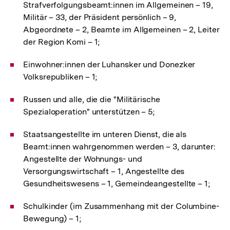
Strafverfolgungsbeamt:innen im Allgemeinen – 19,
Militär – 33, der Präsident persönlich – 9,
Abgeordnete – 2, Beamte im Allgemeinen – 2, Leiter
der Region Komi – 1;
Einwohner:innen der Luhansker und Donezker
Volksrepubliken – 1;
Russen und alle, die die "Militärische
Spezialoperation" unterstützen – 5;
Staatsangestellte im unteren Dienst, die als
Beamt:innen wahrgenommen werden – 3, darunter:
Angestellte der Wohnungs- und
Versorgungswirtschaft – 1, Angestellte des
Gesundheitswesens – 1, Gemeindeangestellte – 1;
Schulkinder (im Zusammenhang mit der Columbine-
Bewegung) – 1;