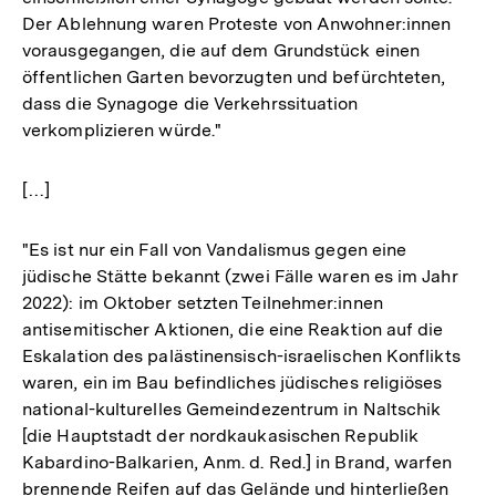
Der Ablehnung waren Proteste von Anwohner:innen
vorausgegangen, die auf dem Grundstück einen
öffentlichen Garten bevorzugten und befürchteten,
dass die Synagoge die Verkehrssituation
verkomplizieren würde."
[…]
"Es ist nur ein Fall von Vandalismus gegen eine
jüdische Stätte bekannt (zwei Fälle waren es im Jahr
2022): im Oktober setzten Teilnehmer:innen
antisemitischer Aktionen, die eine Reaktion auf die
Eskalation des palästinensisch-israelischen Konflikts
waren, ein im Bau befindliches jüdisches religiöses
national-kulturelles Gemeindezentrum in Naltschik
[die Hauptstadt der nordkaukasischen Republik
Kabardino-Balkarien, Anm. d. Red.] in Brand, warfen
brennende Reifen auf das Gelände und hinterließen