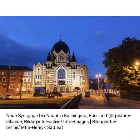
Neue Synagoge bei Nacht in Kaliningrad, Russland (© picture-
alliance, Bildagentur-online/Tetra-Images | Bildagentur-
online/Tetra-Henryk Sadura)