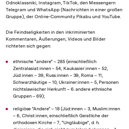
Odnoklassniki, Instagram, TikTok, den Messengern
Telegram und WhatsApp (Nachrichten in einer großen
Gruppe), der Online-Community Pikabu und YouTube.
Die Feindseligkeiten in den inkriminierten
Kommentaren, Äußerungen, Videos und Bilder
richteten sich gegen:
ethnische "andere" – 285 (einschließlich
Zentralasiat:innen – 54, Kaukasier:innen – 52,
Jüd:innen – 39, Russ:innen – 39, Roma – 11,
Schwarzhäutige – 10, Ukrainer:innen – 5, Personen
nichtslawischer Herkunft – 6. andere ethnische
Gruppen – 69);
religiöse "Andere" – 18 (Jüd:innen – 3, Muslim:innen
– 6, Christ:innen, einschließlich Geistliche der
orthodoxen Kirche – 7, "Ungläubige", d. h.