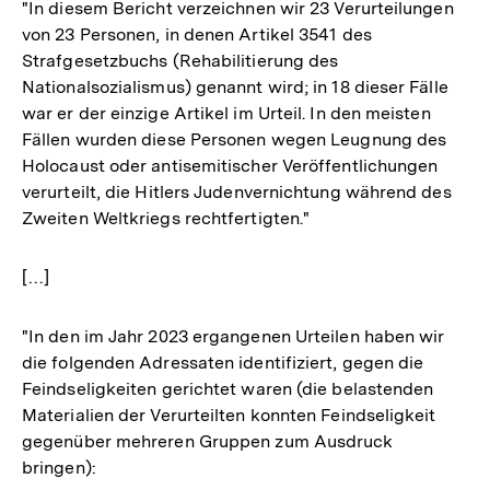
"In diesem Bericht verzeichnen wir 23 Verurteilungen
von 23 Personen, in denen Artikel 3541 des
Strafgesetzbuchs (Rehabilitierung des
Nationalsozialismus) genannt wird; in 18 dieser Fälle
war er der einzige Artikel im Urteil. In den meisten
Fällen wurden diese Personen wegen Leugnung des
Holocaust oder antisemitischer Veröffentlichungen
verurteilt, die Hitlers Judenvernichtung während des
Zweiten Weltkriegs rechtfertigten."
[…]
"In den im Jahr 2023 ergangenen Urteilen haben wir
die folgenden Adressaten identifiziert, gegen die
Feindseligkeiten gerichtet waren (die belastenden
Materialien der Verurteilten konnten Feindseligkeit
gegenüber mehreren Gruppen zum Ausdruck
bringen):