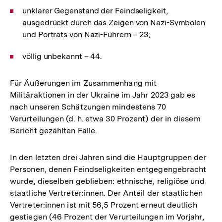
unklarer Gegenstand der Feindseligkeit,
ausgedrückt durch das Zeigen von Nazi-Symbolen
und Porträts von Nazi-Führern – 23;
völlig unbekannt – 44.
Für Äußerungen im Zusammenhang mit
Militäraktionen in der Ukraine im Jahr 2023 gab es
nach unseren Schätzungen mindestens 70
Verurteilungen (d. h. etwa 30 Prozent) der in diesem
Bericht gezählten Fälle.
In den letzten drei Jahren sind die Hauptgruppen der
Personen, denen Feindseligkeiten entgegengebracht
wurde, dieselben geblieben: ethnische, religiöse und
staatliche Vertreter:innen. Der Anteil der staatlichen
Vertreter:innen ist mit 56,5 Prozent erneut deutlich
gestiegen (46 Prozent der Verurteilungen im Vorjahr,