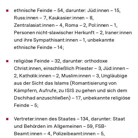
ethnische Feinde – 54, darunter: Jüd:innen – 15,
Russ:innen – 7, Kaukasier:innen – 8,
Zentralasiat:innen – 4, Roma – 2, Pol:innen – 1,
Personen nicht-slawischer Herkunft – 2, Iraner:innen
und ihre Sympathisant:innen – 1, unbekannte
ethnische Feinde – 14;
religiöse Feinde – 32, darunter: orthodoxe
Christ:innen, einschließlich Priester – 3, Jüd:innen –
2, Katholik:innen – 2, Muslim:innen – 3, Ungläubige
aus der Sicht das Islams (Romantisierung von
Kämpfern, Aufrufe, zu ISIS zu gehen und sich dem
Dschihad anzuschließen) – 17, unbekannte religiöse
Feinde – 5;
Vertreter:innen des Staates – 134, darunter: Staat
und Behörden im Allgemeinen – 59, FSB-
Beamt:innen – 4, Polizeibeamt:innen – 5,