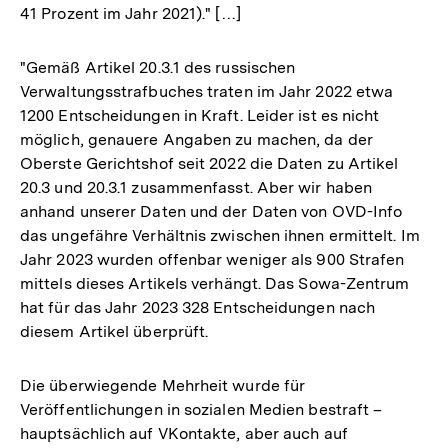
41 Prozent im Jahr 2021)." […]
"Gemäß Artikel 20.3.1 des russischen
Verwaltungsstrafbuches traten im Jahr 2022 etwa
1200 Entscheidungen in Kraft. Leider ist es nicht
möglich, genauere Angaben zu machen, da der
Oberste Gerichtshof seit 2022 die Daten zu Artikel
20.3 und 20.3.1 zusammenfasst. Aber wir haben
anhand unserer Daten und der Daten von OVD-Info
das ungefähre Verhältnis zwischen ihnen ermittelt. Im
Jahr 2023 wurden offenbar weniger als 900 Strafen
mittels dieses Artikels verhängt. Das Sowa-Zentrum
hat für das Jahr 2023 328 Entscheidungen nach
diesem Artikel überprüft.
Die überwiegende Mehrheit wurde für
Veröffentlichungen in sozialen Medien bestraft –
hauptsächlich auf VKontakte, aber auch auf