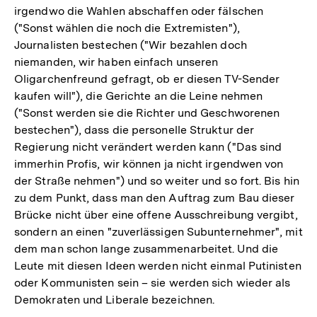
irgendwo die Wahlen abschaffen oder fälschen
("Sonst wählen die noch die Extremisten"),
Journalisten bestechen ("Wir bezahlen doch
niemanden, wir haben einfach unseren
Oligarchenfreund gefragt, ob er diesen TV-Sender
kaufen will"), die Gerichte an die Leine nehmen
("Sonst werden sie die Richter und Geschworenen
bestechen"), dass die personelle Struktur der
Regierung nicht verändert werden kann ("Das sind
immerhin Profis, wir können ja nicht irgendwen von
der Straße nehmen") und so weiter und so fort. Bis hin
zu dem Punkt, dass man den Auftrag zum Bau dieser
Brücke nicht über eine offene Ausschreibung vergibt,
sondern an einen "zuverlässigen Subunternehmer", mit
dem man schon lange zusammenarbeitet. Und die
Leute mit diesen Ideen werden nicht einmal Putinisten
oder Kommunisten sein – sie werden sich wieder als
Demokraten und Liberale bezeichnen.