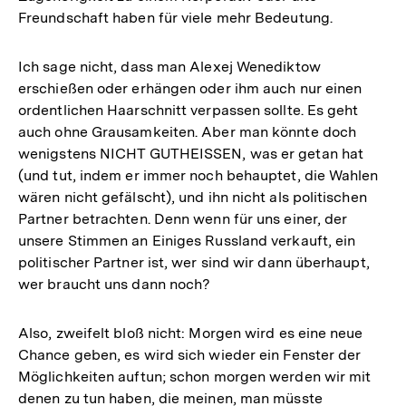
Freundschaft haben für viele mehr Bedeutung.
Ich sage nicht, dass man Alexej Wenediktow
erschießen oder erhängen oder ihm auch nur einen
ordentlichen Haarschnitt verpassen sollte. Es geht
auch ohne Grausamkeiten. Aber man könnte doch
wenigstens NICHT GUTHEISSEN, was er getan hat
(und tut, indem er immer noch behauptet, die Wahlen
wären nicht gefälscht), und ihn nicht als politischen
Partner betrachten. Denn wenn für uns einer, der
unsere Stimmen an Einiges Russland verkauft, ein
politischer Partner ist, wer sind wir dann überhaupt,
wer braucht uns dann noch?
Also, zweifelt bloß nicht: Morgen wird es eine neue
Chance geben, es wird sich wieder ein Fenster der
Möglichkeiten auftun; schon morgen werden wir mit
denen zu tun haben, die meinen, man müsste