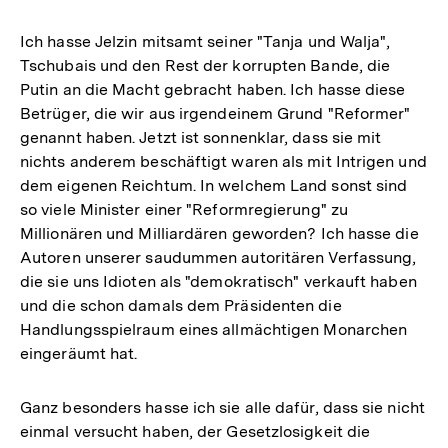
Ich hasse Jelzin mitsamt seiner "Tanja und Walja",
Tschubais und den Rest der korrupten Bande, die
Putin an die Macht gebracht haben. Ich hasse diese
Betrüger, die wir aus irgendeinem Grund "Reformer"
genannt haben. Jetzt ist sonnenklar, dass sie mit
nichts anderem beschäftigt waren als mit Intrigen und
dem eigenen Reichtum. In welchem Land sonst sind
so viele Minister einer "Reformregierung" zu
Millionären und Milliardären geworden? Ich hasse die
Autoren unserer saudummen autoritären Verfassung,
die sie uns Idioten als "demokratisch" verkauft haben
und die schon damals dem Präsidenten die
Handlungsspielraum eines allmächtigen Monarchen
eingeräumt hat.
Ganz besonders hasse ich sie alle dafür, dass sie nicht
einmal versucht haben, der Gesetzlosigkeit die