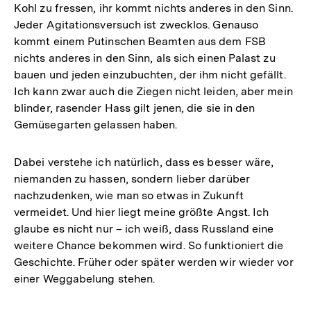
Kohl zu fressen, ihr kommt nichts anderes in den Sinn.
Jeder Agitationsversuch ist zwecklos. Genauso
kommt einem Putinschen Beamten aus dem FSB
nichts anderes in den Sinn, als sich einen Palast zu
bauen und jeden einzubuchten, der ihm nicht gefällt.
Ich kann zwar auch die Ziegen nicht leiden, aber mein
blinder, rasender Hass gilt jenen, die sie in den
Gemüsegarten gelassen haben.
Dabei verstehe ich natürlich, dass es besser wäre,
niemanden zu hassen, sondern lieber darüber
nachzudenken, wie man so etwas in Zukunft
vermeidet. Und hier liegt meine größte Angst. Ich
glaube es nicht nur – ich weiß, dass Russland eine
weitere Chance bekommen wird. So funktioniert die
Geschichte. Früher oder später werden wir wieder vor
einer Weggabelung stehen.