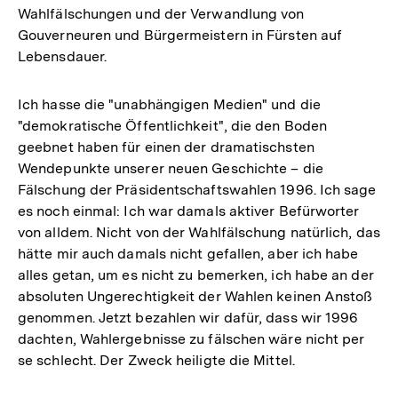
Wahlfälschungen und der Verwandlung von
Gouverneuren und Bürgermeistern in Fürsten auf
Lebensdauer.
Ich hasse die "unabhängigen Medien" und die
"demokratische Öffentlichkeit", die den Boden
geebnet haben für einen der dramatischsten
Wendepunkte unserer neuen Geschichte – die
Fälschung der Präsidentschaftswahlen 1996. Ich sage
es noch einmal: Ich war damals aktiver Befürworter
von alldem. Nicht von der Wahlfälschung natürlich, das
hätte mir auch damals nicht gefallen, aber ich habe
alles getan, um es nicht zu bemerken, ich habe an der
absoluten Ungerechtigkeit der Wahlen keinen Anstoß
genommen. Jetzt bezahlen wir dafür, dass wir 1996
dachten, Wahlergebnisse zu fälschen wäre nicht per
se schlecht. Der Zweck heiligte die Mittel.