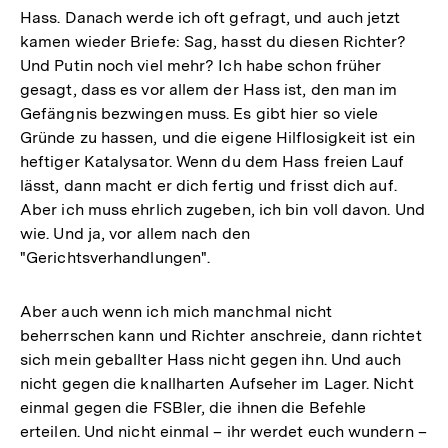
Hass. Danach werde ich oft gefragt, und auch jetzt
kamen wieder Briefe: Sag, hasst du diesen Richter?
Und Putin noch viel mehr? Ich habe schon früher
gesagt, dass es vor allem der Hass ist, den man im
Gefängnis bezwingen muss. Es gibt hier so viele
Gründe zu hassen, und die eigene Hilflosigkeit ist ein
heftiger Katalysator. Wenn du dem Hass freien Lauf
lässt, dann macht er dich fertig und frisst dich auf.
Aber ich muss ehrlich zugeben, ich bin voll davon. Und
wie. Und ja, vor allem nach den
"Gerichtsverhandlungen".
Aber auch wenn ich mich manchmal nicht
beherrschen kann und Richter anschreie, dann richtet
sich mein geballter Hass nicht gegen ihn. Und auch
nicht gegen die knallharten Aufseher im Lager. Nicht
einmal gegen die FSBler, die ihnen die Befehle
erteilen. Und nicht einmal – ihr werdet euch wundern –