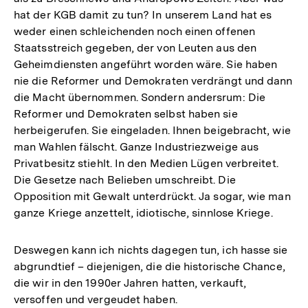
hat der KGB damit zu tun? In unserem Land hat es
weder einen schleichenden noch einen offenen
Staatsstreich gegeben, der von Leuten aus den
Geheimdiensten angeführt worden wäre. Sie haben
nie die Reformer und Demokraten verdrängt und dann
die Macht übernommen. Sondern andersrum: Die
Reformer und Demokraten selbst haben sie
herbeigerufen. Sie eingeladen. Ihnen beigebracht, wie
man Wahlen fälscht. Ganze Industriezweige aus
Privatbesitz stiehlt. In den Medien Lügen verbreitet.
Die Gesetze nach Belieben umschreibt. Die
Opposition mit Gewalt unterdrückt. Ja sogar, wie man
ganze Kriege anzettelt, idiotische, sinnlose Kriege.
Deswegen kann ich nichts dagegen tun, ich hasse sie
abgrundtief – diejenigen, die die historische Chance,
die wir in den 1990er Jahren hatten, verkauft,
versoffen und vergeudet haben.