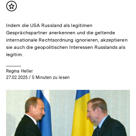
Inhalt
merken
Indem die USA Russland als legitimen
Gesprächspartner anerkennen und die geltende
internationale Rechtsordnung ignorieren, akzeptieren
sie auch die geopolitischen Interessen Russlands als
legitim.
Regina Heller
27.02.2025
/ 5 Minuten zu lesen