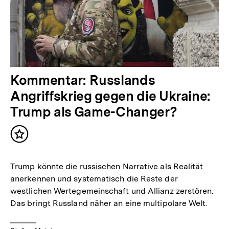
Kommentar: Russlands
Angriffskrieg gegen die Ukraine:
Trump als Game-Changer?
Inhalt
merken
Trump könnte die russischen Narrative als Realität
anerkennen und systematisch die Reste der
westlichen Wertegemeinschaft und Allianz zerstören.
Das bringt Russland näher an eine multipolare Welt.