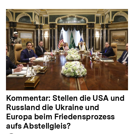
Kommentar: Stellen die USA und
Russland die Ukraine und
Europa beim Friedensprozess
aufs Abstellgleis?