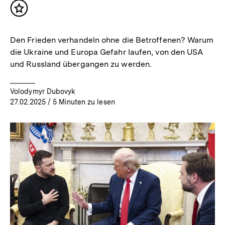
Inhalt
merken
Den Frieden verhandeln ohne die Betroffenen? Warum
die Ukraine und Europa Gefahr laufen, von den USA
und Russland übergangen zu werden.
Volodymyr Dubovyk
27.02.2025
/ 5 Minuten zu lesen