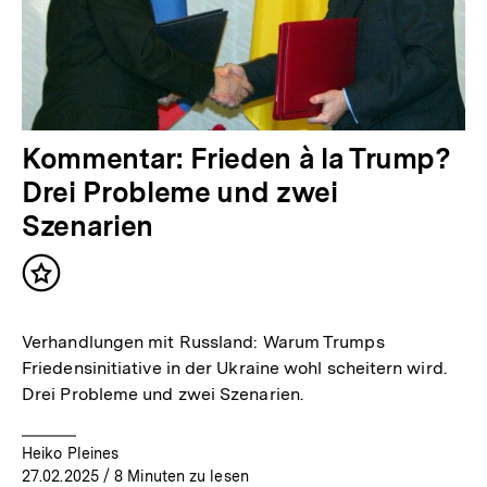
Kommentar: Frieden à la Trump?
Drei Probleme und zwei
Szenarien
Inhalt
merken
Verhandlungen mit Russland: Warum Trumps
Friedensinitiative in der Ukraine wohl scheitern wird.
Drei Probleme und zwei Szenarien.
Heiko Pleines
27.02.2025
/ 8 Minuten zu lesen