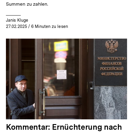
Summen zu zahlen.
Janis Kluge
27.02.2025
/ 6 Minuten zu lesen
Kommentar: Ernüchterung nach