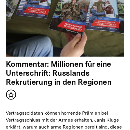
Kommentar: Millionen für eine
Unterschrift: Russlands
Rekrutierung in den Regionen
Inhalt
merken
Vertragssoldaten können horrende Prämien bei
Vertragsschluss mit der Armee erhalten. Janis Kluge
erklärt, warum auch arme Regionen bereit sind, diese