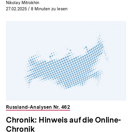
Nikolay Mitrokhin
27.02.2025
/ 8 Minuten zu lesen
Russland-Analysen Nr. 462
Chronik: Hinweis auf die Online-
Chronik