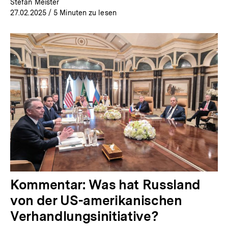
Stefan Meister
27.02.2025
/ 5 Minuten zu lesen
Kommentar: Was hat Russland
von der US-amerikanischen
Verhandlungsinitiative?