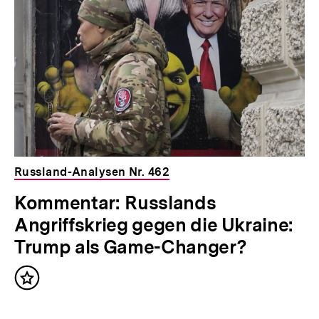
Inhalte
Russland-Analysen Nr. 462
Kommentar: Russlands
Angriffskrieg gegen die Ukraine:
Trump als Game-Changer?
Inhalt
merken