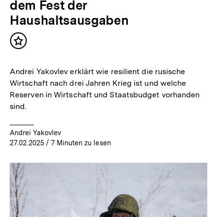
dem Fest der
Haushaltsausgaben
Inhalt
merken
Andrei Yakovlev erklärt wie resilient die rusische
Wirtschaft nach drei Jahren Krieg ist und welche
Reserven in Wirtschaft und Staatsbudget vorhanden
sind.
Andrei Yakovlev
27.02.2025
/ 7 Minuten zu lesen