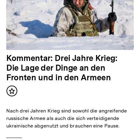
Kommentar: Drei Jahre Krieg:
Die Lage der Dinge an den
Fronten und in den Armeen
Inhalt
merken
Nach drei Jahren Krieg sind sowohl die angreifende
russische Armee als auch die sich verteidigende
ukrainische abgenutzt und brauchen eine Pause.