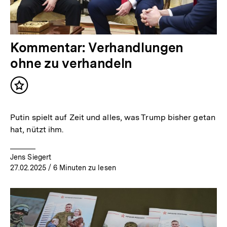
Kommentar: Verhandlungen
ohne zu verhandeln
Inhalt
merken
Putin spielt auf Zeit und alles, was Trump bisher getan
hat, nützt ihm.
Jens Siegert
27.02.2025
/ 6 Minuten zu lesen