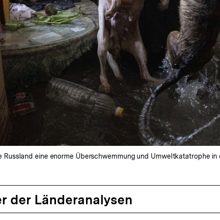
 Russland eine enorme Überschwemmung und Umweltkatatrophe in de
r der Länderanalysen