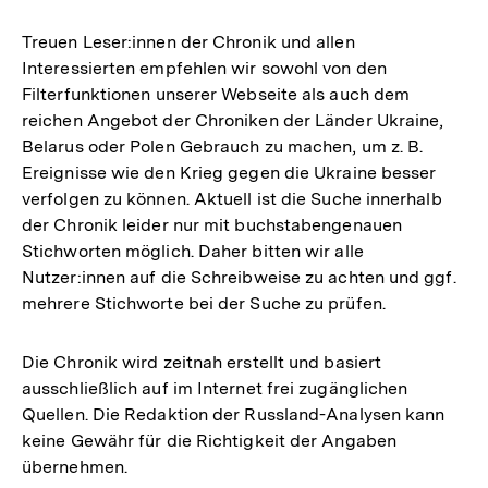
Treuen Leser:innen der Chronik und allen
Interessierten empfehlen wir sowohl von den
Filterfunktionen unserer Webseite als auch dem
reichen Angebot der Chroniken der Länder Ukraine,
Belarus oder Polen Gebrauch zu machen, um z. B.
Ereignisse wie den Krieg gegen die Ukraine besser
verfolgen zu können. Aktuell ist die Suche innerhalb
der Chronik leider nur mit buchstabengenauen
Stichworten möglich. Daher bitten wir alle
Nutzer:innen auf die Schreibweise zu achten und ggf.
mehrere Stichworte bei der Suche zu prüfen.
Die Chronik wird zeitnah erstellt und basiert
ausschließlich auf im Internet frei zugänglichen
Quellen. Die Redaktion der Russland-Analysen kann
keine Gewähr für die Richtigkeit der Angaben
übernehmen.