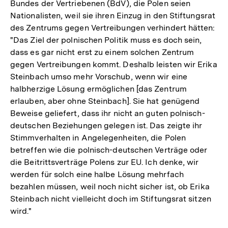
Bundes der Vertriebenen (BdV), die Polen seien
Nationalisten, weil sie ihren Einzug in den Stiftungsrat
des Zentrums gegen Vertreibungen verhindert hätten:
"Das Ziel der polnischen Politik muss es doch sein,
dass es gar nicht erst zu einem solchen Zentrum
gegen Vertreibungen kommt. Deshalb leisten wir Erika
Steinbach umso mehr Vorschub, wenn wir eine
halbherzige Lösung ermöglichen [das Zentrum
erlauben, aber ohne Steinbach]. Sie hat genügend
Beweise geliefert, dass ihr nicht an guten polnisch-
deutschen Beziehungen gelegen ist. Das zeigte ihr
Stimmverhalten in Angelegenheiten, die Polen
betreffen wie die polnisch-deutschen Verträge oder
die Beitrittsverträge Polens zur EU. Ich denke, wir
werden für solch eine halbe Lösung mehrfach
bezahlen müssen, weil noch nicht sicher ist, ob Erika
Steinbach nicht vielleicht doch im Stiftungsrat sitzen
wird."