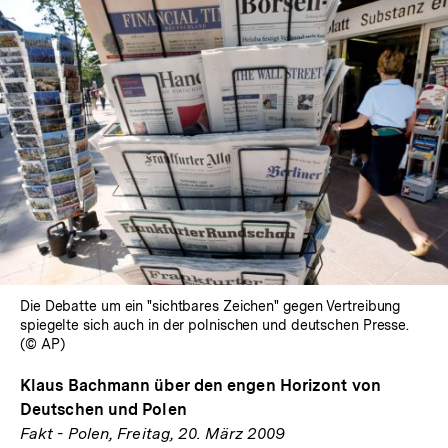
Die Debatte um ein "sichtbares Zeichen" gegen Vertreibung
spiegelte sich auch in der polnischen und deutschen Presse.
(© AP)
Klaus Bachmann über den engen Horizont von
Deutschen und Polen
Fakt - Polen, Freitag, 20. März 2009