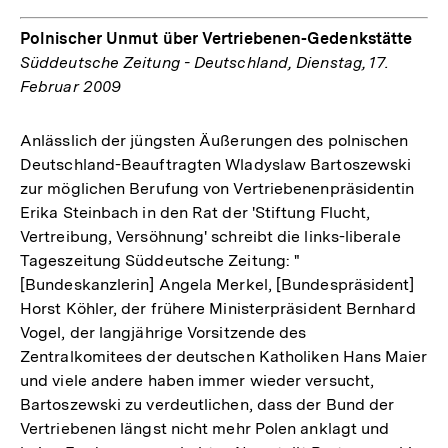
Polnischer Unmut über Vertriebenen-Gedenkstätte
Süddeutsche Zeitung - Deutschland, Dienstag, 17.
Februar 2009
Anlässlich der jüngsten Äußerungen des polnischen
Deutschland-Beauftragten Wladyslaw Bartoszewski
zur möglichen Berufung von Vertriebenenpräsidentin
Erika Steinbach in den Rat der 'Stiftung Flucht,
Vertreibung, Versöhnung' schreibt die links-liberale
Tageszeitung Süddeutsche Zeitung: "
[Bundeskanzlerin] Angela Merkel, [Bundespräsident]
Horst Köhler, der frühere Ministerpräsident Bernhard
Vogel, der langjährige Vorsitzende des
Zentralkomitees der deutschen Katholiken Hans Maier
und viele andere haben immer wieder versucht,
Bartoszewski zu verdeutlichen, dass der Bund der
Vertriebenen längst nicht mehr Polen anklagt und