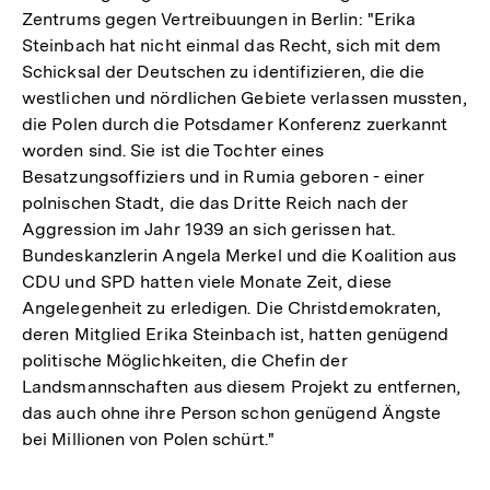
Zentrums gegen Vertreibuungen in Berlin: "Erika
Steinbach hat nicht einmal das Recht, sich mit dem
Schicksal der Deutschen zu identifizieren, die die
westlichen und nördlichen Gebiete verlassen mussten,
die Polen durch die Potsdamer Konferenz zuerkannt
worden sind. Sie ist die Tochter eines
Besatzungsoffiziers und in Rumia geboren - einer
polnischen Stadt, die das Dritte Reich nach der
Aggression im Jahr 1939 an sich gerissen hat.
Bundeskanzlerin Angela Merkel und die Koalition aus
CDU und SPD hatten viele Monate Zeit, diese
Angelegenheit zu erledigen. Die Christdemokraten,
deren Mitglied Erika Steinbach ist, hatten genügend
politische Möglichkeiten, die Chefin der
Landsmannschaften aus diesem Projekt zu entfernen,
das auch ohne ihre Person schon genügend Ängste
bei Millionen von Polen schürt."