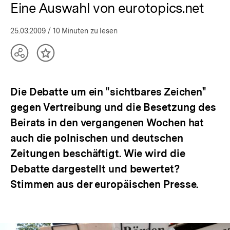
Eine Auswahl von eurotopics.net
25.03.2009
/ 10 Minuten zu lesen
Teilen
Inhalt
Optionen
merken
anzeigen
Die Debatte um ein "sichtbares Zeichen"
gegen Vertreibung und die Besetzung des
Beirats in den vergangenen Wochen hat
auch die polnischen und deutschen
Zeitungen beschäftigt. Wie wird die
Debatte dargestellt und bewertet?
Stimmen aus der europäischen Presse.