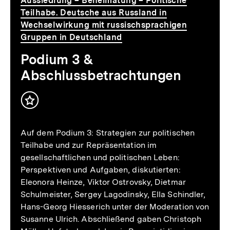
Aussiedlung – Beheimatung – Politische
Teilhabe. Deutsche aus Russland in
Wechselwirkung mit russischsprachigen
Gruppen in Deutschland
Podium 3 &
Abschlussbetrachtungen
Inhalt
merken
Auf dem Podium 3: Strategien zur politischen
Teilhabe und zur Repräsentation im
gesellschaftlichen und politischen Leben:
Perspektiven und Aufgaben, diskutierten:
Eleonora Heinze, Viktor Ostrovsky, Dietmar
Schulmeister, Sergey Lagodinsky, Ella Schindler,
Hans-Georg Hiesserich unter der Moderation von
Susanne Ulrich. Abschließend gaben Christoph