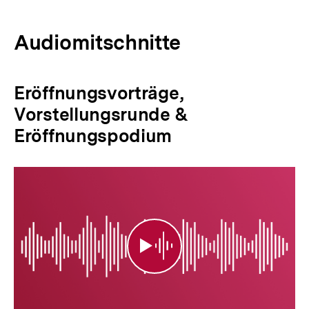
Audiomitschnitte
Eröffnungsvorträge,
Vorstellungsrunde &
Eröffnungspodium
Eröffnungsvorträge,
Vorstellungsrunde
&
Eröffnungspodium