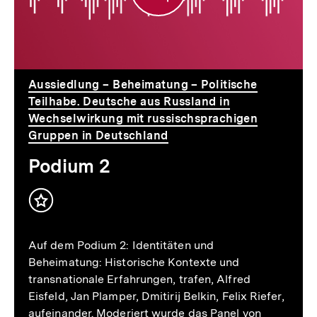
Aussiedlung – Beheimatung – Politische
Teilhabe. Deutsche aus Russland in
Wechselwirkung mit russischsprachigen
Gruppen in Deutschland
Podium 2
Inhalt
merken
Auf dem Podium 2: Identitäten und
Beheimatung: Historische Kontexte und
transnationale Erfahrungen, trafen, Alfred
Eisfeld, Jan Plamper, Dmitirij Belkin, Felix Riefer,
aufeinander. Moderiert wurde das Panel von