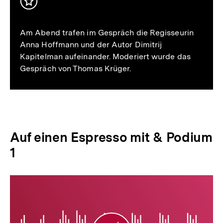
Inhalt
merken
Am Abend trafen im Gespräch die Regisseurin
Anna Hoffmann und der Autor Dimitrij
Kapitelman aufeinander. Moderiert wurde das
Gespräch von Thomas Krüger.
Auf einen Espresso mit & Podium
1
"Auf
einen
Espresso