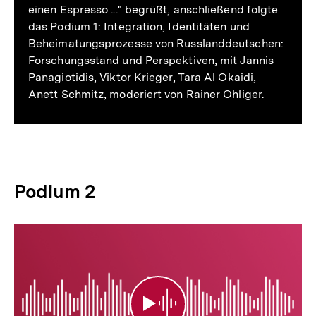
einen Espresso ..." begrüßt, anschließend folgte
das Podium 1: Integration, Identitäten und
Beheimatungsprozesse von Russlanddeutschen:
Forschungsstand und Perspektiven, mit Jannis
Panagiotidis, Viktor Krieger, Tara Al Okaidi,
Anett Schmitz, moderiert von Rainer Ohliger.
Podium 2
Podium
2