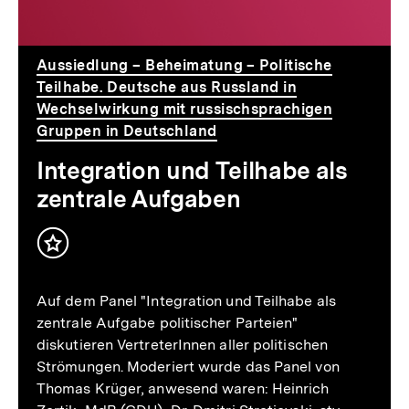
Aufgaben
Aussiedlung – Beheimatung – Politische
Teilhabe. Deutsche aus Russland in
Wechselwirkung mit russischsprachigen
Gruppen in Deutschland
Integration und Teilhabe als
zentrale Aufgaben
Inhalt
merken
Auf dem Panel "Integration und Teilhabe als
zentrale Aufgabe politischer Parteien"
diskutieren VertreterInnen aller politischen
Strömungen. Moderiert wurde das Panel von
Thomas Krüger, anwesend waren: Heinrich