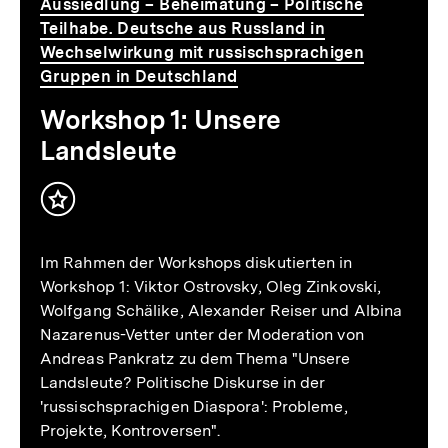
Aussiedlung – Beheimatung – Politische
Teilhabe. Deutsche aus Russland in
Wechselwirkung mit russischsprachigen
Gruppen in Deutschland
Workshop 1: Unsere
Landsleute
Inhalt
merken
Im Rahmen der Workshops diskutierten in
Workshop 1: Viktor Ostrovsky, Oleg Zinkovski,
Wolfgang Schälike, Alexander Reiser und Albina
Nazarenus-Vetter unter der Moderation von
Andreas Pankratz zu dem Thema "Unsere
Landsleute? Politische Diskurse in der
'russischsprachigen Diaspora': Probleme,
Projekte, Kontroversen".