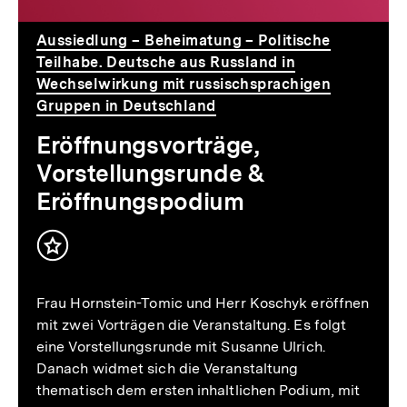
Aussiedlung – Beheimatung – Politische
Teilhabe. Deutsche aus Russland in
Wechselwirkung mit russischsprachigen
Gruppen in Deutschland
Eröffnungsvorträge,
Vorstellungsrunde &
Eröffnungspodium
Inhalt
merken
Frau Hornstein-Tomic und Herr Koschyk eröffnen
mit zwei Vorträgen die Veranstaltung. Es folgt
eine Vorstellungsrunde mit Susanne Ulrich.
Danach widmet sich die Veranstaltung
thematisch dem ersten inhaltlichen Podium, mit