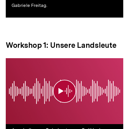
Gabriele Freitag.
Workshop 1: Unsere Landsleute
Workshop
1:
Unsere
Landsleute