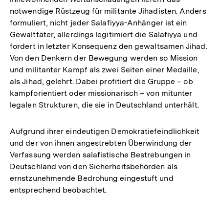
notwendige Rüstzeug für militante Jihadisten. Anders
formuliert, nicht jeder Salafiyya-Anhänger ist ein
Gewalttäter, allerdings legitimiert die Salafiyya und
fordert in letzter Konsequenz den gewaltsamen Jihad.
Von den Denkern der Bewegung werden so Mission
und militanter Kampf als zwei Seiten einer Medaille,
als Jihad, gelehrt. Dabei profitiert die Gruppe – ob
kampforientiert oder missionarisch – von mitunter
legalen Strukturen, die sie in Deutschland unterhält.
Aufgrund ihrer eindeutigen Demokratiefeindlichkeit
und der von ihnen angestrebten Überwindung der
Verfassung werden salafistische Bestrebungen in
Deutschland von den Sicherheitsbehörden als
ernstzunehmende Bedrohung eingestuft und
entsprechend beobachtet.