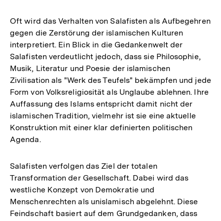
Oft wird das Verhalten von Salafisten als Aufbegehren
gegen die Zerstörung der islamischen Kulturen
interpretiert. Ein Blick in die Gedankenwelt der
Salafisten verdeutlicht jedoch, dass sie Philosophie,
Musik, Literatur und Poesie der islamischen
Zivilisation als "Werk des Teufels" bekämpfen und jede
Form von Volksreligiosität als Unglaube ablehnen. Ihre
Auffassung des Islams entspricht damit nicht der
islamischen Tradition, vielmehr ist sie eine aktuelle
Konstruktion mit einer klar definierten politischen
Agenda.
Salafisten verfolgen das Ziel der totalen
Transformation der Gesellschaft. Dabei wird das
westliche Konzept von Demokratie und
Menschenrechten als unislamisch abgelehnt. Diese
Feindschaft basiert auf dem Grundgedanken, dass