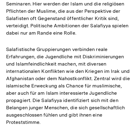
Seminaren. Hier werden der Islam und die religiösen
Pflichten der Muslime, die aus der Perspektive der
Salafisten oft Gegenstand öffentlicher Kritik sind,
verteidigt. Politische Ambitionen der Salafiyya spielen
dabei nur am Rande eine Rolle.
Salafistische Gruppierungen verbinden reale
Erfahrungen, die Jugendliche mit Diskriminierungen
und Islamfeindlichkeit machen, mit diversen
internationalen Konflikten wie den Kriegen im Irak und
Afghanistan oder dem Nahostkonflikt. Zentral wird die
islamische Erweckung als Chance für muslimische,
aber auch für am Islam interessierte Jugendliche
propagiert. Die Salafiyya identifiziert sich mit den
Belangen junger Menschen, die sich gesellschaftlich
ausgeschlossen fühlen und gibt ihnen eine
Proteststimme.