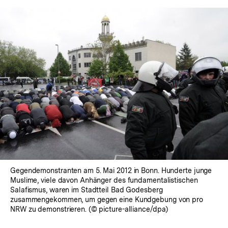
Gegendemonstranten am 5. Mai 2012 in Bonn. Hunderte junge
Muslime, viele davon Anhänger des fundamentalistischen
Salafismus, waren im Stadtteil Bad Godesberg
zusammengekommen, um gegen eine Kundgebung von pro
NRW zu demonstrieren. (© picture-alliance/dpa)