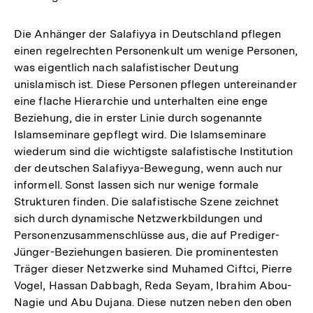
Die Anhänger der Salafiyya in Deutschland pflegen
einen regelrechten Personenkult um wenige Personen,
was eigentlich nach salafistischer Deutung
unislamisch ist. Diese Personen pflegen untereinander
eine flache Hierarchie und unterhalten eine enge
Beziehung, die in erster Linie durch sogenannte
Islamseminare gepflegt wird. Die Islamseminare
wiederum sind die wichtigste salafistische Institution
der deutschen Salafiyya-Bewegung, wenn auch nur
informell. Sonst lassen sich nur wenige formale
Strukturen finden. Die salafistische Szene zeichnet
sich durch dynamische Netzwerkbildungen und
Personenzusammenschlüsse aus, die auf Prediger-
Jünger-Beziehungen basieren. Die prominentesten
Träger dieser Netzwerke sind Muhamed Ciftci, Pierre
Vogel, Hassan Dabbagh, Reda Seyam, Ibrahim Abou-
Nagie und Abu Dujana. Diese nutzen neben den oben