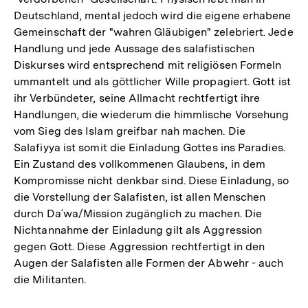
Deutschland, mental jedoch wird die eigene erhabene
Gemeinschaft der "wahren Gläubigen" zelebriert. Jede
Handlung und jede Aussage des salafistischen
Diskurses wird entsprechend mit religiösen Formeln
ummantelt und als göttlicher Wille propagiert. Gott ist
ihr Verbündeter, seine Allmacht rechtfertigt ihre
Handlungen, die wiederum die himmlische Vorsehung
vom Sieg des Islam greifbar nah machen. Die
Salafiyya ist somit die Einladung Gottes ins Paradies.
Ein Zustand des vollkommenen Glaubens, in dem
Kompromisse nicht denkbar sind. Diese Einladung, so
die Vorstellung der Salafisten, ist allen Menschen
durch Da´wa/Mission zugänglich zu machen. Die
Nichtannahme der Einladung gilt als Aggression
gegen Gott. Diese Aggression rechtfertigt in den
Augen der Salafisten alle Formen der Abwehr - auch
die Militanten.