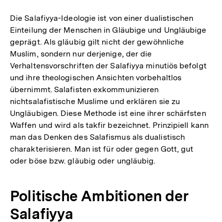
Die Salafiyya-Ideologie ist von einer dualistischen
Einteilung der Menschen in Gläubige und Ungläubige
geprägt. Als gläubig gilt nicht der gewöhnliche
Muslim, sondern nur derjenige, der die
Verhaltensvorschriften der Salafiyya minutiös befolgt
und ihre theologischen Ansichten vorbehaltlos
übernimmt. Salafisten exkommunizieren
nichtsalafistische Muslime und erklären sie zu
Ungläubigen. Diese Methode ist eine ihrer schärfsten
Waffen und wird als takfir bezeichnet. Prinzipiell kann
man das Denken des Salafismus als dualistisch
charakterisieren. Man ist für oder gegen Gott, gut
oder böse bzw. gläubig oder ungläubig.
Politische Ambitionen der
Salafiyya