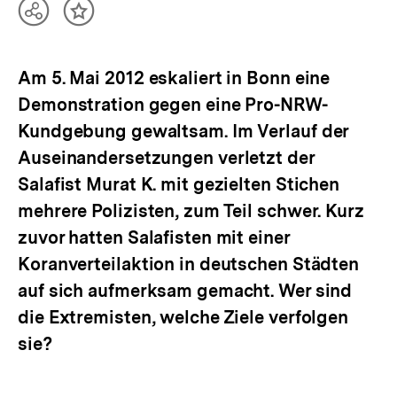
Teilen
Inhalt
Optionen
merken
anzeigen
Am 5. Mai 2012 eskaliert in Bonn eine
Demonstration gegen eine Pro-NRW-
Kundgebung gewaltsam. Im Verlauf der
Auseinandersetzungen verletzt der
Salafist Murat K. mit gezielten Stichen
mehrere Polizisten, zum Teil schwer. Kurz
zuvor hatten Salafisten mit einer
Koranverteilaktion in deutschen Städten
auf sich aufmerksam gemacht. Wer sind
die Extremisten, welche Ziele verfolgen
sie?