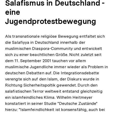
Salafismus in Deutschland -
eine
Jugendprotestbewegung
Als transnationale religiöse Bewegung entfaltet sich
die Salafiyya in Deutschland innerhalb der
muslimischen Diaspora-Community und entwickelt
sich zu einer beachtlichen Größe. Nicht zuletzt seit
dem 11. September 2001 tauchen vor allem
muslimische Jugendliche immer wieder als Problem in
deutschen Debatten auf. Die Integrationsdebatte
verengte sich auf den Islam, der Diskurs wurde in
Richtung Sicherheitspoltik gewendet. Durch den
salafistischen Terror weltweit entstand gleichzeitig
ein islamfeindliches Klima. Wilhelm Heitmeyer
konstatiert in seiner Studie "Deutsche Zustände"
hierzu: "Islamfeindlichkeit ist konsensfähig, auch bei