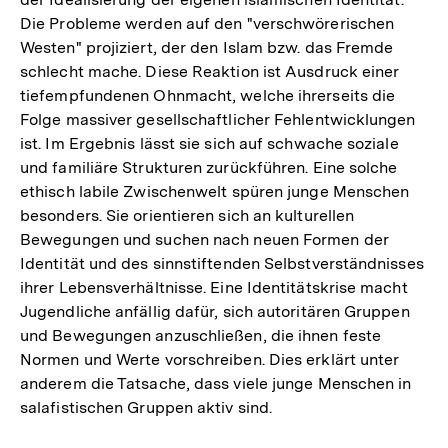
Die Probleme werden auf den "verschwörerischen
Westen" projiziert, der den Islam bzw. das Fremde
schlecht mache. Diese Reaktion ist Ausdruck einer
tiefempfundenen Ohnmacht, welche ihrerseits die
Folge massiver gesellschaftlicher Fehlentwicklungen
ist. Im Ergebnis lässt sie sich auf schwache soziale
und familiäre Strukturen zurückführen. Eine solche
ethisch labile Zwischenwelt spüren junge Menschen
besonders. Sie orientieren sich an kulturellen
Bewegungen und suchen nach neuen Formen der
Identität und des sinnstiftenden Selbstverständnisses
ihrer Lebensverhältnisse. Eine Identitätskrise macht
Jugendliche anfällig dafür, sich autoritären Gruppen
und Bewegungen anzuschließen, die ihnen feste
Normen und Werte vorschreiben. Dies erklärt unter
anderem die Tatsache, dass viele junge Menschen in
salafistischen Gruppen aktiv sind.