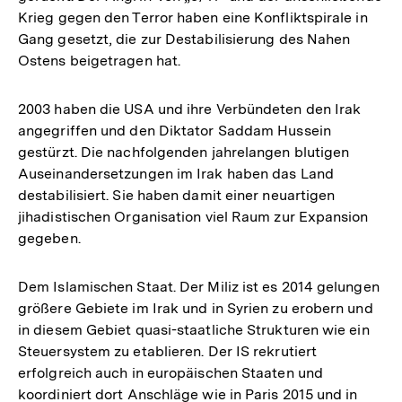
Krieg gegen den Terror haben eine Konfliktspirale in
Gang gesetzt, die zur Destabilisierung des Nahen
Ostens beigetragen hat.
2003 haben die USA und ihre Verbündeten den Irak
angegriffen und den Diktator Saddam Hussein
gestürzt. Die nachfolgenden jahrelangen blutigen
Auseinandersetzungen im Irak haben das Land
destabilisiert. Sie haben damit einer neuartigen
jihadistischen Organisation viel Raum zur Expansion
gegeben.
Dem Islamischen Staat. Der Miliz ist es 2014 gelungen
größere Gebiete im Irak und in Syrien zu erobern und
in diesem Gebiet quasi-staatliche Strukturen wie ein
Steuersystem zu etablieren. Der IS rekrutiert
erfolgreich auch in europäischen Staaten und
koordiniert dort Anschläge wie in Paris 2015 und in