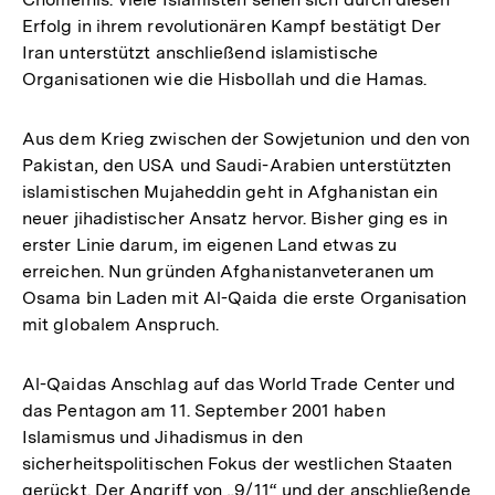
Erfolg in ihrem revolutionären Kampf bestätigt Der
Iran unterstützt anschließend islamistische
Organisationen wie die Hisbollah und die Hamas.
Aus dem Krieg zwischen der Sowjetunion und den von
Pakistan, den USA und Saudi-Arabien unterstützten
islamistischen Mujaheddin geht in Afghanistan ein
neuer jihadistischer Ansatz hervor. Bisher ging es in
erster Linie darum, im eigenen Land etwas zu
erreichen. Nun gründen Afghanistanveteranen um
Osama bin Laden mit Al-Qaida die erste Organisation
mit globalem Anspruch.
Al-Qaidas Anschlag auf das World Trade Center und
das Pentagon am 11. September 2001 haben
Islamismus und Jihadismus in den
sicherheitspolitischen Fokus der westlichen Staaten
gerückt. Der Angriff von „9/11“ und der anschließende