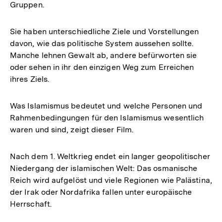
Gruppen.
Sie haben unterschiedliche Ziele und Vorstellungen
davon, wie das politische System aussehen sollte.
Manche lehnen Gewalt ab, andere befürworten sie
oder sehen in ihr den einzigen Weg zum Erreichen
ihres Ziels.
Was Islamismus bedeutet und welche Personen und
Rahmenbedingungen für den Islamismus wesentlich
waren und sind, zeigt dieser Film.
Nach dem 1. Weltkrieg endet ein langer geopolitischer
Niedergang der islamischen Welt: Das osmanische
Reich wird aufgelöst und viele Regionen wie Palästina,
der Irak oder Nordafrika fallen unter europäische
Herrschaft.