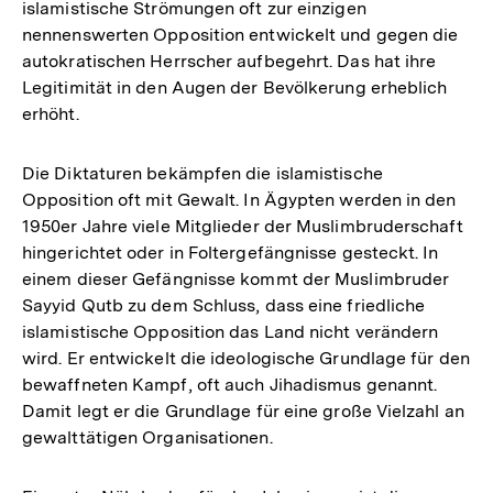
islamistische Strömungen oft zur einzigen
nennenswerten Opposition entwickelt und gegen die
autokratischen Herrscher aufbegehrt. Das hat ihre
Legitimität in den Augen der Bevölkerung erheblich
erhöht.
Die Diktaturen bekämpfen die islamistische
Opposition oft mit Gewalt. In Ägypten werden in den
1950er Jahre viele Mitglieder der Muslimbruderschaft
hingerichtet oder in Foltergefängnisse gesteckt. In
einem dieser Gefängnisse kommt der Muslimbruder
Sayyid Qutb zu dem Schluss, dass eine friedliche
islamistische Opposition das Land nicht verändern
wird. Er entwickelt die ideologische Grundlage für den
bewaffneten Kampf, oft auch Jihadismus genannt.
Damit legt er die Grundlage für eine große Vielzahl an
gewalttätigen Organisationen.