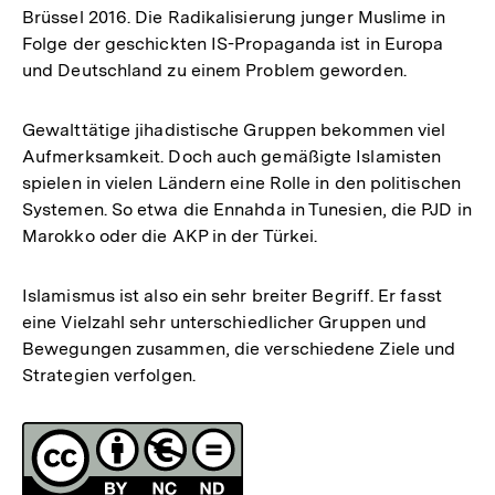
Brüssel 2016. Die Radikalisierung junger Muslime in
Folge der geschickten IS-Propaganda ist in Europa
und Deutschland zu einem Problem geworden.
Gewalttätige jihadistische Gruppen bekommen viel
Aufmerksamkeit. Doch auch gemäßigte Islamisten
spielen in vielen Ländern eine Rolle in den politischen
Systemen. So etwa die Ennahda in Tunesien, die PJD in
Marokko oder die AKP in der Türkei.
Islamismus ist also ein sehr breiter Begriff. Er fasst
eine Vielzahl sehr unterschiedlicher Gruppen und
Bewegungen zusammen, die verschiedene Ziele und
Strategien verfolgen.
Fussnoten
Lizenz