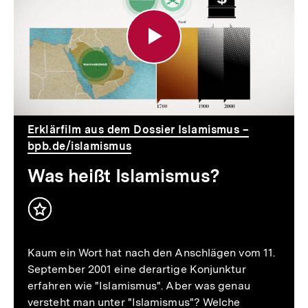
Islamismus?
Erklärfilm aus dem Dossier Islamismus –
bpb.de/islamismus
Was heißt Islamismus?
Inhalt
merken
Kaum ein Wort hat nach den Anschlägen vom 11.
September 2001 eine derartige Konjunktur
erfahren wie "Islamismus". Aber was genau
versteht man unter "Islamismus"? Welche