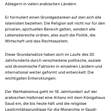
Ablegern in vielen arabischen Ländern.
Er formuliert einen Grundgedanken auf den sich alle
Islamisten beziehen: Die Religion soll nicht nur für den
privaten, spirituellen Bereich gelten, sondern alle
Lebensbereiche ordnen, also auch die Politik, die
Wirtschaft und das Rechtssystem.
Diese Grundansätze haben sich im Laufe des 20.
Jahrhunderts durch verschiedene politische, soziale
und ökonomische Faktoren in einzelnen Ländern und
international weiter geformt und entwickelt. Die
wichtigsten Entwicklungen:
Der Wahhabismus geht im 18. Jahrhundert auf der
arabischen Halbinsel eine Allianz mit dem Königshaus
Saud ein, die bis heute hält und die religiöse
Legitimitätsgrundlage für die Monarchie in Saudi-