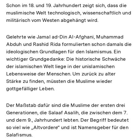
Schon im 18. und 19. Jahrhundert zeigt sich, dass die
muslimische Welt technologisch, wissenschaftlich und
militärisch vom Westen abgehängt wird.
Gelehrte wie Jamal ad-Din Al-Afghani, Muhammad
Abduh und Rashid Rida formulierten schon damals die
ideologischen Grundlagen für den Islamismus. Ein
wichtiger Grundgedanke: Die historische Schwäche
der islamischen Welt liege in der unislamischen
Lebensweise der Menschen. Um zurück zu alter
Stärke zu finden, müssten die Muslime wieder
gottgefälliger Leben.
Der Maßstab dafür sind die Muslime der ersten drei
Generationen, die Salaaf Asalih, die zwischen dem 7.
und dem 9., Jahrhundert lebten. Der Begriff bedeutet
so viel wie „Altvordere“ und ist Namensgeber für den
Salafismus.