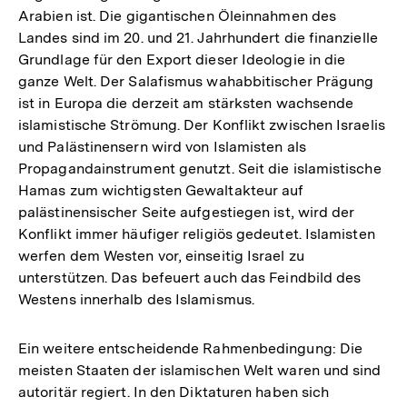
Arabien ist. Die gigantischen Öleinnahmen des
Landes sind im 20. und 21. Jahrhundert die finanzielle
Grundlage für den Export dieser Ideologie in die
ganze Welt. Der Salafismus wahabbitischer Prägung
ist in Europa die derzeit am stärksten wachsende
islamistische Strömung. Der Konflikt zwischen Israelis
und Palästinensern wird von Islamisten als
Propagandainstrument genutzt. Seit die islamistische
Hamas zum wichtigsten Gewaltakteur auf
palästinensischer Seite aufgestiegen ist, wird der
Konflikt immer häufiger religiös gedeutet. Islamisten
werfen dem Westen vor, einseitig Israel zu
unterstützen. Das befeuert auch das Feindbild des
Westens innerhalb des Islamismus.
Ein weitere entscheidende Rahmenbedingung: Die
meisten Staaten der islamischen Welt waren und sind
autoritär regiert. In den Diktaturen haben sich