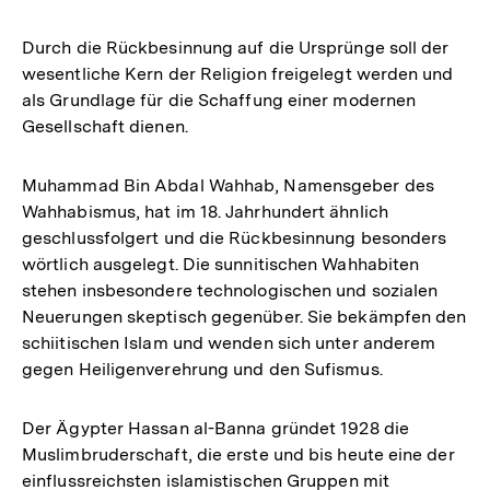
Durch die Rückbesinnung auf die Ursprünge soll der
wesentliche Kern der Religion freigelegt werden und
als Grundlage für die Schaffung einer modernen
Gesellschaft dienen.
Muhammad Bin Abdal Wahhab, Namensgeber des
Wahhabismus, hat im 18. Jahrhundert ähnlich
geschlussfolgert und die Rückbesinnung besonders
wörtlich ausgelegt. Die sunnitischen Wahhabiten
stehen insbesondere technologischen und sozialen
Neuerungen skeptisch gegenüber. Sie bekämpfen den
schiitischen Islam und wenden sich unter anderem
gegen Heiligenverehrung und den Sufismus.
Der Ägypter Hassan al-Banna gründet 1928 die
Muslimbruderschaft, die erste und bis heute eine der
einflussreichsten islamistischen Gruppen mit