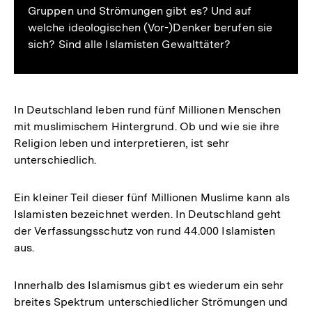
Gruppen und Strömungen gibt es? Und auf
welche ideologischen (Vor-)Denker berufen sie
sich? Sind alle Islamisten Gewalttäter?
In Deutschland leben rund fünf Millionen Menschen
mit muslimischem Hintergrund. Ob und wie sie ihre
Religion leben und interpretieren, ist sehr
unterschiedlich.
Ein kleiner Teil dieser fünf Millionen Muslime kann als
Islamisten bezeichnet werden. In Deutschland geht
der Verfassungsschutz von rund 44.000 Islamisten
aus.
Innerhalb des Islamismus gibt es wiederum ein sehr
breites Spektrum unterschiedlicher Strömungen und