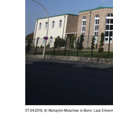
07.04.2019, Al Muhajirin-Moschee in Bonn. Laut Erke