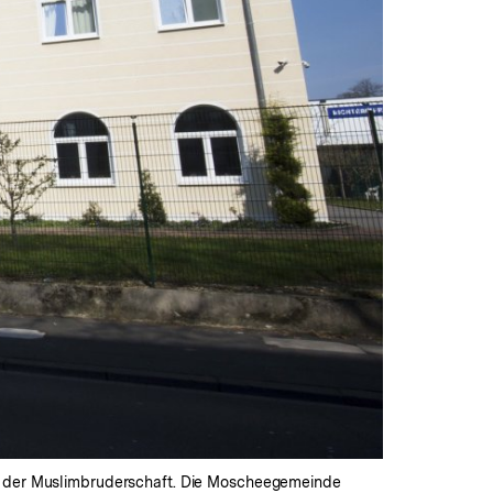
er der Muslimbruderschaft. Die Moscheegemeinde