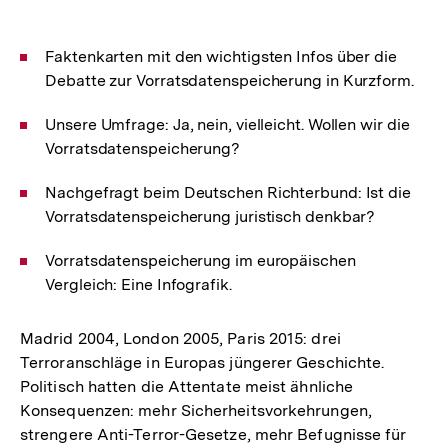
Faktenkarten mit den wichtigsten Infos über die
Debatte zur Vorratsdatenspeicherung in Kurzform.
Unsere Umfrage: Ja, nein, vielleicht. Wollen wir die
Vorratsdatenspeicherung?
Nachgefragt beim Deutschen Richterbund: Ist die
Vorratsdatenspeicherung juristisch denkbar?
Vorratsdatenspeicherung im europäischen
Vergleich: Eine Infografik.
Madrid 2004, London 2005, Paris 2015: drei
Terroranschläge in Europas jüngerer Geschichte.
Politisch hatten die Attentate meist ähnliche
Konsequenzen: mehr Sicherheitsvorkehrungen,
strengere Anti-Terror-Gesetze, mehr Befugnisse für