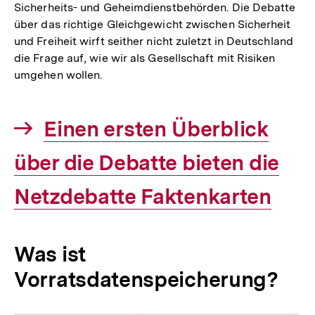
Sicherheits- und Geheimdienstbehörden. Die Debatte
über das richtige Gleichgewicht zwischen Sicherheit
und Freiheit wirft seither nicht zuletzt in Deutschland
die Frage auf, wie wir als Gesellschaft mit Risiken
umgehen wollen.
Interner
Einen ersten Überblick
über die Debatte bieten die
Link:
Netzdebatte Faktenkarten
Was ist
Vorratsdatenspeicherung?