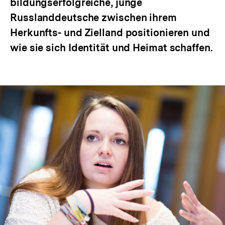
bildungserfolgreiche, junge
Russlanddeutsche zwischen ihrem
Herkunfts- und Zielland positionieren und
wie sie sich Identität und Heimat schaffen.