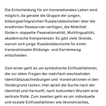
Die Entscheidung für ein transnationales Leben wird
möglich, da gerade die Gruppe der jungen,
bildungserfolgreichen Russlanddeutschen über die
erwähnten Ressourcen verfügen, die Mobilität
fördern: doppelte Passnationalität, Multilingualität,
akademische Kompetenzen. Es gibt viele Gründe,
warum sich junge Russlanddeutsche für einen
transnationalen Bildungs- und Karriereweg
entscheiden.
Zum einen geht es um symbolische Einflussfaktoren,
die vor allem Fragen der mehrfach wechselnden
Identitätszuschreibungen und -konstruktionen in den
Vordergrund rücken. Hier spielt die Suche nach der
Identität und Herkunft, nach kulturellen Wurzeln eine
zentrale Rolle. Zum zweiten geht es um individuelle
und soziale Einflussfaktoren wie ökonomisches,