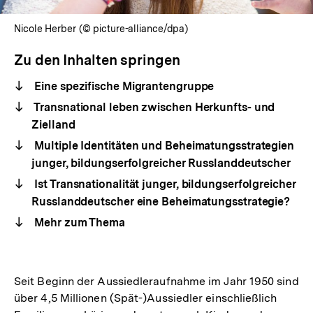
Nicole Herber (© picture-alliance/dpa)
Zu den Inhalten springen
Eine spezifische Migrantengruppe
Transnational leben zwischen Herkunfts- und
Zielland
Multiple Identitäten und Beheimatungsstrategien
junger, bildungserfolgreicher Russlanddeutscher
Ist Transnationalität junger, bildungserfolgreicher
Russlanddeutscher eine Beheimatungsstrategie?
Mehr zum Thema
Seit Beginn der Aussiedleraufnahme im Jahr 1950 sind
über 4,5 Millionen (Spät-)Aussiedler einschließlich