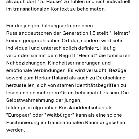
als auch dort "zu Hause" zu fühlen und sich individuell
im transnationalen Kontext zu beheimaten.
Für die jungen, bildungserfolgreichen
Russlanddeutschen der Generation 1.5 stellt "Heimat"
keinen geographischen Ort dar, sondern wird sehr
individuell und unterschiedlich definiert. Häufig
verbinden sie mit dem Begriff "Heimat" die familiären
Nahbeziehungen, Kindheitserinnerungen und
emotionale Verbindungen. Es wird versucht, Bezüge
sowohl zum Herkunftsland als auch zu Deutschland
herzustellen, sich von starren Identitätsbegriffen zu
lösen und an mehreren Orten beheimatet zu sein. Die
Selbstwahrnehmung der jungen,
bildungserfolgreichen Russlanddeutschen als
"Europäer" oder "Weltbürger" kann als eine solche
Positionierung im transnationalen Raum angesehen
werden.