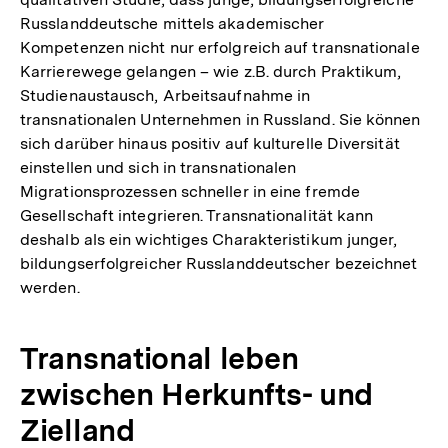
Russlanddeutsche mittels akademischer
Kompetenzen nicht nur erfolgreich auf transnationale
Karrierewege gelangen – wie z.B. durch Praktikum,
Studienaustausch, Arbeitsaufnahme in
transnationalen Unternehmen in Russland. Sie können
sich darüber hinaus positiv auf kulturelle Diversität
einstellen und sich in transnationalen
Migrationsprozessen schneller in eine fremde
Gesellschaft integrieren. Transnationalität kann
deshalb als ein wichtiges Charakteristikum junger,
bildungserfolgreicher Russlanddeutscher bezeichnet
werden.
Transnational leben
zwischen Herkunfts- und
Zielland