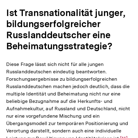
Ist Transnationalität junger,
bildungserfolgreicher
Russlanddeutscher eine
Beheimatungsstrategie?
Diese Frage lässt sich nicht für alle jungen
Russlanddeutschen eindeutig beantworten.
Forschungsergebnisse zu bildungserfolgreichen
Russlanddeutschen machen jedoch deutlich, dass die
multiple Identität und Beheimatung nicht nur eine
beliebige Bezugnahme auf die Herkunfts- und
Aufnahmekultur, auf Russland und Deutschland, nicht
nur eine vorgefundene Mischung und ein
Übergangsmodell zur temporären Positionierung und
Verortung darstellt, sondern auch eine individuelle