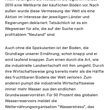
2010 eine Weltkarte der käuflichen Böden vor. Nach
außen wurde diese Vermessung der Welt als eine
Aktion im Interesse der jeweiligen Länder und
Regierungen deklariert. Tatsächlich ist es ein
Wegweiser für alle, die auf der Suche nach
profitablem "Neuland" sind.
Auch ohne die Spekulanten ist der Boden, die
Grundlage unserer Ernährung, schon knapp und er
wird laufend knapper. Zum einen durch die Art, wie
die industrielle Landwirtschaft mit ihm umgeht. Durch
ihre Wirtschaftsweise ging bereits mehr als die Hälfte
des fruchtbaren Bodens der Welt verloren. Zum
anderen pumpt die industrielle Wirtschaftsweise
immer mehr Wasser aus den endlichen
Grundwasservorräten. Für 50 Prozent des globalen
Wasserreservoirs meldet die
Welternährungsorganisation "Wasserstress", das