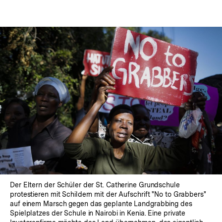
Der Eltern der Schüler der St. Catherine Grundschule
protestieren mit Schildern mit der Aufschrift "No to Grabbers"
auf einem Marsch gegen das geplante Landgrabbing des
Spielplatzes der Schule in Nairobi in Kenia. Eine private