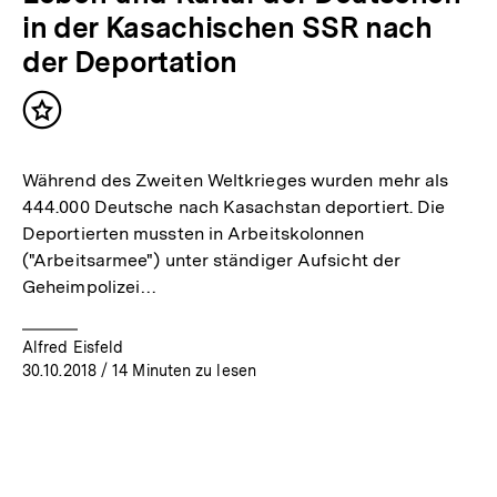
in der Kasachischen SSR nach
der Deportation
Inhalt
merken
Während des Zweiten Weltkrieges wurden mehr als
444.000 Deutsche nach Kasachstan deportiert. Die
Deportierten mussten in Arbeitskolonnen
("Arbeitsarmee") unter ständiger Aufsicht der
Geheimpolizei…
Alfred Eisfeld
30.10.2018
/ 14 Minuten zu lesen