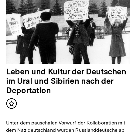
Leben und Kultur der Deutschen
im Ural und Sibirien nach der
Deportation
Inhalt
merken
Unter dem pauschalen Vorwurf der Kollaboration mit
dem Nazideutschland wurden Russlanddeutsche ab