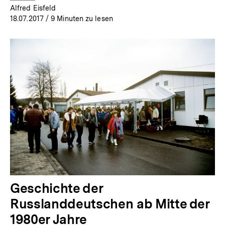
Alfred Eisfeld
18.07.2017
/ 9 Minuten zu lesen
Geschichte der
Russlanddeutschen ab Mitte der
1980er Jahre