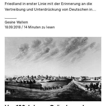
Friedland in erster Linie mit der Erinnerung an die
Vertreibung und Unterdrückung von Deutschen in…
Gesine Wallem
18.09.2018
/ 14 Minuten zu lesen