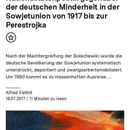
der deutschen Minderheit in der
Sowjetunion von 1917 bis zur
Perestrojka
Inhalt
merken
Nach der Machtergreifung der Bolschewiki wurde die
deutsche Bevölkerung der Sowjetunion systematisch
unterdrückt, deportiert und zwangsarbeitsmobilisiert.
Um 1990 kommt es zu massenhaften Ausreise.…
Alfred Eisfeld
18.07.2017
/ 11 Minuten zu lesen