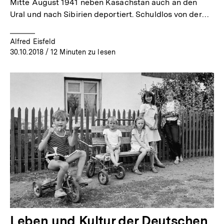
Mitte August 1941 neben Kasachstan auch an den
Ural und nach Sibirien deportiert. Schuldlos von der…
Alfred Eisfeld
30.10.2018
/ 12 Minuten zu lesen
Leben und Kultur der Deutschen