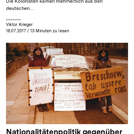
Die Kolonisten kamen mehrheitlich aus den
deutschen…
Viktor Krieger
18.07.2017
/ 13 Minuten zu lesen
Nationalitätenpolitik gegenüber