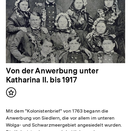
Von der Anwerbung unter
Katharina II. bis 1917
Inhalt
merken
Mit dem "Kolonistenbrief" von 1763 begann die
Anwerbung von Siedlern, die vor allem im unteren
Wolga- und Schwarzmeergebiet angesiedelt wurden.