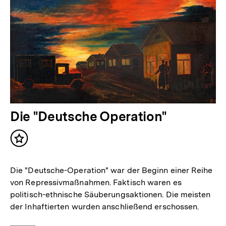
Die "Deutsche Operation"
Inhalt
merken
Die "Deutsche-Operation" war der Beginn einer Reihe
von Repressivmaßnahmen. Faktisch waren es
politisch-ethnische Säuberungsaktionen. Die meisten
der Inhaftierten wurden anschließend erschossen.