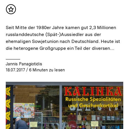
Inhalt
merken
Seit Mitte der 1980er Jahre kamen gut 2,3 Millionen
russlanddeutsche (Spät-)Aussiedler aus der
ehemaligen Sowjetunion nach Deutschland. Heute ist
die heterogene Großgruppe ein Teil der diversen…
Jannis Panagiotidis
18.07.2017
/ 6 Minuten zu lesen