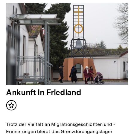
Ankunft in Friedland
Inhalt
merken
Trotz der Vielfalt an Migrationsgeschichten und -
Erinnerungen bleibt das Grenzdurchgangslager