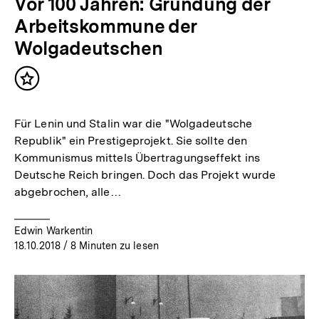
Vor 100 Jahren: Gründung der
Arbeitskommune der
Wolgadeutschen
Inhalt
merken
Für Lenin und Stalin war die "Wolgadeutsche
Republik" ein Prestigeprojekt. Sie sollte den
Kommunismus mittels Übertragungseffekt ins
Deutsche Reich bringen. Doch das Projekt wurde
abgebrochen, alle…
Edwin Warkentin
18.10.2018
/ 8 Minuten zu lesen