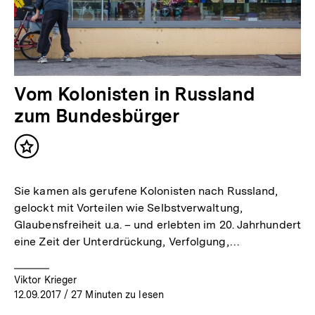
Vom Kolonisten in Russland
zum Bundesbürger
Inhalt
merken
Sie kamen als gerufene Kolonisten nach Russland,
gelockt mit Vorteilen wie Selbstverwaltung,
Glaubensfreiheit u.a. – und erlebten im 20. Jahrhundert
eine Zeit der Unterdrückung, Verfolgung,…
Viktor Krieger
12.09.2017
/ 27 Minuten zu lesen