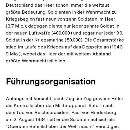
Deutschland das Heer schon immer die weitaus
größte Bedeutung. So dienten in der Wehrmacht zu
Kriegsbeginn fast neun von zehn Soldaten im Heer
(3,7 Mio.); dagegen diente nur jeder zehnte Soldat in
der neuen Luftwaffe (400.000) und sogar nur jeder 90.
Soldat in der Kriegsmarine (50.000). Die Gesamtstärke
stieg im Laufe des Krieges auf das Doppelte an (1943:
9 Mio.), wobei das Heer der mit weitem Abstand
größte Wehrmachtteil blieb.
Führungsorganisation
Anfangs mit Vorsicht, doch Zug um Zug gewann Hitler
die Kontrolle über den Militärapparat. Sofort nach
dem Tod von Reichspräsident Paul von Hindenburg
am 2. August 1934 ließ er die Soldaten auf sich als
"Obersten Befehlshaber der Wehrmacht" vereidigen.