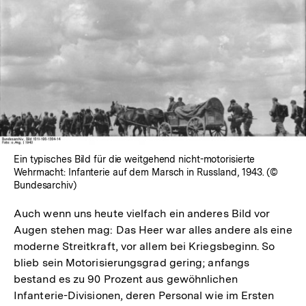
In
Lightbox
öffnen
Ein typisches Bild für die weitgehend nicht-motorisierte
Wehrmacht: Infanterie auf dem Marsch in Russland, 1943. (©
Bundesarchiv)
Auch wenn uns heute vielfach ein anderes Bild vor
Augen stehen mag: Das Heer war alles andere als eine
moderne Streitkraft, vor allem bei Kriegsbeginn. So
blieb sein Motorisierungsgrad gering; anfangs
bestand es zu 90 Prozent aus gewöhnlichen
Infanterie-Divisionen, deren Personal wie im Ersten