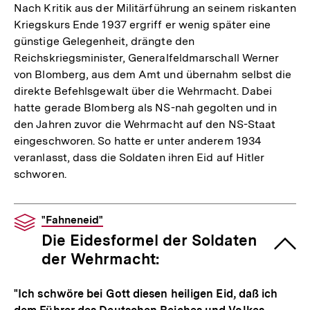
Nach Kritik aus der Militärführung an seinem riskanten
Kriegskurs Ende 1937 ergriff er wenig später eine
günstige Gelegenheit, drängte den
Reichskriegsminister, Generalfeldmarschall Werner
von Blomberg, aus dem Amt und übernahm selbst die
direkte Befehlsgewalt über die Wehrmacht. Dabei
hatte gerade Blomberg als NS-nah gegolten und in
den Jahren zuvor die Wehrmacht auf den NS-Staat
eingeschworen. So hatte er unter anderem 1934
veranlasst, dass die Soldaten ihren Eid auf Hitler
schworen.
"Fahneneid"
Die Eidesformel der Soldaten
der Wehrmacht:
"Ich schwöre bei Gott diesen heiligen Eid, daß ich