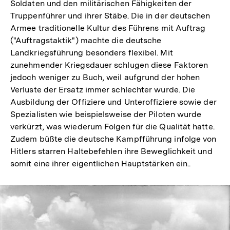
Soldaten und den militärischen Fähigkeiten der
Truppenführer und ihrer Stäbe. Die in der deutschen
Armee traditionelle Kultur des Führens mit Auftrag
("Auftragstaktik") machte die deutsche
Landkriegsführung besonders flexibel. Mit
zunehmender Kriegsdauer schlugen diese Faktoren
jedoch weniger zu Buch, weil aufgrund der hohen
Verluste der Ersatz immer schlechter wurde. Die
Ausbildung der Offiziere und Unteroffiziere sowie der
Spezialisten wie beispielsweise der Piloten wurde
verkürzt, was wiederum Folgen für die Qualität hatte.
Zudem büßte die deutsche Kampfführung infolge von
Hitlers starren Haltebefehlen ihre Beweglichkeit und
somit eine ihrer eigentlichen Hauptstärken ein..