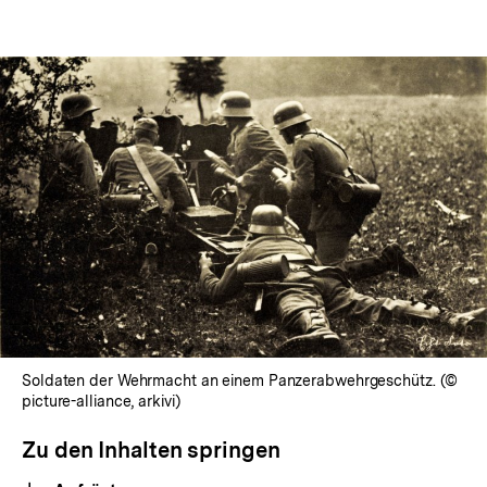
Soldaten der Wehrmacht an einem Panzerabwehrgeschütz. (©
picture-alliance, arkivi)
Zu den Inhalten springen