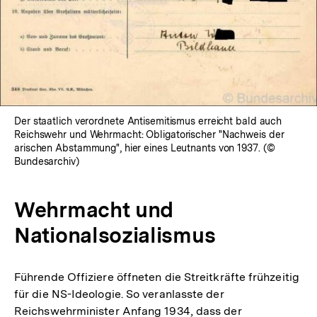
Der staatlich verordnete Antisemitismus erreicht bald auch
Reichswehr und Wehrmacht: Obligatorischer "Nachweis der
arischen Abstammung", hier eines Leutnants von 1937. (©
Bundesarchiv)
Wehrmacht und
Nationalsozialismus
Führende Offiziere öffneten die Streitkräfte frühzeitig
für die NS-Ideologie. So veranlasste der
Reichswehrminister Anfang 1934, dass der