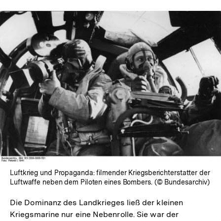
In
Lightbox
öffnen
Luftkrieg und Propaganda: filmender Kriegsberichterstatter der
Luftwaffe neben dem Piloten eines Bombers. (© Bundesarchiv)
Die Dominanz des Landkrieges ließ der kleinen
Kriegsmarine nur eine Nebenrolle. Sie war der