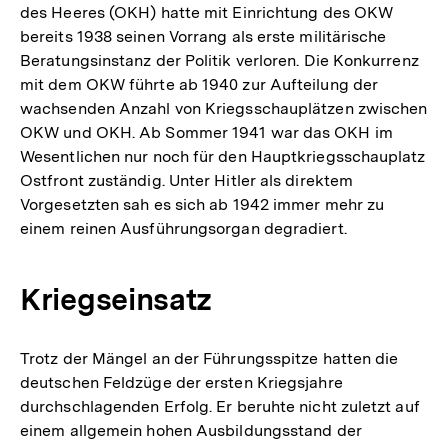
des Heeres (OKH) hatte mit Einrichtung des OKW
bereits 1938 seinen Vorrang als erste militärische
Beratungsinstanz der Politik verloren. Die Konkurrenz
mit dem OKW führte ab 1940 zur Aufteilung der
wachsenden Anzahl von Kriegsschauplätzen zwischen
OKW und OKH. Ab Sommer 1941 war das OKH im
Wesentlichen nur noch für den Hauptkriegsschauplatz
Ostfront zuständig. Unter Hitler als direktem
Vorgesetzten sah es sich ab 1942 immer mehr zu
einem reinen Ausführungsorgan degradiert.
Kriegseinsatz
Trotz der Mängel an der Führungsspitze hatten die
deutschen Feldzüge der ersten Kriegsjahre
durchschlagenden Erfolg. Er beruhte nicht zuletzt auf
einem allgemein hohen Ausbildungsstand der