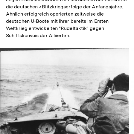
die deutschen >Blitzkriegserfolge der Anfangsjahre.
Ähnlich erfolgreich operierten zeitweise die
deutschen U-Boote mit ihrer bereits im Ersten
Weltkrieg entwickelten "Rudeltaktik" gegen
Schiffskonvois der Alliierten.