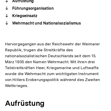
Aufrüstung
Führungsorganisation
Kriegseinsatz
Wehrmacht und Nationalsozialismus
Hervorgegangen aus der Reichswehr der Weimarer
Republik, trugen die Streitkräfte des
nationalsozialistischen Deutschlands seit dem 15.
März 1935 den Namen Wehrmacht. Mit ihren drei
Teilstreitkräften Heer, Kriegsmarine und Luftwaffe
wurde die Wehrmacht zum wichtigsten Instrument
von Hitlers Eroberungspolitik während des Zweiten
Weltkrieges.
Aufrüstung