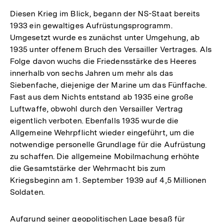
Diesen Krieg im Blick, begann der NS-Staat bereits
1933 ein gewaltiges Aufrüstungsprogramm.
Umgesetzt wurde es zunächst unter Umgehung, ab
1935 unter offenem Bruch des Versailler Vertrages. Als
Folge davon wuchs die Friedensstärke des Heeres
innerhalb von sechs Jahren um mehr als das
Siebenfache, diejenige der Marine um das Fünffache.
Fast aus dem Nichts entstand ab 1935 eine große
Luftwaffe, obwohl durch den Versailler Vertrag
eigentlich verboten. Ebenfalls 1935 wurde die
Allgemeine Wehrpflicht wieder eingeführt, um die
notwendige personelle Grundlage für die Aufrüstung
zu schaffen. Die allgemeine Mobilmachung erhöhte
die Gesamtstärke der Wehrmacht bis zum
Kriegsbeginn am 1. September 1939 auf 4,5 Millionen
Soldaten.
Aufgrund seiner geopolitischen Lage besaß für