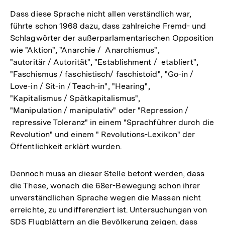
Dass diese Sprache nicht allen verständlich war,
führte schon 1968 dazu, dass zahlreiche Fremd- und
Schlagwörter der außerparlamentarischen Opposition
wie "Aktion", "Anarchie / Anarchismus",
"autoritär / Autorität", "Establishment / etabliert",
"Faschismus / faschistisch/ faschistoid", "Go-in /
Love-in / Sit-in / Teach-in", "Hearing",
"Kapitalismus / Spätkapitalismus",
"Manipulation / manipulativ" oder "Repression /
repressive Toleranz" in einem "Sprachführer durch die
Revolution" und einem " Revolutions-Lexikon" der
Öffentlichkeit erklärt wurden.
Dennoch muss an dieser Stelle betont werden, dass
die These, wonach die 68er-Bewegung schon ihrer
unverständlichen Sprache wegen die Massen nicht
erreichte, zu undifferenziert ist. Untersuchungen von
SDS Flugblättern an die Bevölkerung zeigen, dass