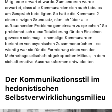
Mitglieder erwartet wurde. Zum anderen wurde
erwartet, dass alle Kommunarden sich auch tabulos
am Gespräch beteiligten. So hatte die Kommune 2
einen einzigen Grundsatz, nämlich "über alle
auftauchenden Probleme gemeinsam zu sprechen." So
problematisch diese Totalisierung für den Einzelnen
gewesen sein mag – ehemalige Kommunarden
berichten von psychischen Zusammenbrüchen – so
wichtig war sie für die Formierung eines von der
Mehrheitsgesellschaft abgekoppelten Milieus, in dem
sich alternative Ausdrucksformen entwickelten.
Der Kommunikationsstil im
hedonistischen
Selbstverwirklichungsmilieu