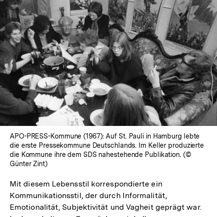
In
Lightbox
öffnen
APO-PRESS-Kommune (1967): Auf St. Pauli in Hamburg lebte
die erste Pressekommune Deutschlands. Im Keller produzierte
die Kommune ihre dem SDS nahestehende Publikation. (©
Günter Zint)
Mit diesem Lebensstil korrespondierte ein
Kommunikationsstil, der durch Informalität,
Emotionalität, Subjektivität und Vagheit geprägt war.