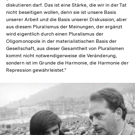
diskutieren darf. Das ist eine Stärke, die wir in der Tat
nicht beseitigen wollen, denn sie ist unsere Basis
unserer Arbeit und die Basis unserer Diskussion, aber
aus diesem Pluralismus der Meinungen, der ergänzt
wird eigentlich durch einen Pluralismus der
Oligomonopole in der materialistischen Basis der
Gesellschaft, aus dieser Gesamtheit von Pluralismen
kommt nicht notwendigerweise die Veränderung,
sondern ist im Grunde die Harmonie, die Harmonie der
Repression gewährleistet."
In