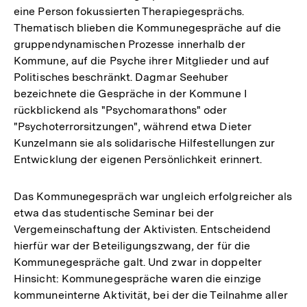
eine Person fokussierten Therapiegesprächs.
Thematisch blieben die Kommunegespräche auf die
gruppendynamischen Prozesse innerhalb der
Kommune, auf die Psyche ihrer Mitglieder und auf
Politisches beschränkt. Dagmar Seehuber
bezeichnete die Gespräche in der Kommune I
rückblickend als "Psychomarathons" oder
"Psychoterrorsitzungen", während etwa Dieter
Kunzelmann sie als solidarische Hilfestellungen zur
Entwicklung der eigenen Persönlichkeit erinnert.
Das Kommunegespräch war ungleich erfolgreicher als
etwa das studentische Seminar bei der
Vergemeinschaftung der Aktivisten. Entscheidend
hierfür war der Beteiligungszwang, der für die
Kommunegespräche galt. Und zwar in doppelter
Hinsicht: Kommunegespräche waren die einzige
kommuneinterne Aktivität, bei der die Teilnahme aller