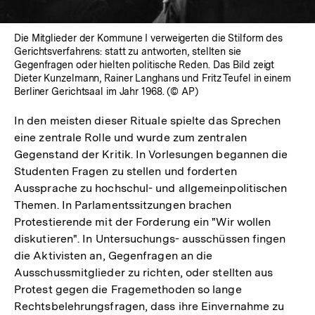
Die Mitglieder der Kommune I verweigerten die Stilform des
Gerichtsverfahrens: statt zu antworten, stellten sie
Gegenfragen oder hielten politische Reden. Das Bild zeigt
Dieter Kunzelmann, Rainer Langhans und Fritz Teufel in einem
Berliner Gerichtsaal im Jahr 1968. (© AP)
In den meisten dieser Rituale spielte das Sprechen
eine zentrale Rolle und wurde zum zentralen
Gegenstand der Kritik. In Vorlesungen begannen die
Studenten Fragen zu stellen und forderten
Aussprache zu hochschul- und allgemeinpolitischen
Themen. In Parlamentssitzungen brachen
Protestierende mit der Forderung ein "Wir wollen
diskutieren". In Untersuchungs- ausschüssen fingen
die Aktivisten an, Gegenfragen an die
Ausschussmitglieder zu richten, oder stellten aus
Protest gegen die Fragemethoden so lange
Rechtsbelehrungsfragen, dass ihre Einvernahme zu