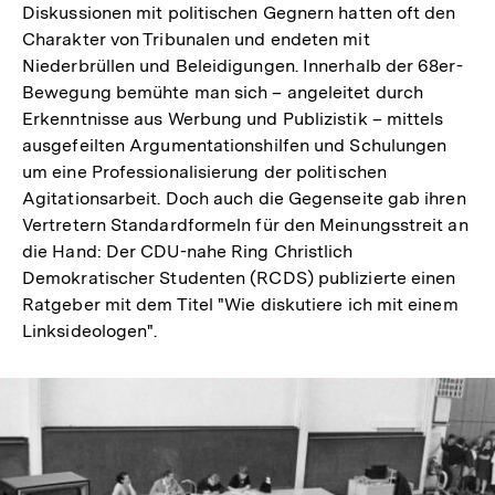
Diskussionen mit politischen Gegnern hatten oft den
Charakter von Tribunalen und endeten mit
Niederbrüllen und Beleidigungen. Innerhalb der 68er-
Bewegung bemühte man sich – angeleitet durch
Erkenntnisse aus Werbung und Publizistik – mittels
ausgefeilten Argumentationshilfen und Schulungen
um eine Professionalisierung der politischen
Agitationsarbeit. Doch auch die Gegenseite gab ihren
Vertretern Standardformeln für den Meinungsstreit an
die Hand: Der CDU-nahe Ring Christlich
Demokratischer Studenten (RCDS) publizierte einen
Ratgeber mit dem Titel "Wie diskutiere ich mit einem
Linksideologen".