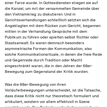
einer Farce wurde. In Gottesdiensten stiegen sie auf
die Kanzel, um mit der versammelten Gemeinde über
den Vietnamkrieg zu diskutieren. Und in
Gerichtsverhandlungen schließlich setzten sich die
Angeklagten mit dem Rücken zum Gericht, begannen
mitten in der Verhandlung Gespräche mit dem
Publikum zu führen oder spielten selbst Richter oder
Staatsanwalt. Es waren demnach besonders
asymmetrische Formen der Kommunikation, also
solche Kommunikationsrituale, in denen die freie Rede
und Gegenrede durch Tradition oder Macht
eingeschränkt waren, die in den Jahren der 68er-
Bewegung zum Gegenstand der Kritik wurden.
Was die 68er-Bewegung von ihren
Vorläuferbewegungen unterscheidet, ist die Tatsache,
dass diese Kritik nicht nur theoretisch formuliert und
artikuliert, sondern vor allem effektvoll in Szene