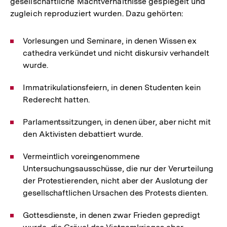
gesellschaftliche Machtverhältnisse gespiegelt und
zugleich reproduziert wurden. Dazu gehörten:
Vorlesungen und Seminare, in denen Wissen ex
cathedra verkündet und nicht diskursiv verhandelt
wurde.
Immatrikulationsfeiern, in denen Studenten kein
Rederecht hatten.
Parlamentssitzungen, in denen über, aber nicht mit
den Aktivisten debattiert wurde.
Vermeintlich voreingenommene
Untersuchungsausschüsse, die nur der Verurteilung
der Protestierenden, nicht aber der Auslotung der
gesellschaftlichen Ursachen des Protests dienten.
Gottesdienste, in denen zwar Frieden gepredigt