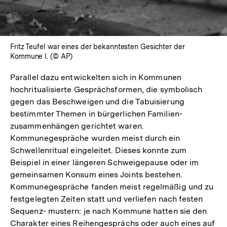
Fritz Teufel war eines der bekanntesten Gesichter der
Kommune I. (© AP)
Parallel dazu entwickelten sich in Kommunen
hochritualisierte Gesprächsformen, die symbolisch
gegen das Beschweigen und die Tabuisierung
bestimmter Themen in bürgerlichen Familien-
zusammenhängen gerichtet waren.
Kommunegespräche wurden meist durch ein
Schwellenritual eingeleitet. Dieses konnte zum
Beispiel in einer längeren Schweigepause oder im
gemeinsamen Konsum eines Joints bestehen.
Kommunegespräche fanden meist regelmäßig und zu
festgelegten Zeiten statt und verliefen nach festen
Sequenz- mustern: je nach Kommune hatten sie den
Charakter eines Reihengesprächs oder auch eines auf