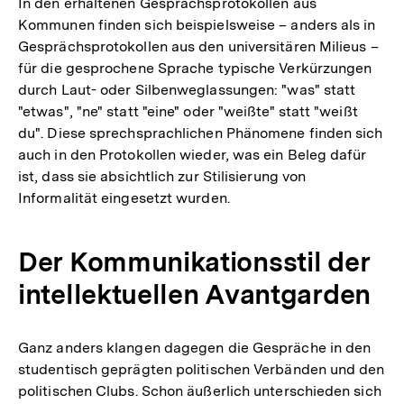
In den erhaltenen Gesprächsprotokollen aus
Kommunen finden sich beispielsweise – anders als in
Gesprächsprotokollen aus den universitären Milieus –
für die gesprochene Sprache typische Verkürzungen
durch Laut- oder Silbenweglassungen: "was" statt
"etwas", "ne" statt "eine" oder "weißte" statt "weißt
du". Diese sprechsprachlichen Phänomene finden sich
auch in den Protokollen wieder, was ein Beleg dafür
ist, dass sie absichtlich zur Stilisierung von
Informalität eingesetzt wurden.
Der Kommunikationsstil der
intellektuellen Avantgarden
Ganz anders klangen dagegen die Gespräche in den
studentisch geprägten politischen Verbänden und den
politischen Clubs. Schon äußerlich unterschieden sich