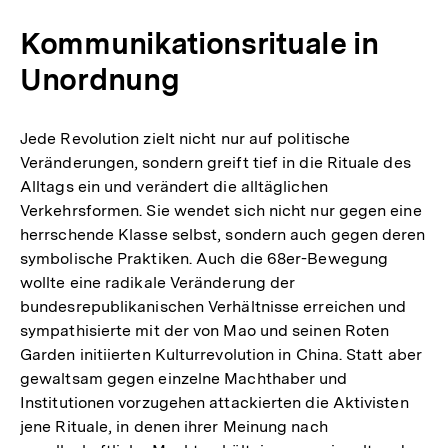
Kommunikationsrituale in
Unordnung
Jede Revolution zielt nicht nur auf politische
Veränderungen, sondern greift tief in die Rituale des
Alltags ein und verändert die alltäglichen
Verkehrsformen. Sie wendet sich nicht nur gegen eine
herrschende Klasse selbst, sondern auch gegen deren
symbolische Praktiken. Auch die 68er-Bewegung
wollte eine radikale Veränderung der
bundesrepublikanischen Verhältnisse erreichen und
sympathisierte mit der von Mao und seinen Roten
Garden initiierten Kulturrevolution in China. Statt aber
gewaltsam gegen einzelne Machthaber und
Institutionen vorzugehen attackierten die Aktivisten
jene Rituale, in denen ihrer Meinung nach