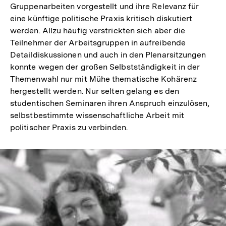
Gruppenarbeiten vorgestellt und ihre Relevanz für
eine künftige politische Praxis kritisch diskutiert
werden. Allzu häufig verstrickten sich aber die
Teilnehmer der Arbeitsgruppen in aufreibende
Detaildiskussionen und auch in den Plenarsitzungen
konnte wegen der großen Selbstständigkeit in der
Themenwahl nur mit Mühe thematische Kohärenz
hergestellt werden. Nur selten gelang es den
studentischen Seminaren ihren Anspruch einzulösen,
selbstbestimmte wissenschaftliche Arbeit mit
politischer Praxis zu verbinden.