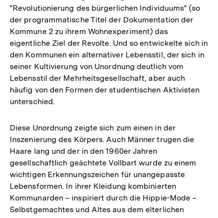
"Revolutionierung des bürgerlichen Individuums" (so
der programmatische Titel der Dokumentation der
Kommune 2 zu ihrem Wohnexperiment) das
eigentliche Ziel der Revolte. Und so entwickelte sich in
den Kommunen ein alternativer Lebensstil, der sich in
seiner Kultivierung von Unordnung deutlich vom
Lebensstil der Mehrheitsgesellschaft, aber auch
häufig von den Formen der studentischen Aktivisten
unterschied.
Diese Unordnung zeigte sich zum einen in der
Inszenierung des Körpers. Auch Männer trugen die
Haare lang und der in den 1960er Jahren
gesellschaftlich geächtete Vollbart wurde zu einem
wichtigen Erkennungszeichen für unangepasste
Lebensformen. In ihrer Kleidung kombinierten
Kommunarden – inspiriert durch die Hippie-Mode –
Selbstgemachtes und Altes aus dem elterlichen