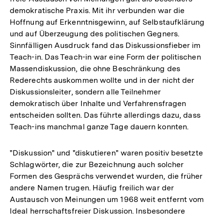
demokratische Praxis. Mit ihr verbunden war die
Hoffnung auf Erkenntnisgewinn, auf Selbstaufklärung
und auf Überzeugung des politischen Gegners.
Sinnfälligen Ausdruck fand das Diskussionsfieber im
Teach-in. Das Teach-in war eine Form der politischen
Massendiskussion, die ohne Beschränkung des
Rederechts auskommen wollte und in der nicht der
Diskussionsleiter, sondern alle Teilnehmer
demokratisch über Inhalte und Verfahrensfragen
entscheiden sollten. Das führte allerdings dazu, dass
Teach-ins manchmal ganze Tage dauern konnten.
"Diskussion" und "diskutieren" waren positiv besetzte
Schlagwörter, die zur Bezeichnung auch solcher
Formen des Gesprächs verwendet wurden, die früher
andere Namen trugen. Häufig freilich war der
Austausch von Meinungen um 1968 weit entfernt vom
Ideal herrschaftsfreier Diskussion. Insbesondere