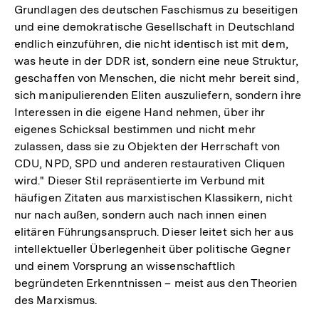
Grundlagen des deutschen Faschismus zu beseitigen
und eine demokratische Gesellschaft in Deutschland
endlich einzuführen, die nicht identisch ist mit dem,
was heute in der DDR ist, sondern eine neue Struktur,
geschaffen von Menschen, die nicht mehr bereit sind,
sich manipulierenden Eliten auszuliefern, sondern ihre
Interessen in die eigene Hand nehmen, über ihr
eigenes Schicksal bestimmen und nicht mehr
zulassen, dass sie zu Objekten der Herrschaft von
CDU, NPD, SPD und anderen restaurativen Cliquen
wird." Dieser Stil repräsentierte im Verbund mit
häufigen Zitaten aus marxistischen Klassikern, nicht
nur nach außen, sondern auch nach innen einen
elitären Führungsanspruch. Dieser leitet sich her aus
intellektueller Überlegenheit über politische Gegner
und einem Vorsprung an wissenschaftlich
begründeten Erkenntnissen – meist aus den Theorien
des Marxismus.