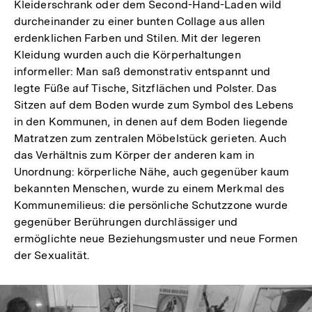
Kleiderschrank oder dem Second-Hand-Laden wild
durcheinander zu einer bunten Collage aus allen
erdenklichen Farben und Stilen. Mit der legeren
Kleidung wurden auch die Körperhaltungen
informeller: Man saß demonstrativ entspannt und
legte Füße auf Tische, Sitzflächen und Polster. Das
Sitzen auf dem Boden wurde zum Symbol des Lebens
in den Kommunen, in denen auf dem Boden liegende
Matratzen zum zentralen Möbelstück gerieten. Auch
das Verhältnis zum Körper der anderen kam in
Unordnung: körperliche Nähe, auch gegenüber kaum
bekannten Menschen, wurde zu einem Merkmal des
Kommunemilieus: die persönliche Schutzzone wurde
gegenüber Berührungen durchlässiger und
ermöglichte neue Beziehungsmuster und neue Formen
der Sexualität.