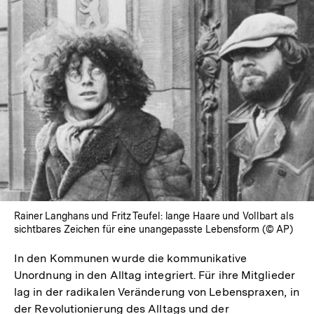
In
Lightbox
öffnen
Rainer Langhans und Fritz Teufel: lange Haare und Vollbart als
sichtbares Zeichen für eine unangepasste Lebensform (© AP)
In den Kommunen wurde die kommunikative
Unordnung in den Alltag integriert. Für ihre Mitglieder
lag in der radikalen Veränderung von Lebenspraxen, in
der Revolutionierung des Alltags und der