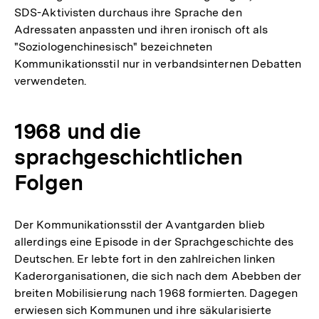
SDS-Aktivisten durchaus ihre Sprache den
Adressaten anpassten und ihren ironisch oft als
"Soziologenchinesisch" bezeichneten
Kommunikationsstil nur in verbandsinternen Debatten
verwendeten.
1968 und die
sprachgeschichtlichen
Folgen
Der Kommunikationsstil der Avantgarden blieb
allerdings eine Episode in der Sprachgeschichte des
Deutschen. Er lebte fort in den zahlreichen linken
Kaderorganisationen, die sich nach dem Abebben der
breiten Mobilisierung nach 1968 formierten. Dagegen
Zum
erwiesen sich Kommunen und ihre säkularisierte
Seite