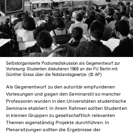
In
Lightbox
öffnen
Selbstorganisierte Podiumsdiskussion als Gegenentwurf zur
Vorlesung: Studenten diskutieren 1968 an der FU Berlin mit
Günther Grass über die Notstandsgesetze. (© AP)
Als Gegenentwurf zu den autoritär empfundenen
Vorlesungen und gegen den Seminarstil so mancher
Professoren wurden in den Universitäten studentische
Seminare etabliert. In ihrem Rahmen sollten Studenten
in kleinen Gruppen zu gesellschaftlich relevanten
Themen eigenständig Projekte durchführen. In
Plenarsitzungen sollten die Ergebnisse der