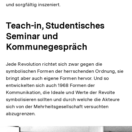
und sorgfältig inszeniert.
Teach-in, Studentisches
Seminar und
Kommunegespräch
Jede Revolution richtet sich zwar gegen die
symbolischen Formen der herrschenden Ordnung, sie
bringt aber auch eigene Formen hervor. Und so
entwickelten sich auch 1968 Formen der
Kommunikation, die Ideale und Werte der Revolte
symbolisieren sollten und durch welche die Akteure
sich von der Mehrheitsgesellschaft versuchten
abzugrenzen.