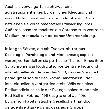
Auch sie verweigerten sich zwar einer
aufstiegsorientierten bürgerlichen Kleidung und
verzichteten meist auf Kostüm oder Anzug. Doch
betrieben sie keine ostentative Stilisierung ihres
Äußeren, sondern machten die Sprache zum zentralen
Medium ihrer sozialsymbolischen Unterscheidung.
In langen Sätzen, die mit Fachvokabular aus
Soziologie, Psychologie und Marxismus gespickt
waren, verhandelten sie politische Themen. Eines ihrer
Sprachrohre war Rudi Dutschke, zentrale Figur und
intellektueller Vordenker des SDS, dessen Sprachstil
paradigmatisch für den Kommunikationsstil der
intellektuellen Avantgarden steht. Während einer
Podiumsdiskussion in der Evangelischen Akademie
Bad Boll im Februar 1968 sagte er etwa: "Die
bürgerlich-kapitalistische Gesellschaft hat doch
gerade ihre Stärke darin, dass jede Gruppe