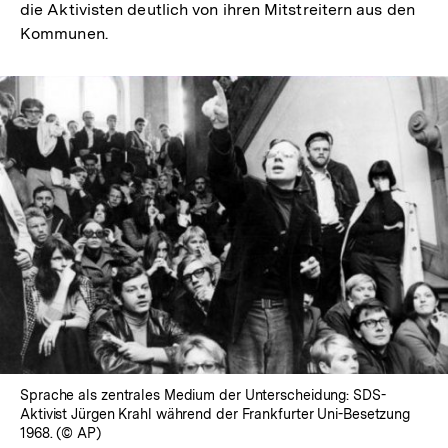
die Aktivisten deutlich von ihren Mitstreitern aus den
Kommunen.
In
Lightbox
öffnen
Sprache als zentrales Medium der Unterscheidung: SDS-
Aktivist Jürgen Krahl während der Frankfurter Uni-Besetzung
1968. (© AP)