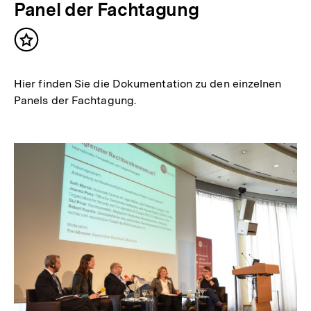
Panel der Fachtagung
Inhalt
merken
Hier finden Sie die Dokumentation zu den einzelnen
Panels der Fachtagung.