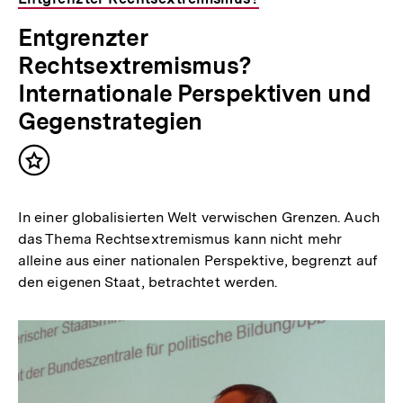
Entgrenzter
Rechtsextremismus?
Internationale Perspektiven und
Gegenstrategien
Inhalt
merken
In einer globalisierten Welt verwischen Grenzen. Auch
das Thema Rechtsextremismus kann nicht mehr
alleine aus einer nationalen Perspektive, begrenzt auf
den eigenen Staat, betrachtet werden.