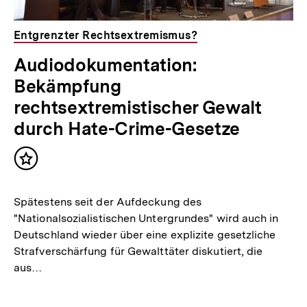
Entgrenzter Rechtsextremismus?
Audiodokumentation:
Bekämpfung
rechtsextremistischer Gewalt
durch Hate-Crime-Gesetze
Inhalt
merken
Spätestens seit der Aufdeckung des
"Nationalsozialistischen Untergrundes" wird auch in
Deutschland wieder über eine explizite gesetzliche
Strafverschärfung für Gewalttäter diskutiert, die
aus…