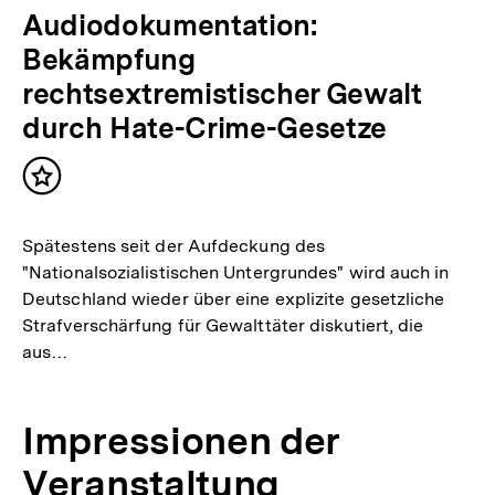
Audiodokumentation:
Bekämpfung
rechtsextremistischer Gewalt
durch Hate-Crime-Gesetze
Inhalt
merken
Spätestens seit der Aufdeckung des
"Nationalsozialistischen Untergrundes" wird auch in
Deutschland wieder über eine explizite gesetzliche
Strafverschärfung für Gewalttäter diskutiert, die
aus…
Impressionen der
Veranstaltung