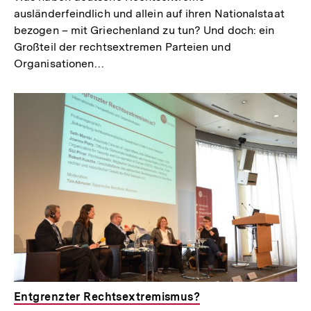
ausländerfeindlich und allein auf ihren Nationalstaat
bezogen – mit Griechenland zu tun? Und doch: ein
Großteil der rechtsextremen Parteien und
Organisationen…
Entgrenzter Rechtsextremismus?