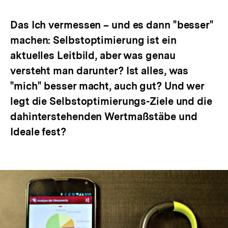
Optionen
merken
anzeigen
Das Ich vermessen – und es dann "besser"
machen: Selbstoptimierung ist ein
aktuelles Leitbild, aber was genau
versteht man darunter? Ist alles, was
"mich" besser macht, auch gut? Und wer
legt die Selbstoptimierungs-Ziele und die
dahinterstehenden Wertmaßstäbe und
Ideale fest?