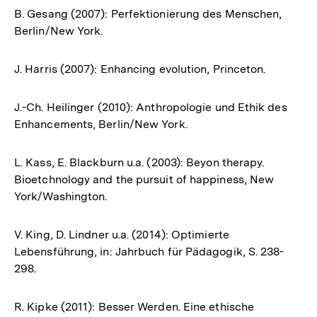
B. Gesang (2007): Perfektionierung des Menschen,
Berlin/New York.
J. Harris (2007): Enhancing evolution, Princeton.
J.-Ch. Heilinger (2010): Anthropologie und Ethik des
Enhancements, Berlin/New York.
L. Kass, E. Blackburn u.a. (2003): Beyon therapy.
Bioetchnology and the pursuit of happiness, New
York/Washington.
V. King, D. Lindner u.a. (2014): Optimierte
Lebensführung, in: Jahrbuch für Pädagogik, S. 238-
298.
R. Kipke (2011): Besser Werden. Eine ethische