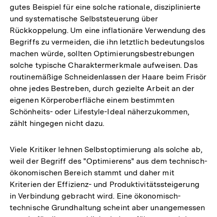
gutes Beispiel für eine solche rationale, disziplinierte
und systematische Selbststeuerung über
Rückkoppelung. Um eine inflationäre Verwendung des
Begriffs zu vermeiden, die ihn letztlich bedeutungslos
machen würde, sollten Optimierungsbestrebungen
solche typische Charaktermerkmale aufweisen. Das
routinemäßige Schneidenlassen der Haare beim Frisör
ohne jedes Bestreben, durch gezielte Arbeit an der
eigenen Körperoberfläche einem bestimmten
Schönheits- oder Lifestyle-Ideal näherzukommen,
zählt hingegen nicht dazu.
Viele Kritiker lehnen Selbstoptimierung als solche ab,
weil der Begriff des "Optimierens" aus dem technisch-
ökonomischen Bereich stammt und daher mit
Kriterien der Effizienz- und Produktivitätssteigerung
in Verbindung gebracht wird. Eine ökonomisch-
technische Grundhaltung scheint aber unangemessen