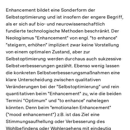
Enhancement bildet eine Sonderform der
Selbstoptimierung und ist insofern der engere Begriff,
als er sich auf bio- und neurowissenschaftlich
fundierte technologische Methoden beschränkt. Der
Neologismus "Enhancement" von engl. "to enhance"
"steigern, erhöhen" impliziert zwar keine Vorstellung
von einem optimalen Zustand, aber zur
Selbstoptimierung werden durchaus auch sukzessive
Selbstverbesserungen gezählt. Ebenso wenig lassen
die konkreten Selbstverbesserungsmaßnahmen eine
klare Unterscheidung zwischen qualitativen
Veränderungen bei der "Selbstoptimierung" und rein
quantitativen beim "Enhancement" zu, wie die beiden
Termini "Optimum" und "to enhance" nahelegen
könnten. Denn beim "emotionalen Enhancement"
("mood enhancement") z.B. ist das Ziel eine
Stimmungsaufhellung oder Verbesserung des
Wohlbefindens oder Wohlergehens mit eindeutig