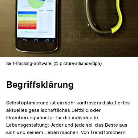
Self-Tracking-Software. (© picture-alliance/dpa)
Begriffsklärung
Selbstoptimierung ist ein sehr kontrovers diskutiertes
aktuelles gesellschaftliches Leitbild oder
Orientierungsmuster für die individuelle
Lebensgestaltung: Jeder und jede soll das Beste aus
sich und seinem Leben machen. Von Trendforschern