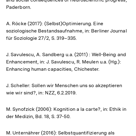
Paderborn.
A. Röcke (2017): (Selbst)Optimierung. Eine
soziologische Bestandsaufnahme, in: Berliner Journal
für Soziologie 27/2, S. 319–335.
J. Savulescu, A. Sandberg u.a. (2011) : Well-Being and
Enhancement, in: J. Savulescu, R. Meulen u.a. (Hg.):
Enhancing human capacities, Chichester.
J. Scheller: Sollen wir Menschen uns so akzeptieren
wie wir sind?, in: NZZ, 6.2.2019.
M. Synofzick (2006): Kognition a la carte?, in: Ethik in
der Medizin, Bd. 18, S. 37-50.
M. Unternährer (2016): Selbstquantifizierung als