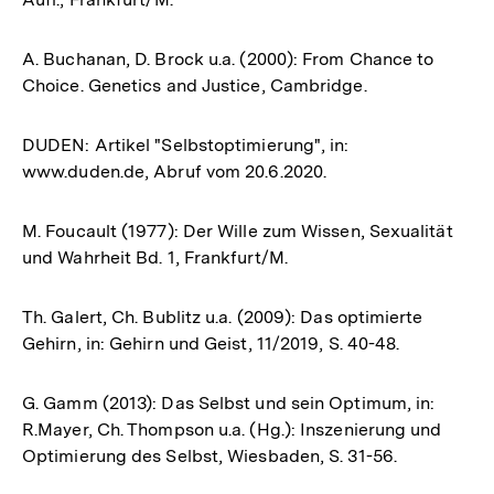
A. Buchanan, D. Brock u.a. (2000): From Chance to
Choice. Genetics and Justice, Cambridge.
DUDEN: Artikel "Selbstoptimierung", in:
www.duden.de, Abruf vom 20.6.2020.
M. Foucault (1977): Der Wille zum Wissen, Sexualität
und Wahrheit Bd. 1, Frankfurt/M.
Th. Galert, Ch. Bublitz u.a. (2009): Das optimierte
Gehirn, in: Gehirn und Geist, 11/2019, S. 40-48.
G. Gamm (2013): Das Selbst und sein Optimum, in:
R.Mayer, Ch. Thompson u.a. (Hg.): Inszenierung und
Optimierung des Selbst, Wiesbaden, S. 31-56.