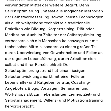
verwendeten Mittel der weitere Begriff. Denn
Selbstoptimierung umfasst alle möglichen Methoden
der Selbstverbesserung, sowohl neuste Technologien
als auch weitgehend technikfreie traditionelle
Praktiken wie Bildung, Körpertraining, Diät oder
Meditation. Auch im Zeitalter der Selbstoptimierung
verbessern sich die Menschen keineswegs nur mit
technischen Mitteln, sondern zu einem großen Teil
durch Überwindung von Gewohnheiten und Feilen an
der eigenen Lebensführung, durch Arbeit an sich
selbst und ihrer Persönlichkeit: Der
Selbstoptimierungstrend hat einen riesigen
Selbstentwicklungsmarkt mit einer Fülle an
Lebenshilfe- und Ratgeberliteratur, Coaching-
Angeboten, Blogs, Vorträgen, Seminaren und
Workshops z.B. zum lebenslangen Lernen, Zeit- und
Selbstmanagement, Willens- und Motivationstraining
hervorgebracht.