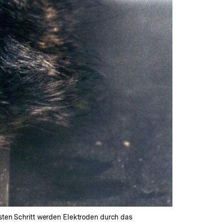
hsten Schritt werden Elektroden durch das