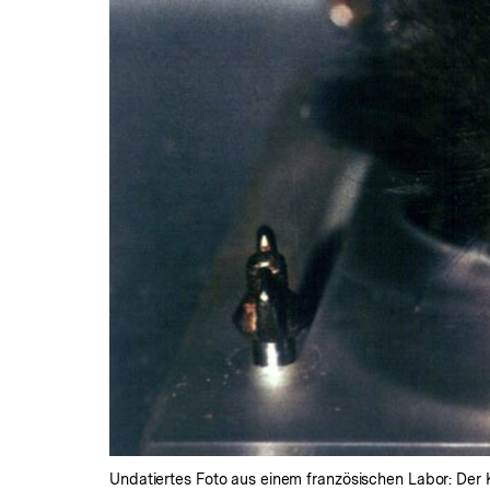
Undatiertes Foto aus einem französischen Labor: Der 