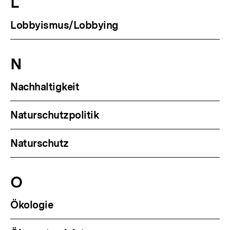
L
Lobbyismus/Lobbying
N
Nachhaltigkeit
Naturschutzpolitik
Naturschutz
O
Ökologie