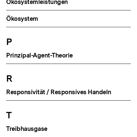
Ökosystemleistungen
Ökosystem
P
Prinzipal-Agent-Theorie
R
Responsivität / Responsives Handeln
T
Treibhausgase