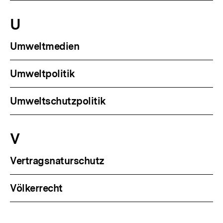
U
Umweltmedien
Umweltpolitik
Umweltschutzpolitik
V
Vertragsnaturschutz
Völkerrecht