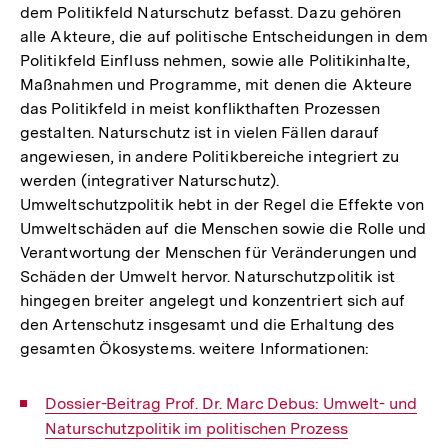
dem Politikfeld Naturschutz befasst. Dazu gehören
alle Akteure, die auf politische Entscheidungen in dem
Politikfeld Einfluss nehmen, sowie alle Politikinhalte,
Maßnahmen und Programme, mit denen die Akteure
das Politikfeld in meist konflikthaften Prozessen
gestalten. Naturschutz ist in vielen Fällen darauf
angewiesen, in andere Politikbereiche integriert zu
werden (integrativer Naturschutz).
Umweltschutzpolitik hebt in der Regel die Effekte von
Umweltschäden auf die Menschen sowie die Rolle und
Verantwortung der Menschen für Veränderungen und
Schäden der Umwelt hervor. Naturschutzpolitik ist
hingegen breiter angelegt und konzentriert sich auf
den Artenschutz insgesamt und die Erhaltung des
gesamten Ökosystems. weitere Informationen:
Interner
Dossier-Beitrag Prof. Dr. Marc Debus: Umwelt- und
Link:
Naturschutzpolitik im politischen Prozess