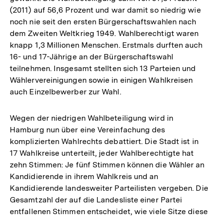
(2011) auf 56,6 Prozent und war damit so niedrig wie
noch nie seit den ersten Bürgerschaftswahlen nach
dem Zweiten Weltkrieg 1949. Wahlberechtigt waren
knapp 1,3 Millionen Menschen. Erstmals durften auch
16- und 17-Jährige an der Bürgerschaftswahl
teilnehmen. Insgesamt stellten sich 13 Parteien und
Wählervereinigungen sowie in einigen Wahlkreisen
auch Einzelbewerber zur Wahl.
Wegen der niedrigen Wahlbeteiligung wird in
Hamburg nun über eine Vereinfachung des
komplizierten Wahlrechts debattiert. Die Stadt ist in
17 Wahlkreise unterteilt, jeder Wahlberechtigte hat
zehn Stimmen: Je fünf Stimmen können die Wähler an
Kandidierende in ihrem Wahlkreis und an
Kandidierende landesweiter Parteilisten vergeben. Die
Gesamtzahl der auf die Landesliste einer Partei
entfallenen Stimmen entscheidet, wie viele Sitze diese