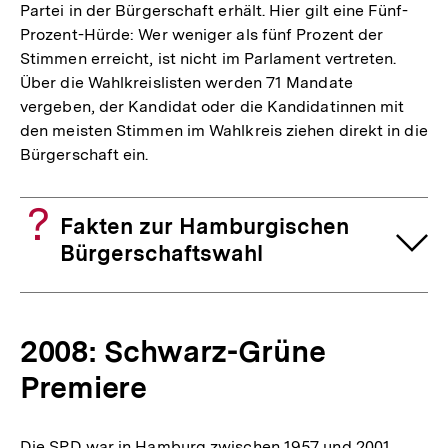
Partei in der Bürgerschaft erhält. Hier gilt eine Fünf-
Prozent-Hürde: Wer weniger als fünf Prozent der
Stimmen erreicht, ist nicht im Parlament vertreten.
Über die Wahlkreislisten werden 71 Mandate
vergeben, der Kandidat oder die Kandidatinnen mit
den meisten Stimmen im Wahlkreis ziehen direkt in die
Bürgerschaft ein.
Fakten zur Hamburgischen
Bürgerschaftswahl
2008: Schwarz-Grüne
Premiere
Die SPD war in Hamburg zwischen 1957 und 2001