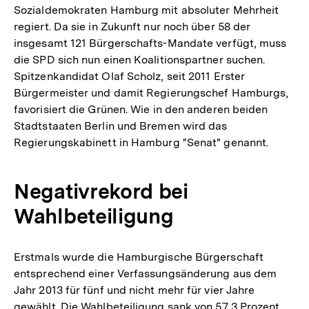
Sozialdemokraten Hamburg mit absoluter Mehrheit
regiert. Da sie in Zukunft nur noch über 58 der
insgesamt 121 Bürgerschafts-Mandate verfügt, muss
die SPD sich nun einen Koalitionspartner suchen.
Spitzenkandidat Olaf Scholz, seit 2011 Erster
Bürgermeister und damit Regierungschef Hamburgs,
favorisiert die Grünen. Wie in den anderen beiden
Stadtstaaten Berlin und Bremen wird das
Regierungskabinett in Hamburg "Senat" genannt.
Negativrekord bei
Wahlbeteiligung
Erstmals wurde die Hamburgische Bürgerschaft
entsprechend einer Verfassungsänderung aus dem
Jahr 2013 für fünf und nicht mehr für vier Jahre
gewählt. Die Wahlbeteiligung sank von 57,3 Prozent