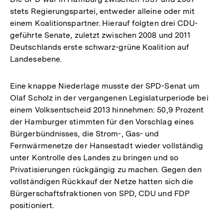
stets Regierungspartei, entweder alleine oder mit
einem Koalitionspartner. Hierauf folgten drei CDU-
geführte Senate, zuletzt zwischen 2008 und 2011
Deutschlands erste schwarz-grüne Koalition auf
Landesebene.
Eine knappe Niederlage musste der SPD-Senat um
Olaf Scholz in der vergangenen Legislaturperiode bei
einem Volksentscheid 2013 hinnehmen: 50,9 Prozent
der Hamburger stimmten für den Vorschlag eines
Bürgerbündnisses, die Strom-, Gas- und
Fernwärmenetze der Hansestadt wieder vollständig
unter Kontrolle des Landes zu bringen und so
Privatisierungen rückgängig zu machen. Gegen den
vollständigen Rückkauf der Netze hatten sich die
Bürgerschaftsfraktionen von SPD, CDU und FDP
positioniert.