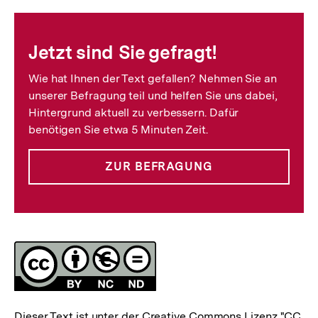
Fussnoten
Jetzt sind Sie gefragt!
Wie hat Ihnen der Text gefallen? Nehmen Sie an
unserer Befragung teil und helfen Sie uns dabei,
Hintergrund aktuell zu verbessern. Dafür
benötigen Sie etwa 5 Minuten Zeit.
ZUR BEFRAGUNG
Lizenz
Dieser Text ist unter der Creative Commons Lizenz
"CC