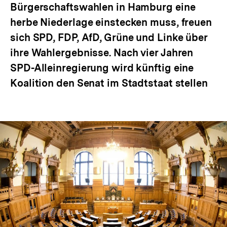
Bürgerschaftswahlen in Hamburg eine
herbe Niederlage einstecken muss, freuen
sich SPD, FDP, AfD, Grüne und Linke über
ihre Wahlergebnisse. Nach vier Jahren
SPD-Alleinregierung wird künftig eine
Koalition den Senat im Stadtstaat stellen