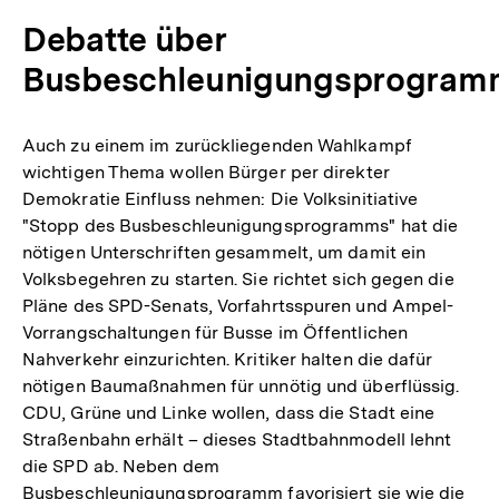
Debatte über
Busbeschleunigungsprogram
Auch zu einem im zurückliegenden Wahlkampf
wichtigen Thema wollen Bürger per direkter
Demokratie Einfluss nehmen: Die Volksinitiative
"Stopp des Busbeschleunigungsprogramms" hat die
nötigen Unterschriften gesammelt, um damit ein
Volksbegehren zu starten. Sie richtet sich gegen die
Pläne des SPD-Senats, Vorfahrtsspuren und Ampel-
Vorrangschaltungen für Busse im Öffentlichen
Nahverkehr einzurichten. Kritiker halten die dafür
nötigen Baumaßnahmen für unnötig und überflüssig.
CDU, Grüne und Linke wollen, dass die Stadt eine
Straßenbahn erhält – dieses Stadtbahnmodell lehnt
die SPD ab. Neben dem
Busbeschleunigungsprogramm favorisiert sie wie die