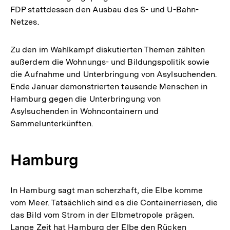
FDP stattdessen den Ausbau des S- und U-Bahn-
Netzes.
Zu den im Wahlkampf diskutierten Themen zählten
außerdem die Wohnungs- und Bildungspolitik sowie
die Aufnahme und Unterbringung von Asylsuchenden.
Ende Januar demonstrierten tausende Menschen in
Hamburg gegen die Unterbringung von
Asylsuchenden in Wohncontainern und
Sammelunterkünften.
Hamburg
In Hamburg sagt man scherzhaft, die Elbe komme
vom Meer. Tatsächlich sind es die Containerriesen, die
das Bild vom Strom in der Elbmetropole prägen.
Lange Zeit hat Hamburg der Elbe den Rücken