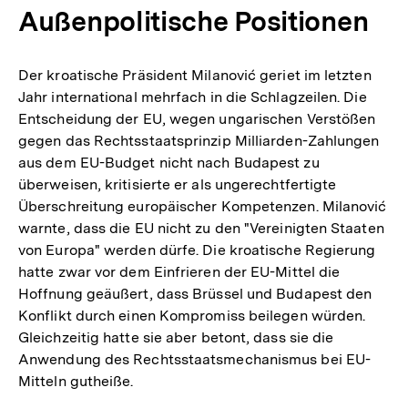
Außenpolitische Positionen
Der kroatische Präsident Milanović geriet im letzten
Jahr international mehrfach in die Schlagzeilen. Die
Entscheidung der EU, wegen ungarischen Verstößen
gegen das Rechtsstaatsprinzip Milliarden-Zahlungen
aus dem EU-Budget nicht nach Budapest zu
überweisen, kritisierte er als ungerechtfertigte
Überschreitung europäischer Kompetenzen. Milanović
warnte, dass die EU nicht zu den "Vereinigten Staaten
von Europa" werden dürfe. Die kroatische Regierung
hatte zwar vor dem Einfrieren der EU-Mittel die
Hoffnung geäußert, dass Brüssel und Budapest den
Konflikt durch einen Kompromiss beilegen würden.
Gleichzeitig hatte sie aber betont, dass sie die
Anwendung des Rechtsstaatsmechanismus bei EU-
Mitteln gutheiße.