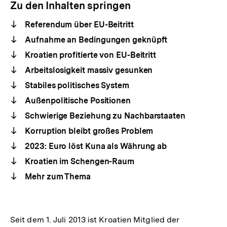
Zu den Inhalten springen
Referendum über EU-Beitritt
Aufnahme an Bedingungen geknüpft
Kroatien profitierte von EU-Beitritt
Arbeitslosigkeit massiv gesunken
Stabiles politisches System
Außenpolitische Positionen
Schwierige Beziehung zu Nachbarstaaten
Korruption bleibt großes Problem
2023: Euro löst Kuna als Währung ab
Kroatien im Schengen-Raum
Mehr zum Thema
Seit dem 1. Juli 2013 ist Kroatien Mitglied der
Interner