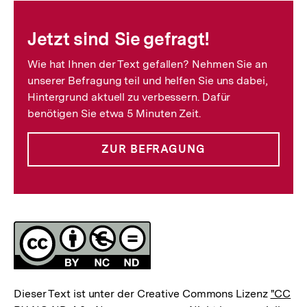
Fussnoten
Jetzt sind Sie gefragt!
Wie hat Ihnen der Text gefallen? Nehmen Sie an
unserer Befragung teil und helfen Sie uns dabei,
Hintergrund aktuell zu verbessern. Dafür
benötigen Sie etwa 5 Minuten Zeit.
ZUR BEFRAGUNG
Lizenz
Dieser Text ist unter der Creative Commons Lizenz
"CC