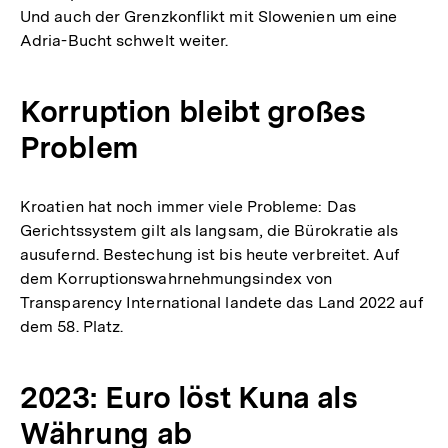
Und auch der Grenzkonflikt mit Slowenien um eine
Adria-Bucht schwelt weiter.
Korruption bleibt großes
Problem
Kroatien hat noch immer viele Probleme: Das
Gerichtssystem gilt als langsam, die Bürokratie als
ausufernd. Bestechung ist bis heute verbreitet. Auf
dem Korruptionswahrnehmungsindex von
Transparency International landete das Land 2022 auf
dem 58. Platz.
2023: Euro löst Kuna als
Währung ab