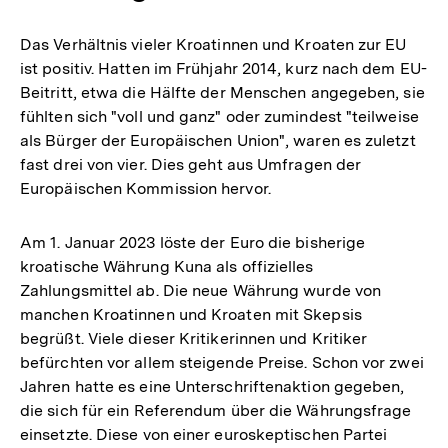
Das Verhältnis vieler Kroatinnen und Kroaten zur EU
ist positiv. Hatten im Frühjahr 2014, kurz nach dem EU-
Beitritt, etwa die Hälfte der Menschen angegeben, sie
fühlten sich "voll und ganz" oder zumindest "teilweise
als Bürger der Europäischen Union", waren es zuletzt
fast drei von vier. Dies geht aus Umfragen der
Europäischen Kommission hervor.
Am 1. Januar 2023 löste der Euro die bisherige
kroatische Währung Kuna als offizielles
Zahlungsmittel ab. Die neue Währung wurde von
manchen Kroatinnen und Kroaten mit Skepsis
begrüßt. Viele dieser Kritikerinnen und Kritiker
befürchten vor allem steigende Preise. Schon vor zwei
Jahren hatte es eine Unterschriftenaktion gegeben,
die sich für ein Referendum über die Währungsfrage
einsetzte. Diese von einer euroskeptischen Partei