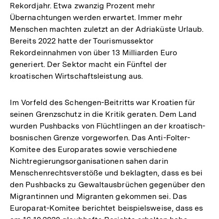
Rekordjahr. Etwa zwanzig Prozent mehr
Übernachtungen werden erwartet. Immer mehr
Menschen machten zuletzt an der Adriaküste Urlaub.
Bereits 2022 hatte der Tourismussektor
Rekordeinnahmen von über 13 Milliarden Euro
generiert. Der Sektor macht ein Fünftel der
kroatischen Wirtschaftsleistung aus.
Im Vorfeld des Schengen-Beitritts war Kroatien für
seinen Grenzschutz in die Kritik geraten. Dem Land
wurden Pushbacks von Flüchtlingen an der kroatisch-
bosnischen Grenze vorgeworfen. Das Anti-Folter-
Komitee des Europarates sowie verschiedene
Nichtregierungsorganisationen sahen darin
Menschenrechtsverstöße und beklagten, dass es bei
den Pushbacks zu Gewaltausbrüchen gegenüber den
Migrantinnen und Migranten gekommen sei. Das
Europarat-Komitee berichtet beispielsweise, dass es