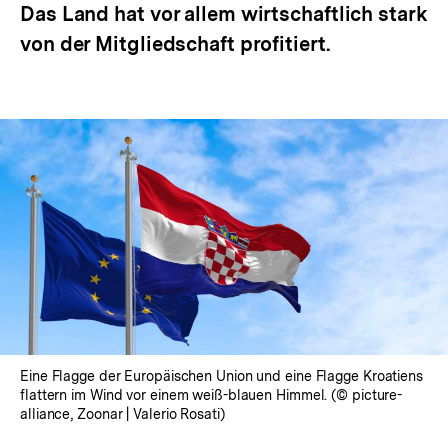
Das Land hat vor allem wirtschaftlich stark
von der Mitgliedschaft profitiert.
Eine Flagge der Europäischen Union und eine Flagge Kroatiens
flattern im Wind vor einem weiß-blauen Himmel. (© picture-
alliance, Zoonar | Valerio Rosati)