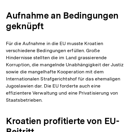
Aufnahme an Bedingungen
geknüpft
Für die Aufnahme in die EU musste Kroatien
verschiedene Bedingungen erfüllen. Große
Hindernisse stellten die im Land grassierende
Korruption, die mangelnde Unabhängigkeit der Justiz
sowie die mangelhafte Kooperation mit dem
Internationalen Strafgerichtshof für das ehemaligen
Jugoslawien dar. Die EU forderte auch eine
effizientere Verwaltung und eine Privatisierung von
Staatsbetrieben.
Kroatien profitierte von EU-
Beitritt