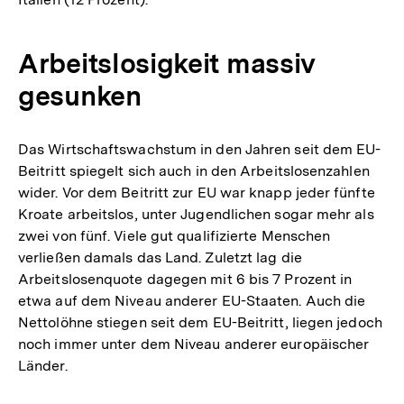
Arbeitslosigkeit massiv
gesunken
Das Wirtschaftswachstum in den Jahren seit dem EU-
Beitritt spiegelt sich auch in den Arbeitslosenzahlen
wider. Vor dem Beitritt zur EU war knapp jeder fünfte
Kroate arbeitslos, unter Jugendlichen sogar mehr als
zwei von fünf. Viele gut qualifizierte Menschen
verließen damals das Land. Zuletzt lag die
Arbeitslosenquote dagegen mit 6 bis 7 Prozent in
etwa auf dem Niveau anderer EU-Staaten. Auch die
Nettolöhne stiegen seit dem EU-Beitritt, liegen jedoch
noch immer unter dem Niveau anderer europäischer
Länder.