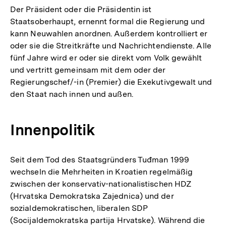
Der Präsident oder die Präsidentin ist
Staatsoberhaupt, ernennt formal die Regierung und
kann Neuwahlen anordnen. Außerdem kontrolliert er
oder sie die Streitkräfte und Nachrichtendienste. Alle
fünf Jahre wird er oder sie direkt vom Volk gewählt
und vertritt gemeinsam mit dem oder der
Regierungschef/-in (Premier) die Exekutivgewalt und
den Staat nach innen und außen.
Innenpolitik
Seit dem Tod des Staatsgründers Tuđman 1999
wechseln die Mehrheiten in Kroatien regelmäßig
zwischen der konservativ-nationalistischen HDZ
(Hrvatska Demokratska Zajednica) und der
sozialdemokratischen, liberalen SDP
(Socijaldemokratska partija Hrvatske). Während die