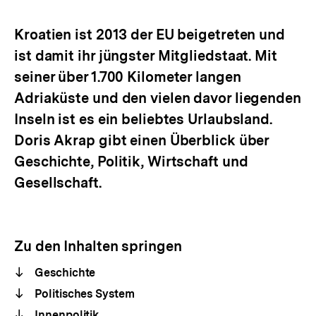
Optionen
merken
anzeigen
Kroatien ist 2013 der EU beigetreten und
ist damit ihr jüngster Mitgliedstaat. Mit
seiner über 1.700 Kilometer langen
Adriaküste und den vielen davor liegenden
Inseln ist es ein beliebtes Urlaubsland.
Doris Akrap gibt einen Überblick über
Geschichte, Politik, Wirtschaft und
Gesellschaft.
Zu den Inhalten springen
Geschichte
Politisches System
Innenpolitik