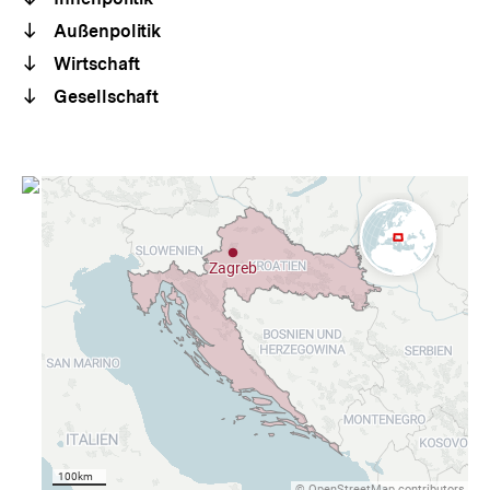
Außenpolitik
Wirtschaft
Gesellschaft