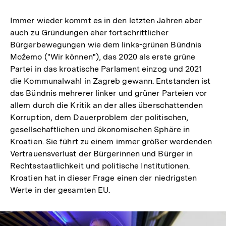
Immer wieder kommt es in den letzten Jahren aber
auch zu Gründungen eher fortschrittlicher
Bürgerbewegungen wie dem links-grünen Bündnis
Možemo ("Wir können"), das 2020 als erste grüne
Partei in das kroatische Parlament einzog und 2021
die Kommunalwahl in Zagreb gewann. Entstanden ist
das Bündnis mehrerer linker und grüner Parteien vor
allem durch die Kritik an der alles überschattenden
Korruption, dem Dauerproblem der politischen,
gesellschaftlichen und ökonomischen Sphäre in
Kroatien. Sie führt zu einem immer größer werdenden
Vertrauensverlust der Bürgerinnen und Bürger in
Rechtsstaatlichkeit und politische Institutionen.
Kroatien hat in dieser Frage einen der niedrigsten
Werte in der gesamten EU.