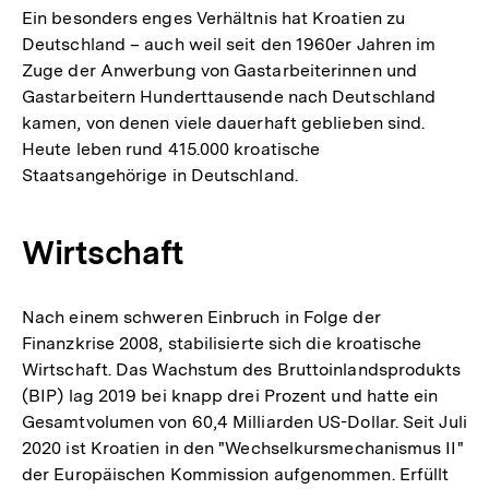
Ein besonders enges Verhältnis hat Kroatien zu
Deutschland – auch weil seit den 1960er Jahren im
Zuge der Anwerbung von Gastarbeiterinnen und
Gastarbeitern Hunderttausende nach Deutschland
kamen, von denen viele dauerhaft geblieben sind.
Heute leben rund 415.000 kroatische
Staatsangehörige in Deutschland.
Wirtschaft
Nach einem schweren Einbruch in Folge der
Finanzkrise 2008, stabilisierte sich die kroatische
Wirtschaft. Das Wachstum des Bruttoinlandsprodukts
(BIP) lag 2019 bei knapp drei Prozent und hatte ein
Gesamtvolumen von 60,4 Milliarden US-Dollar. Seit Juli
2020 ist Kroatien in den "Wechselkursmechanismus II"
der Europäischen Kommission aufgenommen. Erfüllt