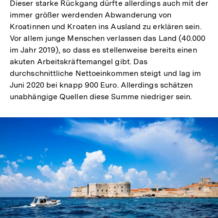
Dieser starke Rückgang dürfte allerdings auch mit der
immer größer werdenden Abwanderung von
Kroatinnen und Kroaten ins Ausland zu erklären sein.
Vor allem junge Menschen verlassen das Land (40.000
im Jahr 2019), so dass es stellenweise bereits einen
akuten Arbeitskräftemangel gibt. Das
durchschnittliche Nettoeinkommen steigt und lag im
Juni 2020 bei knapp 900 Euro. Allerdings schätzen
unabhängige Quellen diese Summe niedriger sein.