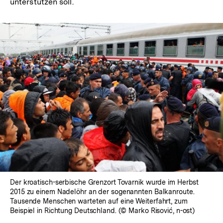
unterstützen soll.
Der kroatisch-serbische Grenzort Tovarnik wurde im Herbst
2015 zu einem Nadelöhr an der sogenannten Balkanroute.
Tausende Menschen warteten auf eine Weiterfahrt, zum
Beispiel in Richtung Deutschland. (© Marko Risović, n-ost)