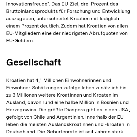
Innovationsfreude". Das EU-Ziel, drei Prozent des
Bruttoinlandsprodukts für Forschung und Entwicklung
auszugeben, unterschreitet Kroatien mit lediglich
einem Prozent deutlich. Zudem hat Kroatien von allen
EU-Mitgliedern eine der niedrigsten Abrufquoten von
EU-Geldern.
Gesellschaft
Kroatien hat 4,1 Millionen Einwohnerinnen und
Einwohner. Schätzungen zufolge leben zusätzlich bis
zu 3 Millionen weitere Kroatinnen und Kroaten im
Ausland, davon rund eine halbe Million in Bosnien und
Herzegowina. Die größte Diaspora gibt es in den USA,
gefolgt von Chile und Argentinien. Innerhalb der EU
leben die meisten Auslandskroatinnen und -kroaten in
Deutschland. Die Geburtenrate ist seit Jahren stark