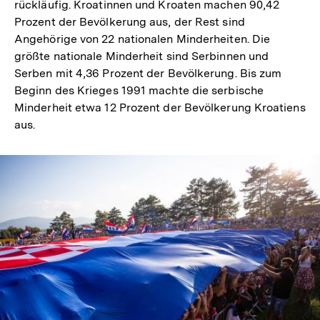
rückläufig. Kroatinnen und Kroaten machen 90,42
Prozent der Bevölkerung aus, der Rest sind
Angehörige von 22 nationalen Minderheiten. Die
größte nationale Minderheit sind Serbinnen und
Serben mit 4,36 Prozent der Bevölkerung. Bis zum
Beginn des Krieges 1991 machte die serbische
Minderheit etwa 12 Prozent der Bevölkerung Kroatiens
aus.