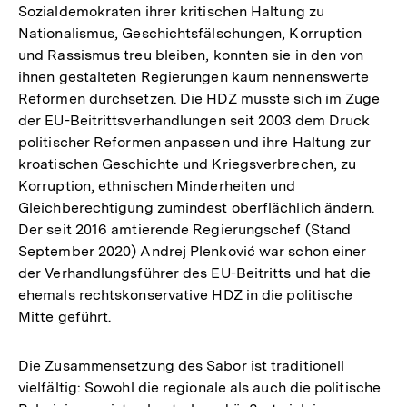
Sozialdemokraten ihrer kritischen Haltung zu
Nationalismus, Geschichtsfälschungen, Korruption
und Rassismus treu bleiben, konnten sie in den von
ihnen gestalteten Regierungen kaum nennenswerte
Reformen durchsetzen. Die HDZ musste sich im Zuge
der EU-Beitrittsverhandlungen seit 2003 dem Druck
politischer Reformen anpassen und ihre Haltung zur
kroatischen Geschichte und Kriegsverbrechen, zu
Korruption, ethnischen Minderheiten und
Gleichberechtigung zumindest oberflächlich ändern.
Der seit 2016 amtierende Regierungschef (Stand
September 2020) Andrej Plenković war schon einer
der Verhandlungsführer des EU-Beitritts und hat die
ehemals rechtskonservative HDZ in die politische
Mitte geführt.
Die Zusammensetzung des Sabor ist traditionell
vielfältig: Sowohl die regionale als auch die politische