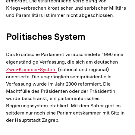
ermordet. Die strafrechtliche Verfolgung von
Kriegsverbrechen kroatischer und serbischer Militärs
und Paramilitärs ist immer nicht abgeschlossen.
Politisches System
Das kroatische Parlament verabschiedete 1990 eine
eigenständige Verfassung, die sich am deutschen
Interne
Zwei-Kammer-System
(national und regional)
Link:
orientierte. Die ursprünglich semipräsidentielle
Verfassung wurde im Jahr 2000 reformiert. Die
Machtfülle des Präsidenten oder der Präsidentin
wurde beschränkt, ein parlamentarisches
Regierungssystem etabliert. Mit dem Sabor gibt es
seitdem nur noch eine Parlamentskammer mit Sitz in
der Hauptstadt Zagreb.