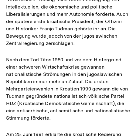
Intellektuellen, die ökonomische und politische
Liberalisierungen und mehr Autonomie forderte. Auch
der spätere erste kroatische Präsident, der Offizier
und Historiker Franjo Tuđman gehörte ihr an. Die
Bewegung wurde jedoch von der jugoslawischen
Zentralregierung zerschlagen.
Nach dem Tod Titos 1980 und vor dem Hintergrund
einer schweren Wirtschaftskrise gewannen
nationalistische Strömungen in den jugoslawischen
Republiken immer mehr an Zulauf. Die ersten
Mehrparteienwahlen in Kroatien 1990 gewann die von
Tuđman gegründete nationalistisch-völkische Partei
HDZ (Kroatische Demokratische Gemeinschaft), die
eine antiserbische, antisemitische und nationalistische
Stimmung förderte.
Am 25. Juni 1991 erklärte die kroatische Regierung