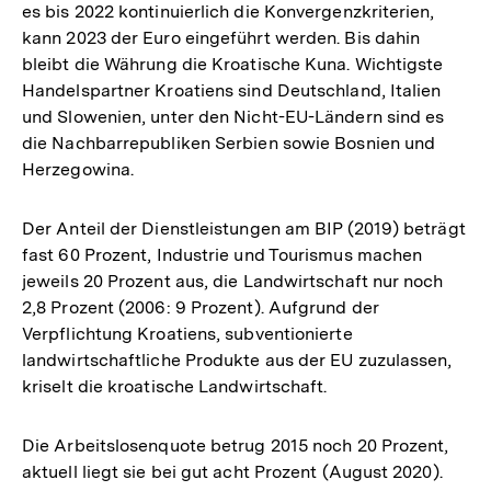
es bis 2022 kontinuierlich die Konvergenzkriterien,
kann 2023 der Euro eingeführt werden. Bis dahin
bleibt die Währung die Kroatische Kuna. Wichtigste
Handelspartner Kroatiens sind Deutschland, Italien
und Slowenien, unter den Nicht-EU-Ländern sind es
die Nachbarrepubliken Serbien sowie Bosnien und
Herzegowina.
Der Anteil der Dienstleistungen am BIP (2019) beträgt
fast 60 Prozent, Industrie und Tourismus machen
jeweils 20 Prozent aus, die Landwirtschaft nur noch
2,8 Prozent (2006: 9 Prozent). Aufgrund der
Verpflichtung Kroatiens, subventionierte
landwirtschaftliche Produkte aus der EU zuzulassen,
kriselt die kroatische Landwirtschaft.
Die Arbeitslosenquote betrug 2015 noch 20 Prozent,
aktuell liegt sie bei gut acht Prozent (August 2020).