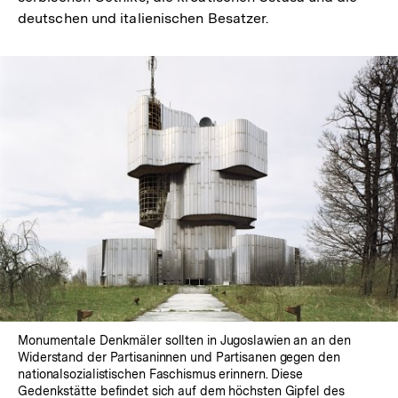
deutschen und italienischen Besatzer.
Monumentale Denkmäler sollten in Jugoslawien an an den
Widerstand der Partisaninnen und Partisanen gegen den
nationalsozialistischen Faschismus erinnern. Diese
Gedenkstätte befindet sich auf dem höchsten Gipfel des