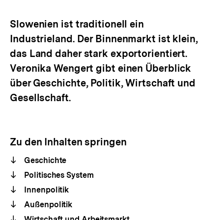
Optionen
merken
anzeigen
Slowenien ist traditionell ein
Industrieland. Der Binnenmarkt ist klein,
das Land daher stark exportorientiert.
Veronika Wengert gibt einen Überblick
über Geschichte, Politik, Wirtschaft und
Gesellschaft.
Zu den Inhalten springen
Geschichte
Politisches System
Innenpolitik
Außenpolitik
Wirtschaft und Arbeitsmarkt