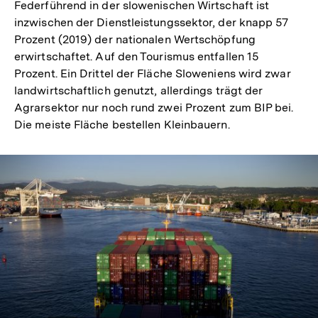
Federführend in der slowenischen Wirtschaft ist
inzwischen der Dienstleistungssektor, der knapp 57
Prozent (2019) der nationalen Wertschöpfung
erwirtschaftet. Auf den Tourismus entfallen 15
Prozent. Ein Drittel der Fläche Sloweniens wird zwar
landwirtschaftlich genutzt, allerdings trägt der
Agrarsektor nur noch rund zwei Prozent zum BIP bei.
Die meiste Fläche bestellen Kleinbauern.