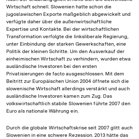
Wirtschaft schnell. Slowenien hatte schon die
jugoslawischen Exporte maßgeblich abgewickelt und
verfügte daher über die außenwirtschaftliche
Expertise und Kontakte. Bei der wirtschaftlichen
Transformation verfolgte die linksliberale Regierung,
unter Einbindung der starken Gewerkschaften, eine
Politik der kleinen Schritte. Um den Ausverkauf der
einheimischen Wirtschaft zu verhindern, wurden etwa
ausländische Investoren bei den ersten
Privatisierungen de facto ausgeschlossen. Mit dem
Beitritt zur Europäischen Union 2004 öffnete sich die
slowenische Wirtschaft allerdings verstärkt und auch
ausländische Investoren kamen zum Zug. Das
volkswirtschaftlich stabile Slowenien führte 2007 den
Euro als nationale Währung ein.
Durch die globale Wirtschaftskrise seit 2007 glitt auch
Slowenien in eine schwere Rezession. 2013 hätte das