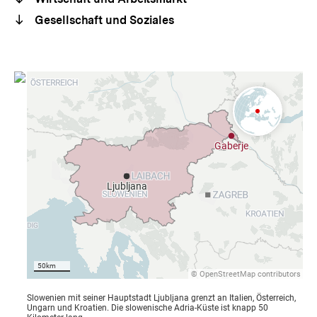
Gesellschaft und Soziales