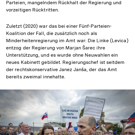
Parteien, mangelndem Rückhalt der Regierung und
vorzeitigen Rücktritten.
Zuletzt (2020) war das bei einer Fünf-Parteien-
Koalition der Fall, die zusätzlich noch als
Minderheitenregierung im Amt war: Die Linke (Levica)
entzog der Regierung von Marjan Šarec ihre
Unterstützung, und es wurde ohne Neuwahlen ein
neues Kabinett gebildet. Regierungschef ist seitdem
der rechtskonservative Janez Janša, der das Amt
bereits zweimal innehatte.