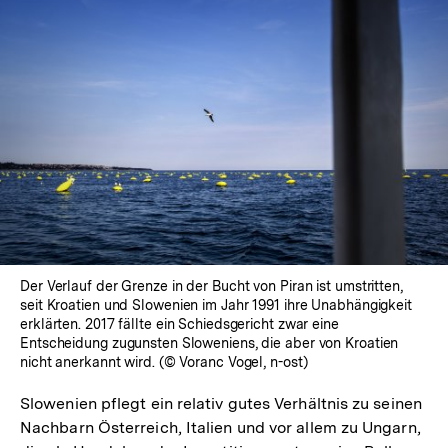
Der Verlauf der Grenze in der Bucht von Piran ist umstritten,
seit Kroatien und Slowenien im Jahr 1991 ihre Unabhängigkeit
erklärten. 2017 fällte ein Schiedsgericht zwar eine
Entscheidung zugunsten Sloweniens, die aber von Kroatien
nicht anerkannt wird. (© Voranc Vogel, n-ost)
Slowenien pflegt ein relativ gutes Verhältnis zu seinen
Nachbarn Österreich, Italien und vor allem zu Ungarn,