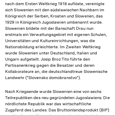
nach dem Ersten Weltkrieg 1918 auflöste, vereinigte
sich Slowenien mit den südslawischen Nachbarn im
Königreich der Serben, Kroaten und Slowenen, das
1929 in Königreich Jugoslawien umbenannt wurde.
Slowenien bildete mit der Banschaft Drau nun
erstmals ein Verwaltungsgebiet mit eigenen Schulen,
Universitäten und Kultureinrichtungen, was die
Nationsbildung erleichterte. Im Zweiten Weltkrieg
wurde Slowenien unter Deutschland, Italien und
Ungarn aufgeteilt. Josip Broz Tito führte den
Partisanenkrieg gegen die Besatzer und deren
Kollaborateure an, die deutschlandtreue Slowenische
Landwehr ("Slovensko domobranstvo").
Nach Kriegsende wurde Slowenien eine von sechs
Teilrepubliken des neu gegründeten Jugoslawiens. Die
nördlichste Republik war das wirtschaftliche
Zugpferd des Landes: Das Bruttoinlandsprodukt (BIP)