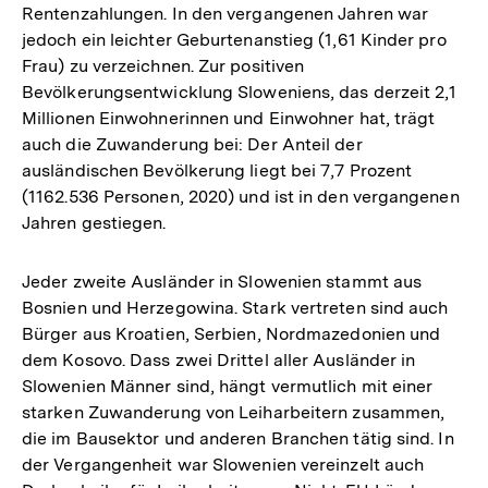
Rentenzahlungen. In den vergangenen Jahren war
jedoch ein leichter Geburtenanstieg (1,61 Kinder pro
Frau) zu verzeichnen. Zur positiven
Bevölkerungsentwicklung Sloweniens, das derzeit 2,1
Millionen Einwohnerinnen und Einwohner hat, trägt
auch die Zuwanderung bei: Der Anteil der
ausländischen Bevölkerung liegt bei 7,7 Prozent
(1162.536 Personen, 2020) und ist in den vergangenen
Jahren gestiegen.
Jeder zweite Ausländer in Slowenien stammt aus
Bosnien und Herzegowina. Stark vertreten sind auch
Bürger aus Kroatien, Serbien, Nordmazedonien und
dem Kosovo. Dass zwei Drittel aller Ausländer in
Slowenien Männer sind, hängt vermutlich mit einer
starken Zuwanderung von Leiharbeitern zusammen,
die im Bausektor und anderen Branchen tätig sind. In
der Vergangenheit war Slowenien vereinzelt auch