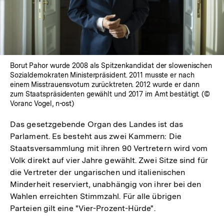
Borut Pahor wurde 2008 als Spitzenkandidat der slowenischen
Sozialdemokraten Ministerpräsident. 2011 musste er nach
einem Misstrauensvotum zurücktreten. 2012 wurde er dann
zum Staatspräsidenten gewählt und 2017 im Amt bestätigt. (©
Voranc Vogel, n-ost)
Das gesetzgebende Organ des Landes ist das
Parlament. Es besteht aus zwei Kammern: Die
Staatsversammlung mit ihren 90 Vertretern wird vom
Volk direkt auf vier Jahre gewählt. Zwei Sitze sind für
die Vertreter der ungarischen und italienischen
Minderheit reserviert, unabhängig von ihrer bei den
Wahlen erreichten Stimmzahl. Für alle übrigen
Parteien gilt eine "Vier-Prozent-Hürde".