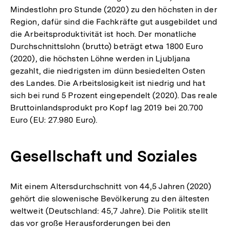
Mindestlohn pro Stunde (2020) zu den höchsten in der
Region, dafür sind die Fachkräfte gut ausgebildet und
die Arbeitsproduktivität ist hoch. Der monatliche
Durchschnittslohn (brutto) beträgt etwa 1800 Euro
(2020), die höchsten Löhne werden in Ljubljana
gezahlt, die niedrigsten im dünn besiedelten Osten
des Landes. Die Arbeitslosigkeit ist niedrig und hat
sich bei rund 5 Prozent eingependelt (2020). Das reale
Bruttoinlandsprodukt pro Kopf lag 2019 bei 20.700
Euro (EU: 27.980 Euro).
Gesellschaft und Soziales
Mit einem Altersdurchschnitt von 44,5 Jahren (2020)
gehört die slowenische Bevölkerung zu den ältesten
weltweit (Deutschland: 45,7 Jahre). Die Politik stellt
das vor große Herausforderungen bei den