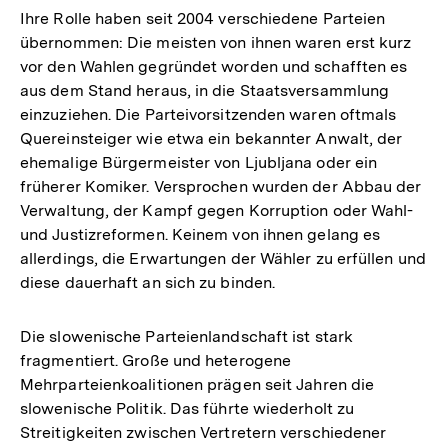
Ihre Rolle haben seit 2004 verschiedene Parteien
übernommen: Die meisten von ihnen waren erst kurz
vor den Wahlen gegründet worden und schafften es
aus dem Stand heraus, in die Staatsversammlung
einzuziehen. Die Parteivorsitzenden waren oftmals
Quereinsteiger wie etwa ein bekannter Anwalt, der
ehemalige Bürgermeister von Ljubljana oder ein
früherer Komiker. Versprochen wurden der Abbau der
Verwaltung, der Kampf gegen Korruption oder Wahl-
und Justizreformen. Keinem von ihnen gelang es
allerdings, die Erwartungen der Wähler zu erfüllen und
diese dauerhaft an sich zu binden.
Die slowenische Parteienlandschaft ist stark
fragmentiert. Große und heterogene
Mehrparteienkoalitionen prägen seit Jahren die
slowenische Politik. Das führte wiederholt zu
Streitigkeiten zwischen Vertretern verschiedener