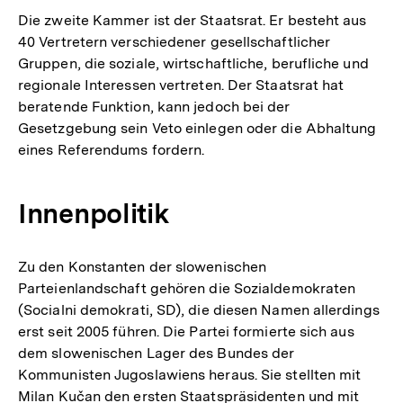
Die zweite Kammer ist der Staatsrat. Er besteht aus
40 Vertretern verschiedener gesellschaftlicher
Gruppen, die soziale, wirtschaftliche, berufliche und
regionale Interessen vertreten. Der Staatsrat hat
beratende Funktion, kann jedoch bei der
Gesetzgebung sein Veto einlegen oder die Abhaltung
eines Referendums fordern.
Innenpolitik
Zu den Konstanten der slowenischen
Parteienlandschaft gehören die Sozialdemokraten
(Socialni demokrati, SD), die diesen Namen allerdings
erst seit 2005 führen. Die Partei formierte sich aus
dem slowenischen Lager des Bundes der
Kommunisten Jugoslawiens heraus. Sie stellten mit
Milan Kučan den ersten Staatspräsidenten und mit