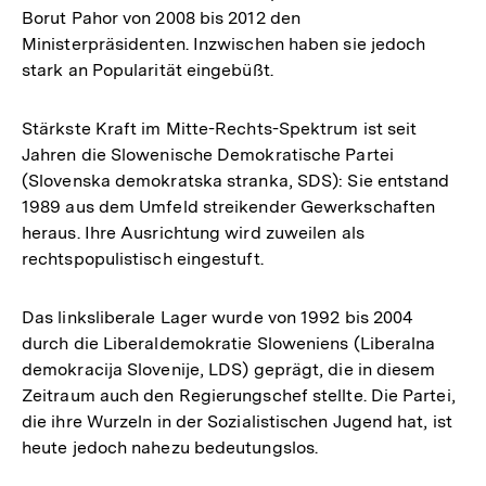
Borut Pahor von 2008 bis 2012 den
Ministerpräsidenten. Inzwischen haben sie jedoch
stark an Popularität eingebüßt.
Stärkste Kraft im Mitte-Rechts-Spektrum ist seit
Jahren die Slowenische Demokratische Partei
(Slovenska demokratska stranka, SDS): Sie entstand
1989 aus dem Umfeld streikender Gewerkschaften
heraus. Ihre Ausrichtung wird zuweilen als
rechtspopulistisch eingestuft.
Das linksliberale Lager wurde von 1992 bis 2004
durch die Liberaldemokratie Sloweniens (Liberalna
demokracija Slovenije, LDS) geprägt, die in diesem
Zeitraum auch den Regierungschef stellte. Die Partei,
die ihre Wurzeln in der Sozialistischen Jugend hat, ist
heute jedoch nahezu bedeutungslos.