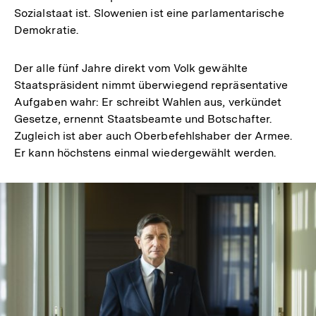
Sozialstaat ist. Slowenien ist eine parlamentarische
Demokratie.
Der alle fünf Jahre direkt vom Volk gewählte
Staatspräsident nimmt überwiegend repräsentative
Aufgaben wahr: Er schreibt Wahlen aus, verkündet
Gesetze, ernennt Staatsbeamte und Botschafter.
Zugleich ist aber auch Oberbefehlshaber der Armee.
Er kann höchstens einmal wiedergewählt werden.