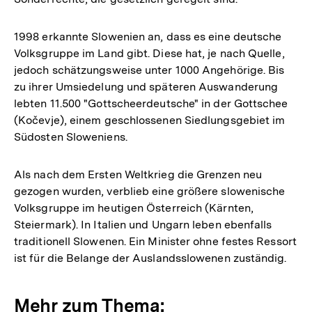
1998 erkannte Slowenien an, dass es eine deutsche
Volksgruppe im Land gibt. Diese hat, je nach Quelle,
jedoch schätzungsweise unter 1000 Angehörige. Bis
zu ihrer Umsiedelung und späteren Auswanderung
lebten 11.500 "Gottscheerdeutsche" in der Gottschee
(Kočevje), einem geschlossenen Siedlungsgebiet im
Südosten Sloweniens.
Als nach dem Ersten Weltkrieg die Grenzen neu
gezogen wurden, verblieb eine größere slowenische
Volksgruppe im heutigen Österreich (Kärnten,
Steiermark). In Italien und Ungarn leben ebenfalls
traditionell Slowenen. Ein Minister ohne festes Ressort
ist für die Belange der Auslandsslowenen zuständig.
Mehr zum Thema: