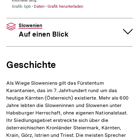
Slowenien
Auf einen Blick
Geschichte
Als Wiege Sloweniens gilt das Fürstentum
Karantanien, das im 7. Jahrhundert rund um das
heutige Kärnten (Österreich) existierte. Mehr als 600
Jahre lebten die Sloweninnen und Slowenen unter
Habsburger Herrschaft, ohne eigenen Nationalstaat.
Ihr Siedlungsgebiet erstreckte sich über die
österreichischen Kronländer Steiermark, Kärnten,
Krain, Görz, Istrien und Triest. Die meisten Sprecher