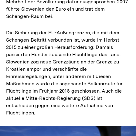
Mehrheit der Bevölkerung dafür ausgesprochen. 2007
führte Slowenien den Euro ein und trat dem
Schengen-Raum bei.
Die Sicherung der EU-Außengrenzen, die mit dem
Schengen-Beitritt verbunden ist, wurde im Herbst
2015 zu einer großen Herausforderung: Damals
passierten Hunderttausende Flüchtlinge das Land.
Slowenien zog neue Grenzzäune an der Grenze zu
Kroatien empor und verschärfte die
Einreiseregelungen, unter anderem mit diesen
Maßnahmen wurde die sogenannte Balkanroute für
Flüchtlinge im Frühjahr 2016 geschlossen. Auch die
aktuelle Mitte-Rechts-Regierung (SDS) ist
entschieden gegen eine weitere Aufnahme von
Flüchtlingen.