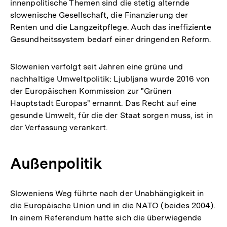
innenpolitische Themen sind die stetig alternde
slowenische Gesellschaft, die Finanzierung der
Renten und die Langzeitpflege. Auch das ineffiziente
Gesundheitssystem bedarf einer dringenden Reform.
Slowenien verfolgt seit Jahren eine grüne und
nachhaltige Umweltpolitik: Ljubljana wurde 2016 von
der Europäischen Kommission zur "Grünen
Hauptstadt Europas" ernannt. Das Recht auf eine
gesunde Umwelt, für die der Staat sorgen muss, ist in
der Verfassung verankert.
Außenpolitik
Sloweniens Weg führte nach der Unabhängigkeit in
die Europäische Union und in die NATO (beides 2004).
In einem Referendum hatte sich die überwiegende