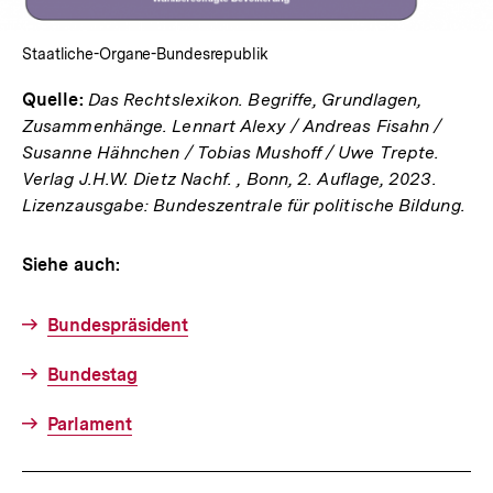
Staatliche-Organe-Bundesrepublik
Quelle:
Das Rechtslexikon. Begriffe, Grundlagen,
Zusammenhänge. Lennart Alexy / Andreas Fisahn /
Susanne Hähnchen / Tobias Mushoff / Uwe Trepte.
Verlag J.H.W. Dietz Nachf. , Bonn, 2. Auflage, 2023.
Lizenzausgabe: Bundeszentrale für politische Bildung.
Siehe auch:
Bundespräsident
Bundestag
Parlament
Fussnoten