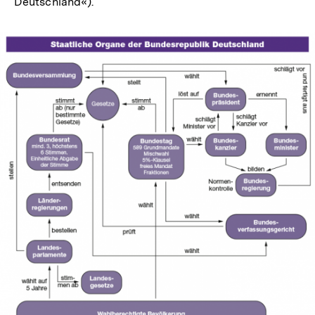
Deutschland«).