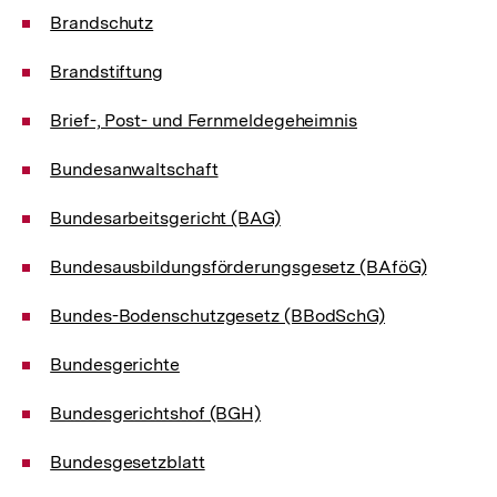
Brandschutz
Brandstiftung
Brief-, Post- und Fernmeldegeheimnis
Bundesanwaltschaft
Bundesarbeitsgericht (BAG)
Bundesausbildungsförderungsgesetz (BAföG)
Bundes-Bodenschutzgesetz (BBodSchG)
Bundesgerichte
Bundesgerichtshof (BGH)
Bundesgesetzblatt