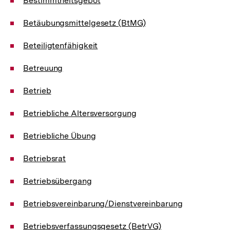
Bestimmtheitsgebot
Betäubungsmittelgesetz (BtMG)
Beteiligtenfähigkeit
Betreuung
Betrieb
Betriebliche Altersversorgung
Betriebliche Übung
Betriebsrat
Betriebsübergang
Betriebsvereinbarung/Dienstvereinbarung
Betriebsverfassungsgesetz (BetrVG)