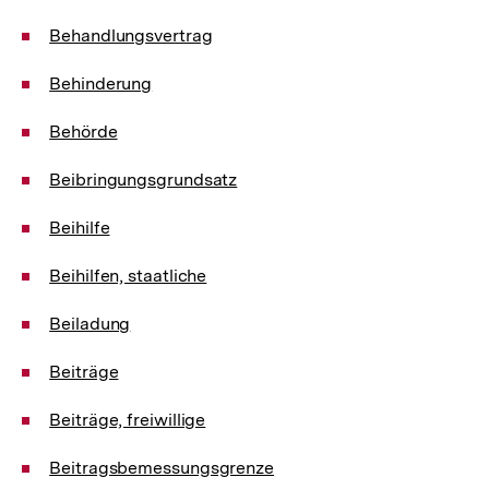
Behandlungsvertrag
Behinderung
Behörde
Beibringungsgrundsatz
Beihilfe
Beihilfen, staatliche
Beiladung
Beiträge
Beiträge, freiwillige
Beitragsbemessungsgrenze