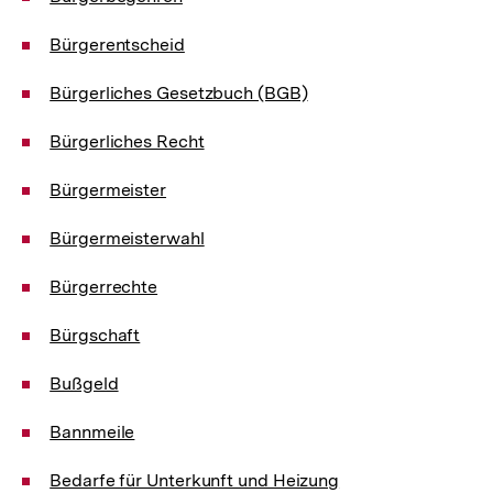
Bürgerentscheid
Bürgerliches Gesetzbuch (BGB)
Bürgerliches Recht
Bürgermeister
Bürgermeisterwahl
Bürgerrechte
Bürgschaft
Bußgeld
Bannmeile
Bedarfe für Unterkunft und Heizung