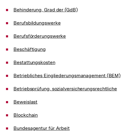
Behinderung, Grad der (GdB)
Berufsbildungswerke
Berufsförderungswerke
Beschäftigung
Bestattungskosten
Betriebliches Eingliederungsmanagement (BEM)
Betriebsprüfung, sozialversicherungsrechtliche
Beweislast
Blockchain
Bundesagentur für Arbeit