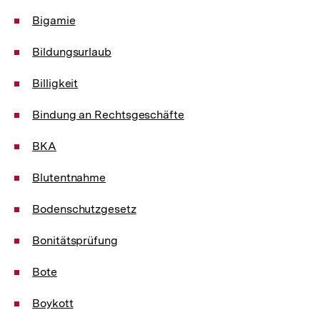
Bigamie
Bildungsurlaub
Billigkeit
Bindung an Rechtsgeschäfte
BKA
Blutentnahme
Bodenschutzgesetz
Bonitätsprüfung
Bote
Boykott