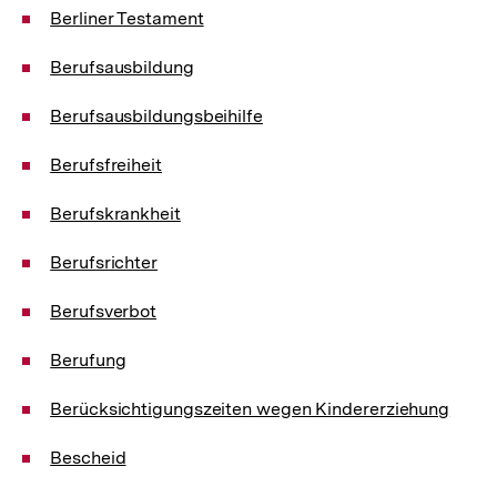
Berliner Testament
Berufsausbildung
Berufsausbildungsbeihilfe
Berufsfreiheit
Berufskrankheit
Berufsrichter
Berufsverbot
Berufung
Berücksichtigungszeiten wegen Kindererziehung
Bescheid