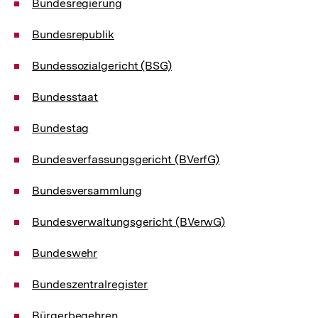
Bundesregierung
Bundesrepublik
Bundessozialgericht (BSG)
Bundesstaat
Bundestag
Bundesverfassungsgericht (BVerfG)
Bundesversammlung
Bundesverwaltungsgericht (BVerwG)
Bundeswehr
Bundeszentralregister
Bürgerbegehren