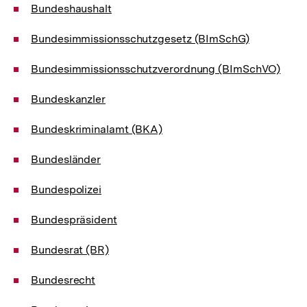
Bundeshaushalt
Bundesimmissionsschutzgesetz (BImSchG)
Bundesimmissionsschutzverordnung (BImSchVO)
Bundeskanzler
Bundeskriminalamt (BKA)
Bundesländer
Bundespolizei
Bundespräsident
Bundesrat (BR)
Bundesrecht