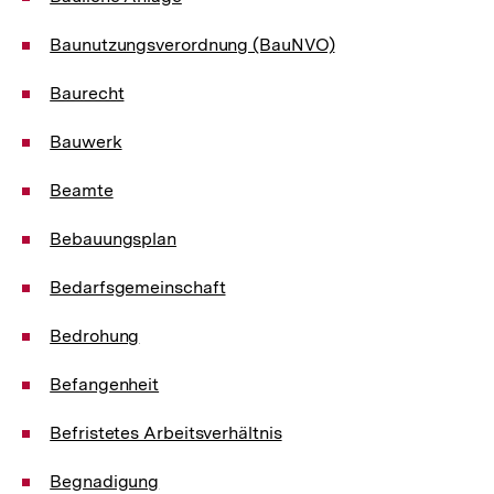
Baunutzungsverordnung (BauNVO)
Baurecht
Bauwerk
Beamte
Bebauungsplan
Bedarfsgemeinschaft
Bedrohung
Befangenheit
Befristetes Arbeitsverhältnis
Begnadigung