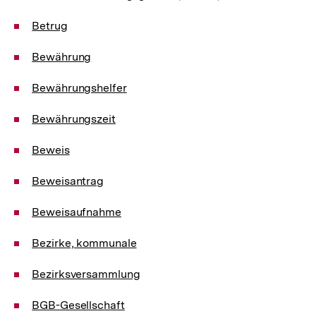
Betrug
Bewährung
Bewährungshelfer
Bewährungszeit
Beweis
Beweisantrag
Beweisaufnahme
Bezirke, kommunale
Bezirksversammlung
BGB-Gesellschaft