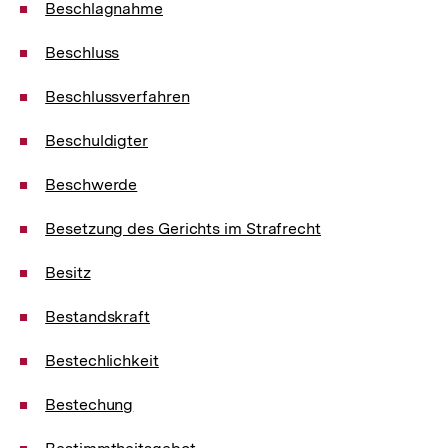
Beschlagnahme
Beschluss
Beschlussverfahren
Beschuldigter
Beschwerde
Besetzung des Gerichts im Strafrecht
Besitz
Bestandskraft
Bestechlichkeit
Bestechung