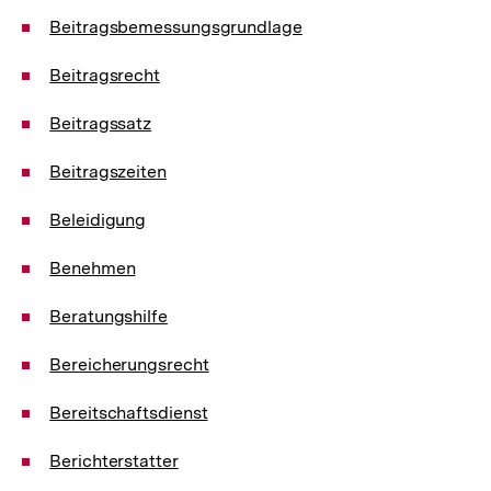
Beitragsbemessungsgrundlage
Beitragsrecht
Beitragssatz
Beitragszeiten
Beleidigung
Benehmen
Beratungshilfe
Bereicherungsrecht
Bereitschaftsdienst
Berichterstatter