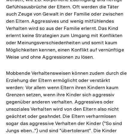
Gefühlsausbrüche der Eltern. Oft werden die Täter
auch Zeuge von Gewalt in der Familie oder zwischen
den Eltern. Aggressives und wenig mitfühlendes
Verhalten wird so aus der Familie erlernt. Das Kind
erlernt keine Strategien zum Umgang mit Konflikten
oder Meinungsverschiedenheiten und somit kaum
Möglichkeiten kennen, einen Konflikt auf vernünftige
Weise und ohne Aggressionen zu lösen.
Mobbende Verhaltensweisen können zudem durch die
Erziehung der Eltern ermöglicht oder verstärkt
werden: Vor allem wenn Eltern ihren Kindern kaum
Grenzen setzen, wenn ihre Kinder sich aggressiv
gegenüber anderen verhalten. Aggressives oder
unsoziales Verhalten wird von den Eltern also nicht
geächtet oder geahndet. Die Eltern verharmlosen
sogar das aggressive Verhalten der Kinder ("So sind
Jungs eben...") und sind "übertolerant". Die Kinder