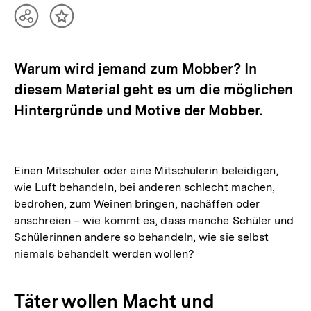
Teilen
Inhalt
Optionen
merken
anzeigen
Warum wird jemand zum Mobber? In
diesem Material geht es um die möglichen
Hintergründe und Motive der Mobber.
Einen Mitschüler oder eine Mitschülerin beleidigen,
wie Luft behandeln, bei anderen schlecht machen,
bedrohen, zum Weinen bringen, nachäffen oder
anschreien – wie kommt es, dass manche Schüler und
Schülerinnen andere so behandeln, wie sie selbst
niemals behandelt werden wollen?
Täter wollen Macht und