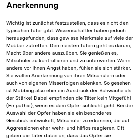
Anerkennung
Wichtig ist zunächst festzustellen, dass es nicht den
typischen Täter gibt. Wissenschaftler haben jedoch
herausgefunden, dass gewisse Merkmale auf viele der
Mobber zutreffen. Den meisten Tätern geht es darum,
Macht über andere auszuüben. Sie genießen es,
Mitschüler zu kontrollieren und zu unterwerfen. Wenn
andere vor ihnen Angst haben, fühlen sie sich stärker.
Sie wollen Anerkennung von ihren Mitschülern oder
auch von eigenen Misserfolgen ablenken. So gesehen
ist Mobbing also eher ein Ausdruck der Schwäche als
der Stärke! Dabei empfinden die Täter kein Mitgefühl
(Empathie), wenn es dem Opfer schlecht geht. Bei der
Auswahl der Opfer haben sie ein besonderes
Geschick entwickelt, Mitschüler zu erkennen, die auf
Aggressionen eher wehr- und hilflos reagieren. Oft
geben die Täter dabei an, dass das Opfer sie