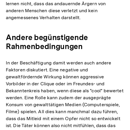
lernen nicht, dass das andauernde Ärgern von
anderen Menschen diese verletzt und kein
angemessenes Verhalten darstellt.
Andere begünstigende
Rahmenbedingungen
In der Beschäftigung damit werden auch andere
Faktoren diskutiert. Eine negative und
gewaltfördernde Wirkung können aggressive
Vorbilder in der Clique oder im Freundes- und
Bekanntenkreis haben, wenn diese als "cool" bewertet
werden. Eine Rolle kann zudem der ausgeprägte
Konsum von gewalttätigen Medien (Computerspiele,
Filme) spielen. All dies kann manchmal dazu führen,
dass das Mitleid mit einem Opfer nicht so entwickelt
ist. Die Täter können also nicht mitfühlen, dass das