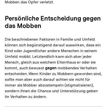
Mobben das Opfer verletzt.
Persönliche Entscheidung gegen
das Mobben
Die beschriebenen Faktoren in Familie und Umfeld
können sich begünstigend darauf auswirken, dass ein
Kind oder Jugendlicher andere Menschen in seinem
Umfeld mobbt. Letztendlich kann sich aber jeder
Mensch, gleich aus welchem Elternhaus er oder sie
kommt, auch bewusst
gegen
mobbendes Verhalten
entscheiden. Wenn Kinder zu Mobbern geworden sind,
sollte man aber auch darauf achten sie nicht für
immer als Mobber abzustempeln (stigmatisieren),
sondern ihnen die Chance und Unterstützung geben
ihr Verhalten zu ändern.