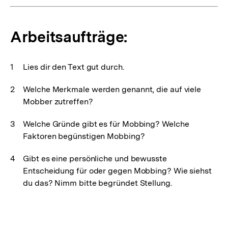
Arbeitsaufträge:
Lies dir den Text gut durch.
Welche Merkmale werden genannt, die auf viele
Mobber zutreffen?
Welche Gründe gibt es für Mobbing? Welche
Faktoren begünstigen Mobbing?
Gibt es eine persönliche und bewusste
Entscheidung für oder gegen Mobbing? Wie siehst
du das? Nimm bitte begründet Stellung.
Fussnoten