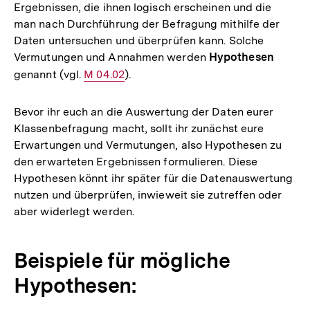
Ergebnissen, die ihnen logisch erscheinen und die
man nach Durchführung der Befragung mithilfe der
Daten untersuchen und überprüfen kann. Solche
Vermutungen und Annahmen werden
Hypothesen
genannt (vgl.
Interner
M 04.02
).
Link:
Bevor ihr euch an die Auswertung der Daten eurer
Klassenbefragung macht, sollt ihr zunächst eure
Erwartungen und Vermutungen, also Hypothesen zu
den erwarteten Ergebnissen formulieren. Diese
Hypothesen könnt ihr später für die Datenauswertung
nutzen und überprüfen, inwieweit sie zutreffen oder
aber widerlegt werden.
Beispiele für mögliche
Hypothesen: