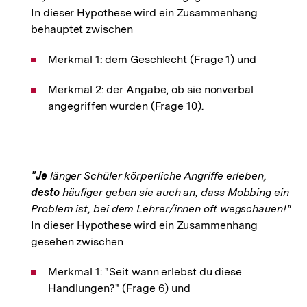
In dieser Hypothese wird ein Zusammenhang
behauptet zwischen
Merkmal 1: dem Geschlecht (Frage 1) und
Merkmal 2: der Angabe, ob sie nonverbal
angegriffen wurden (Frage 10).
"Je
länger Schüler körperliche Angriffe erleben,
desto
häufiger geben sie auch an, dass Mobbing ein
Problem ist, bei dem Lehrer/innen oft wegschauen!"
In dieser Hypothese wird ein Zusammenhang
gesehen zwischen
Merkmal 1: "Seit wann erlebst du diese
Handlungen?" (Frage 6) und