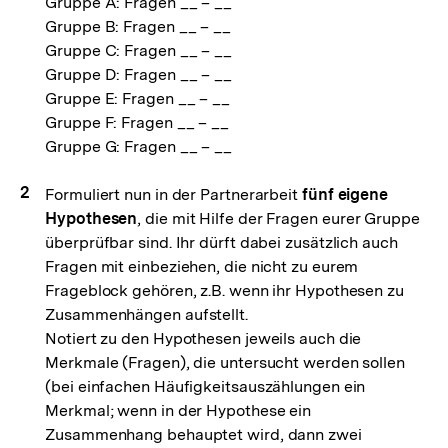
Gruppe A: Fragen __ – __
Gruppe B: Fragen __ – __
Gruppe C: Fragen __ – __
Gruppe D: Fragen __ – __
Gruppe E: Fragen __ – __
Gruppe F: Fragen __ – __
Gruppe G: Fragen __ – __
Formuliert nun in der Partnerarbeit
fünf eigene
Hypothesen
, die mit Hilfe der Fragen eurer Gruppe
überprüfbar sind. Ihr dürft dabei zusätzlich auch
Fragen mit einbeziehen, die nicht zu eurem
Frageblock gehören, z.B. wenn ihr Hypothesen zu
Zusammenhängen aufstellt.
Notiert zu den Hypothesen jeweils auch die
Merkmale (Fragen), die untersucht werden sollen
(bei einfachen Häufigkeitsauszählungen ein
Merkmal; wenn in der Hypothese ein
Zusammenhang behauptet wird, dann zwei