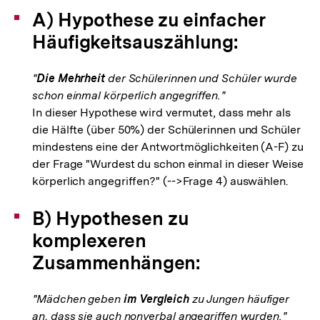
A) Hypothese zu einfacher
Häufigkeitsauszählung:
"
Die Mehrheit
der Schülerinnen und Schüler wurde
schon einmal körperlich angegriffen."
In dieser Hypothese wird vermutet, dass mehr als
die Hälfte (über 50%) der Schülerinnen und Schüler
mindestens eine der Antwortmöglichkeiten (A-F) zu
der Frage "Wurdest du schon einmal in dieser Weise
körperlich angegriffen?" (-->Frage 4) auswählen.
B) Hypothesen zu
komplexeren
Zusammenhängen:
"Mädchen geben
im Vergleich
zu Jungen häufiger
an, dass sie auch nonverbal angegriffen wurden."