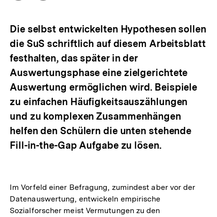
Optionen
merken
anzeigen
Die selbst entwickelten Hypothesen sollen
die SuS schriftlich auf diesem Arbeitsblatt
festhalten, das später in der
Auswertungsphase eine zielgerichtete
Auswertung ermöglichen wird. Beispiele
zu einfachen Häufigkeitsauszählungen
und zu komplexen Zusammenhängen
helfen den Schülern die unten stehende
Fill-in-the-Gap Aufgabe zu lösen.
Im Vorfeld einer Befragung, zumindest aber vor der
Datenauswertung, entwickeln empirische
Sozialforscher meist Vermutungen zu den