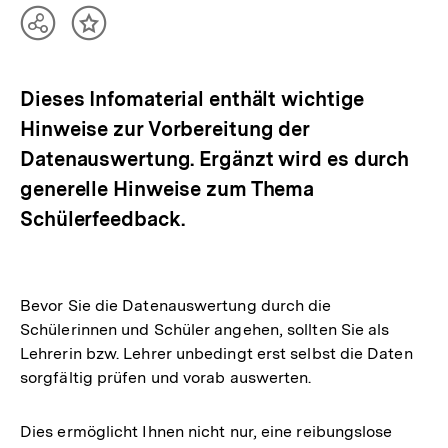
Teilen
Inhalt
Optionen
merken
anzeigen
Dieses Infomaterial enthält wichtige
Hinweise zur Vorbereitung der
Datenauswertung. Ergänzt wird es durch
generelle Hinweise zum Thema
Schülerfeedback.
Bevor Sie die Datenauswertung durch die
Schülerinnen und Schüler angehen, sollten Sie als
Lehrerin bzw. Lehrer unbedingt erst selbst die Daten
sorgfältig prüfen und vorab auswerten.
Dies ermöglicht Ihnen nicht nur, eine reibungslose