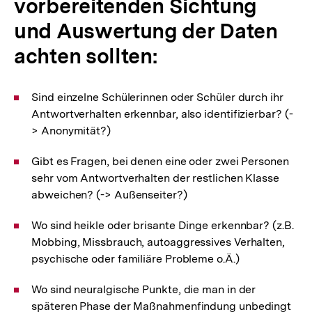
vorbereitenden Sichtung
und Auswertung der Daten
achten sollten:
Sind einzelne Schülerinnen oder Schüler durch ihr
Antwortverhalten erkennbar, also identifizierbar? (-
> Anonymität?)
Gibt es Fragen, bei denen eine oder zwei Personen
sehr vom Antwortverhalten der restlichen Klasse
abweichen? (-> Außenseiter?)
Wo sind heikle oder brisante Dinge erkennbar? (z.B.
Mobbing, Missbrauch, autoaggressives Verhalten,
psychische oder familiäre Probleme o.Ä.)
Wo sind neuralgische Punkte, die man in der
späteren Phase der Maßnahmenfindung unbedingt