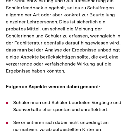
der Schulentwicklung und Qualitätssicherung ein
Schülerfeedback eingeholt, sei es zu Schulfragen
allgemeiner Art oder aber konkret zur Beurteilung
einzelner Lehrpersonen. Dies ist sicherlich ein
probates Mittel, um schnell die Meinung der
Schülerinnen und Schüler zu erfassen, wenngleich in
der Fachliteratur ebenfalls darauf hingewiesen wird,
dass man bei der Analyse der Ergebnisse unbedingt
einige Aspekte berücksichtigen sollte, die evtl. eine
verzerrende oder verfälschende Wirkung auf die
Ergebnisse haben könnten.
Folgende Aspekte werden dabei genannt:
Schülerinnen und Schüler beurteilen Vorgänge und
Sachverhalte eher spontan und unreflektiert.
Sie orientieren sich dabei nicht unbedingt an
normativen, vorab aufgestellten Kriterien.