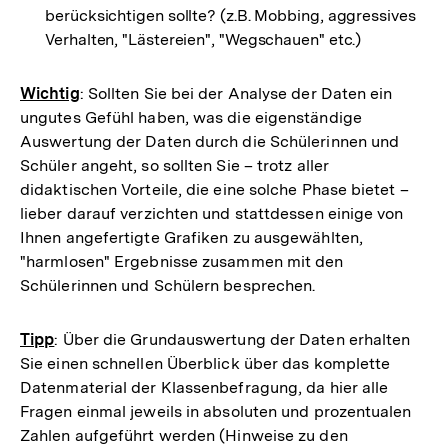
berücksichtigen sollte? (z.B. Mobbing, aggressives
Verhalten, "Lästereien", "Wegschauen" etc.)
Wichtig
: Sollten Sie bei der Analyse der Daten ein
ungutes Gefühl haben, was die eigenständige
Auswertung der Daten durch die Schülerinnen und
Schüler angeht, so sollten Sie – trotz aller
didaktischen Vorteile, die eine solche Phase bietet –
lieber darauf verzichten und stattdessen einige von
Ihnen angefertigte Grafiken zu ausgewählten,
"harmlosen" Ergebnisse zusammen mit den
Schülerinnen und Schülern besprechen.
Tipp
: Über die Grundauswertung der Daten erhalten
Sie einen schnellen Überblick über das komplette
Datenmaterial der Klassenbefragung, da hier alle
Fragen einmal jeweils in absoluten und prozentualen
Zahlen aufgeführt werden (Hinweise zu den