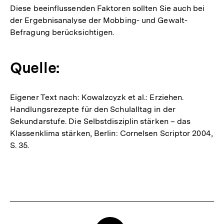
Diese beeinflussenden Faktoren sollten Sie auch bei
der Ergebnisanalyse der Mobbing- und Gewalt-
Befragung berücksichtigen.
Quelle:
Eigener Text nach: Kowalzcyzk et al.: Erziehen.
Handlungsrezepte für den Schulalltag in der
Sekundarstufe. Die Selbstdisziplin stärken – das
Klassenklima stärken, Berlin: Cornelsen Scriptor 2004,
S. 35.
Fussnoten