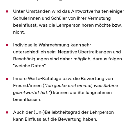
Unter Umständen wird das Antwortverhalten einiger
Schülerinnen und Schüler von ihrer Vermutung
beeinflusst, was die Lehrperson hören möchte bzw.
nicht.
Individuelle Wahrnehmung kann sehr
unterschiedlich sein: Negative Übertreibungen und
Beschönigungen sind daher möglich, daraus folgen
"weiche Daten".
Innere Werte-Kataloge bzw. die Bewertung von
Freund/innen (
"Ich gucke erst einmal, was Sabine
geantwortet hat."
) können die Stellungnahmen
beeinflussen.
Auch der (Un-)Beliebtheitsgrad der Lehrperson
kann Einfluss auf die Bewertung haben.