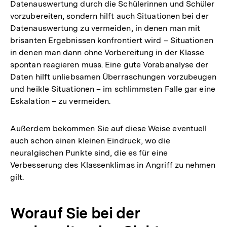
Datenauswertung durch die Schülerinnen und Schüler
vorzubereiten, sondern hilft auch Situationen bei der
Datenauswertung zu vermeiden, in denen man mit
brisanten Ergebnissen konfrontiert wird – Situationen
in denen man dann ohne Vorbereitung in der Klasse
spontan reagieren muss. Eine gute Vorabanalyse der
Daten hilft unliebsamen Überraschungen vorzubeugen
und heikle Situationen – im schlimmsten Falle gar eine
Eskalation – zu vermeiden.
Außerdem bekommen Sie auf diese Weise eventuell
auch schon einen kleinen Eindruck, wo die
neuralgischen Punkte sind, die es für eine
Verbesserung des Klassenklimas in Angriff zu nehmen
gilt.
Worauf Sie bei der