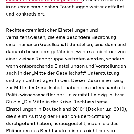
in neueren empirischen Forschungen weiter entfaltet
und konkretisiert.
Rechtsextremistischer Einstellungen und
Verhaltensweisen, die eine besondere Bedrohung
einer humanen Gesellschaft darstellen, sind dann und
dadurch besonders gefährlich, wenn sie nicht nur von
einer kleinen Randgruppe vertreten werden, sondern
wenn entsprechende Einstellungen und Vorstellungen
auch in der „Mitte der Gesellschaft“ Unterstützung
und Sympathieträger finden. Diesen Zusammenhang
zur Mitte der Gesellschaft haben besonders namhafte
Politikwissenschaftler der Universität Leipzig in ihrer
Studie „Die Mitte in der Krise. Rechtsextreme
Einstellungen in Deutschland 2010“ (Decker u.a. 2010),
die sie im Auftrag der Friedrich-Ebert-Stiftung
durchgeführt haben, herausgestellt, indem sie das
Phänomen des Rechtsextremismus nicht nur von