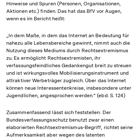
Hinweise und Spuren (Personen, Organisationen,
Aktionen etc.) finden. Das hat das BfV vor Augen,
wenn es im Bericht heißt:
„In dem Maße, in dem das Internet an Bedeutung für
nahezu alle Lebensbereiche gewinnt, nimmt auch die
Nutzung dieses Mediums durch Rechtsextremismus
zu. Es ermöglicht Rechtsextremisten, ihr
verfassungsfeindliches Gedankengut breit zu streuen
und ist wirkungsvolles Mobilisierungsinstrument und
attraktiver Werbeträger zugleich. Über das Internet
können neue Interessentenkreise, insbesondere unter
Jugendlichen, angesprochen werden.“ (ebd. S. 124)
Zusammenfassend lässt sich feststellen: Der
Bundesverfassungsschutz benutzt zwar einen
elaborierten Rechtsextremismus-Begriff, richtet seine
Aufmerksamkeit aber wegen des latenten