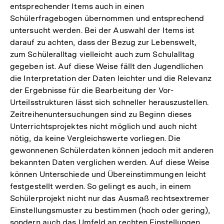
entsprechender Items auch in einen
Schülerfragebogen übernommen und entsprechend
untersucht werden. Bei der Auswahl der Items ist
darauf zu achten, dass der Bezug zur Lebenswelt,
zum Schüleralltag vielleicht auch zum Schulalltag
gegeben ist. Auf diese Weise fällt den Jugendlichen
die Interpretation der Daten leichter und die Relevanz
der Ergebnisse für die Bearbeitung der Vor-
Urteilsstrukturen lässt sich schneller herauszustellen.
Zeitreihenuntersuchungen sind zu Beginn dieses
Unterrichtsprojektes nicht möglich und auch nicht
nötig, da keine Vergleichswerte vorliegen. Die
gewonnenen Schülerdaten können jedoch mit anderen
bekannten Daten verglichen werden. Auf diese Weise
können Unterschiede und Übereinstimmungen leicht
festgestellt werden. So gelingt es auch, in einem
Schülerprojekt nicht nur das Ausmaß rechtsextremer
Einstellungsmuster zu bestimmen (hoch oder gering),
sondern auch das Umfeld an rechten Einstellungen,