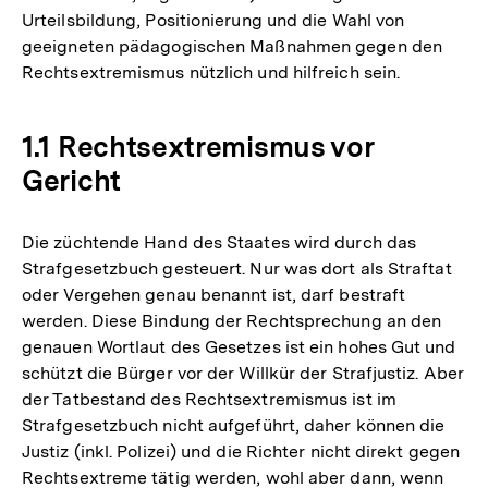
Urteilsbildung, Positionierung und die Wahl von
geeigneten pädagogischen Maßnahmen gegen den
Rechtsextremismus nützlich und hilfreich sein.
1.1 Rechtsextremismus vor
Gericht
Die züchtende Hand des Staates wird durch das
Strafgesetzbuch gesteuert. Nur was dort als Straftat
oder Vergehen genau benannt ist, darf bestraft
werden. Diese Bindung der Rechtsprechung an den
genauen Wortlaut des Gesetzes ist ein hohes Gut und
schützt die Bürger vor der Willkür der Strafjustiz. Aber
der Tatbestand des Rechtsextremismus ist im
Strafgesetzbuch nicht aufgeführt, daher können die
Justiz (inkl. Polizei) und die Richter nicht direkt gegen
Rechtsextreme tätig werden, wohl aber dann, wenn