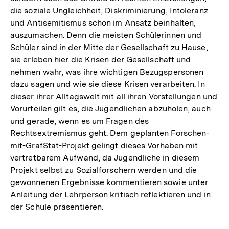
die soziale Ungleichheit, Diskriminierung, Intoleranz
und Antisemitismus schon im Ansatz beinhalten,
auszumachen. Denn die meisten Schülerinnen und
Schüler sind in der Mitte der Gesellschaft zu Hause,
sie erleben hier die Krisen der Gesellschaft und
nehmen wahr, was ihre wichtigen Bezugspersonen
dazu sagen und wie sie diese Krisen verarbeiten. In
dieser ihrer Alltagswelt mit all ihren Vorstellungen und
Vorurteilen gilt es, die Jugendlichen abzuholen, auch
und gerade, wenn es um Fragen des
Rechtsextremismus geht. Dem geplanten Forschen-
mit-GrafStat-Projekt gelingt dieses Vorhaben mit
vertretbarem Aufwand, da Jugendliche in diesem
Projekt selbst zu Sozialforschern werden und die
gewonnenen Ergebnisse kommentieren sowie unter
Anleitung der Lehrperson kritisch reflektieren und in
der Schule präsentieren.