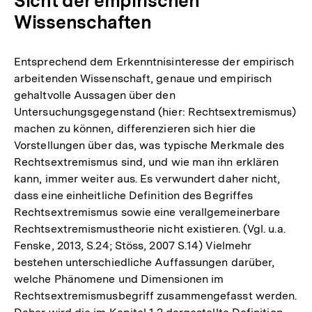
Sicht der empirischen
Wissenschaften
Entsprechend dem Erkenntnisinteresse der empirisch
arbeitenden Wissenschaft, genaue und empirisch
gehaltvolle Aussagen über den
Untersuchungsgegenstand (hier: Rechtsextremismus)
machen zu können, differenzieren sich hier die
Vorstellungen über das, was typische Merkmale des
Rechtsextremismus sind, und wie man ihn erklären
kann, immer weiter aus. Es verwundert daher nicht,
dass eine einheitliche Definition des Begriffes
Rechtsextremismus sowie eine verallgemeinerbare
Rechtsextremismustheorie nicht existieren. (Vgl. u.a.
Fenske, 2013, S.24; Stöss, 2007 S.14) Vielmehr
bestehen unterschiedliche Auffassungen darüber,
welche Phänomene und Dimensionen im
Rechtsextremismusbegriff zusammengefasst werden.