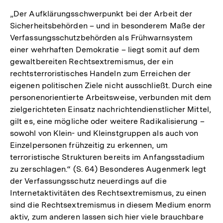
„Der Aufklärungsschwerpunkt bei der Arbeit der
Sicherheitsbehörden – und in besonderem Maße der
Verfassungsschutzbehörden als Frühwarnsystem
einer wehrhaften Demokratie – liegt somit auf dem
gewaltbereiten Rechtsextremismus, der ein
rechtsterroristisches Handeln zum Erreichen der
eigenen politischen Ziele nicht ausschließt. Durch eine
personenorientierte Arbeitsweise, verbunden mit dem
zielgerichteten Einsatz nachrichtendienstlicher Mittel,
gilt es, eine mögliche oder weitere Radikalisierung –
sowohl von Klein- und Kleinstgruppen als auch von
Einzelpersonen frühzeitig zu erkennen, um
terroristische Strukturen bereits im Anfangsstadium
zu zerschlagen.“ (S. 64) Besonderes Augenmerk legt
der Verfassungsschutz neuerdings auf die
Internetaktivitäten des Rechtsextremismus, zu einen
sind die Rechtsextremismus in diesem Medium enorm
aktiv, zum anderen lassen sich hier viele brauchbare