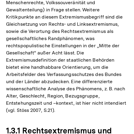
Menschenrechte, Volkssouveränität und
Gewaltenteilung) in Frage stellen. Weitere
Kritikpunkte an diesem Extremismusbegriff sind die
Gleichsetzung von Rechts- und Linksextremismus,
sowie die Verortung des Rechtsextremismus als
gesellschaftliches Randphänomen, was
rechtspopulistische Einstellungen in der „Mitte der
Gesellschaft“ außer Acht lässt. Die
Extremismusdefinition der staatlichen Behörden
bietet eine handhabbare Orientierung, um die
Arbeitsfelder des Verfassungsschutzes des Bundes
und der Länder abzudecken. Eine differenzierte
wissenschaftliche Analyse des Phänomens, z. B. nach
Alter, Geschlecht, Region, Bezugsgruppe,
Entstehungszeit und –kontext, ist hier nicht intendiert
(vgl. Stöss 2007, S.21).
1.3.1 Rechtsextremismus und