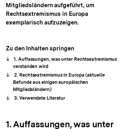
Mitgliedsländern aufgeführt, um
Rechtsextremismus in Europa
exemplarisch aufzuzeigen.
Zu den Inhalten springen
1. Auffassungen, was unter Rechtsextremismus
verstanden wird
2. Rechtsextremismus in Europa (aktuelle
Befunde aus einigen europäischen
Mitgliedsländern)
3. Verwendete Literatur
1. Auffassungen, was unter