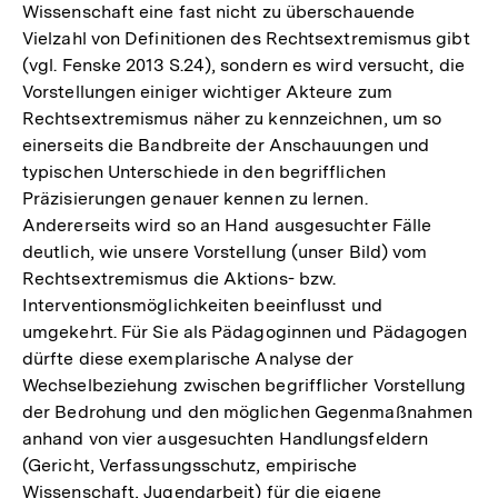
Wissenschaft eine fast nicht zu überschauende
Vielzahl von Definitionen des Rechtsextremismus gibt
(vgl. Fenske 2013 S.24), sondern es wird versucht, die
Vorstellungen einiger wichtiger Akteure zum
Rechtsextremismus näher zu kennzeichnen, um so
einerseits die Bandbreite der Anschauungen und
typischen Unterschiede in den begrifflichen
Präzisierungen genauer kennen zu lernen.
Andererseits wird so an Hand ausgesuchter Fälle
deutlich, wie unsere Vorstellung (unser Bild) vom
Rechtsextremismus die Aktions- bzw.
Interventionsmöglichkeiten beeinflusst und
umgekehrt. Für Sie als Pädagoginnen und Pädagogen
dürfte diese exemplarische Analyse der
Wechselbeziehung zwischen begrifflicher Vorstellung
der Bedrohung und den möglichen Gegenmaßnahmen
anhand von vier ausgesuchten Handlungsfeldern
(Gericht, Verfassungsschutz, empirische
Wissenschaft, Jugendarbeit) für die eigene