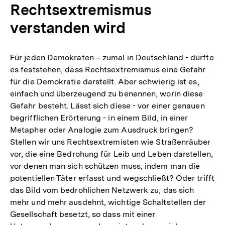
Rechtsextremismus
verstanden wird
Für jeden Demokraten – zumal in Deutschland - dürfte
es feststehen, dass Rechtsextremismus eine Gefahr
für die Demokratie darstellt. Aber schwierig ist es,
einfach und überzeugend zu benennen, worin diese
Gefahr besteht. Lässt sich diese - vor einer genauen
begrifflichen Erörterung - in einem Bild, in einer
Metapher oder Analogie zum Ausdruck bringen?
Stellen wir uns Rechtsextremisten wie Straßenräuber
vor, die eine Bedrohung für Leib und Leben darstellen,
vor denen man sich schützen muss, indem man die
potentiellen Täter erfasst und wegschließt? Oder trifft
das Bild vom bedrohlichen Netzwerk zu, das sich
mehr und mehr ausdehnt, wichtige Schaltstellen der
Gesellschaft besetzt, so dass mit einer