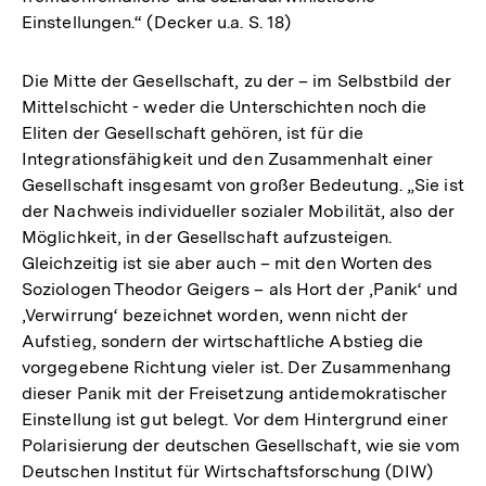
Einstellungen.“ (Decker u.a. S. 18)
Die Mitte der Gesellschaft, zu der – im Selbstbild der
Mittelschicht - weder die Unterschichten noch die
Eliten der Gesellschaft gehören, ist für die
Integrationsfähigkeit und den Zusammenhalt einer
Gesellschaft insgesamt von großer Bedeutung. „Sie ist
der Nachweis individueller sozialer Mobilität, also der
Möglichkeit, in der Gesellschaft aufzusteigen.
Gleichzeitig ist sie aber auch – mit den Worten des
Soziologen Theodor Geigers – als Hort der ‚Panik‘ und
‚Verwirrung‘ bezeichnet worden, wenn nicht der
Aufstieg, sondern der wirtschaftliche Abstieg die
vorgegebene Richtung vieler ist. Der Zusammenhang
dieser Panik mit der Freisetzung antidemokratischer
Einstellung ist gut belegt. Vor dem Hintergrund einer
Polarisierung der deutschen Gesellschaft, wie sie vom
Deutschen Institut für Wirtschaftsforschung (DIW)