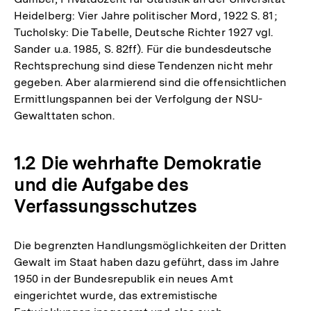
Heidelberg: Vier Jahre politischer Mord, 1922 S. 81;
Tucholsky: Die Tabelle, Deutsche Richter 1927 vgl.
Sander u.a. 1985, S. 82ff). Für die bundesdeutsche
Rechtsprechung sind diese Tendenzen nicht mehr
gegeben. Aber alarmierend sind die offensichtlichen
Ermittlungspannen bei der Verfolgung der NSU-
Gewalttaten schon.
1.2 Die wehrhafte Demokratie
und die Aufgabe des
Verfassungsschutzes
Die begrenzten Handlungsmöglichkeiten der Dritten
Gewalt im Staat haben dazu geführt, dass im Jahre
1950 in der Bundesrepublik ein neues Amt
eingerichtet wurde, das extremistische