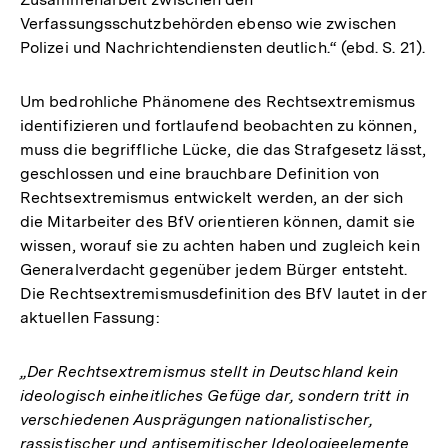
Verfassungsschutzbehörden ebenso wie zwischen
Polizei und Nachrichtendiensten deutlich.“ (ebd. S. 21).
Um bedrohliche Phänomene des Rechtsextremismus
identifizieren und fortlaufend beobachten zu können,
muss die begriffliche Lücke, die das Strafgesetz lässt,
geschlossen und eine brauchbare Definition von
Rechtsextremismus entwickelt werden, an der sich
die Mitarbeiter des BfV orientieren können, damit sie
wissen, worauf sie zu achten haben und zugleich kein
Generalverdacht gegenüber jedem Bürger entsteht.
Die Rechtsextremismusdefinition des BfV lautet in der
aktuellen Fassung:
„Der Rechtsextremismus stellt in Deutschland kein
ideologisch einheitliches Gefüge dar, sondern tritt in
verschiedenen Ausprägungen nationalistischer,
rassistischer und antisemitischer Ideologieelemente