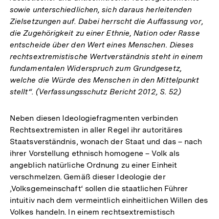
sowie unterschiedlichen, sich daraus herleitenden
Zielsetzungen auf. Dabei herrscht die Auffassung vor,
die Zugehörigkeit zu einer Ethnie, Nation oder Rasse
entscheide über den Wert eines Menschen. Dieses
rechtsextremistische Wertverständnis steht in einem
fundamentalen Widerspruch zum Grundgesetz,
welche die Würde des Menschen in den Mittelpunkt
stellt“. (Verfassungsschutz Bericht 2012, S. 52)
Neben diesen Ideologiefragmenten verbinden
Rechtsextremisten in aller Regel ihr autoritäres
Staatsverständnis, wonach der Staat und das – nach
ihrer Vorstellung ethnisch homogene – Volk als
angeblich natürliche Ordnung zu einer Einheit
verschmelzen. Gemäß dieser Ideologie der
‚Volksgemeinschaft‘ sollen die staatlichen Führer
intuitiv nach dem vermeintlich einheitlichen Willen des
Volkes handeln. In einem rechtsextremistisch