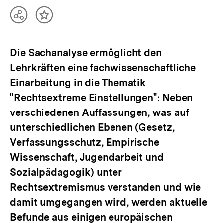
Teilen
Inhalt
Optionen
merken
anzeigen
Die Sachanalyse ermöglicht den
Lehrkräften eine fachwissenschaftliche
Einarbeitung in die Thematik
"Rechtsextreme Einstellungen": Neben
verschiedenen Auffassungen, was auf
unterschiedlichen Ebenen (Gesetz,
Verfassungsschutz, Empirische
Wissenschaft, Jugendarbeit und
Sozialpädagogik) unter
Rechtsextremismus verstanden und wie
damit umgegangen wird, werden aktuelle
Befunde aus einigen europäischen