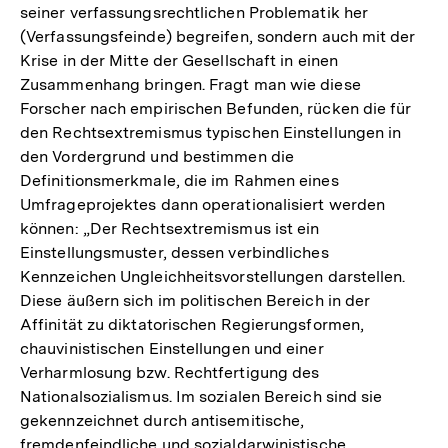
seiner verfassungsrechtlichen Problematik her
(Verfassungsfeinde) begreifen, sondern auch mit der
Krise in der Mitte der Gesellschaft in einen
Zusammenhang bringen. Fragt man wie diese
Forscher nach empirischen Befunden, rücken die für
den Rechtsextremismus typischen Einstellungen in
den Vordergrund und bestimmen die
Definitionsmerkmale, die im Rahmen eines
Umfrageprojektes dann operationalisiert werden
können: „Der Rechtsextremismus ist ein
Einstellungsmuster, dessen verbindliches
Kennzeichen Ungleichheitsvorstellungen darstellen.
Diese äußern sich im politischen Bereich in der
Affinität zu diktatorischen Regierungsformen,
chauvinistischen Einstellungen und einer
Verharmlosung bzw. Rechtfertigung des
Nationalsozialismus. Im sozialen Bereich sind sie
gekennzeichnet durch antisemitische,
fremdenfeindliche und sozialdarwinistische