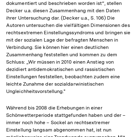
dokumentiert und beschrieben worden ist“, stellen
Decker u.a. diesen Zusammenhang mit den Daten
ihrer Untersuchung dar. (Decker u.a., S. 106) Die
Autoren untersuchen die vielfältigen Dimensionen des
rechtsextremen Einstellungssyndroms und bringen sie
mit der sozialen Lage der befragten Menschen in
Verbindung. Sie können hier einen deutlichen
Zusammenhang feststellen und kommen zu dem
Schluss: „Wir müssen in 2010 einen Anstieg von
dezidiert antidemokratischen und rassistischen
Einstellungen feststellen, beobachten zudem eine
leichte Zunahme der sozialdarwinistischen
Ungleichheitsvorstellung."
Während bis 2008 die Erhebungen in einer
Schönwetterperiode stattgefunden haben und der –
immer noch hohe – Sockel an rechtsextremer
Einstellung langsam abgenommen hat, ist nun