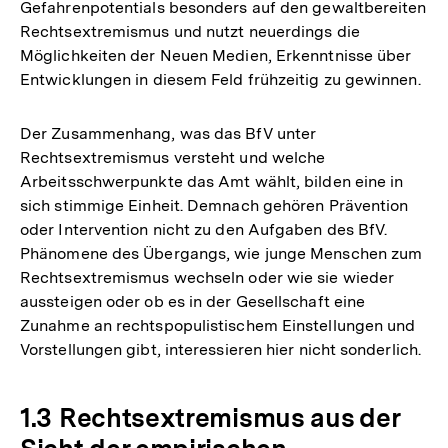
Gefahrenpotentials besonders auf den gewaltbereiten
Rechtsextremismus und nutzt neuerdings die
Möglichkeiten der Neuen Medien, Erkenntnisse über
Entwicklungen in diesem Feld frühzeitig zu gewinnen.
Der Zusammenhang, was das BfV unter
Rechtsextremismus versteht und welche
Arbeitsschwerpunkte das Amt wählt, bilden eine in
sich stimmige Einheit. Demnach gehören Prävention
oder Intervention nicht zu den Aufgaben des BfV.
Phänomene des Übergangs, wie junge Menschen zum
Rechtsextremismus wechseln oder wie sie wieder
aussteigen oder ob es in der Gesellschaft eine
Zunahme an rechtspopulistischem Einstellungen und
Vorstellungen gibt, interessieren hier nicht sonderlich.
1.3 Rechtsextremismus aus der