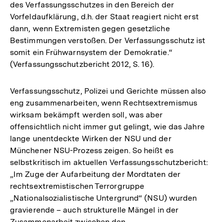
des Verfassungsschutzes in den Bereich der
Vorfeldaufklärung, d.h. der Staat reagiert nicht erst
dann, wenn Extremisten gegen gesetzliche
Bestimmungen verstoßen. Der Verfassungsschutz ist
somit ein Frühwarnsystem der Demokratie.“
(Verfassungsschutzbericht 2012, S. 16).
Verfassungsschutz, Polizei und Gerichte müssen also
eng zusammenarbeiten, wenn Rechtsextremismus
wirksam bekämpft werden soll, was aber
offensichtlich nicht immer gut gelingt, wie das Jahre
lange unentdeckte Wirken der NSU und der
Münchener NSU-Prozess zeigen. So heißt es
selbstkritisch im aktuellen Verfassungsschutzbericht:
„Im Zuge der Aufarbeitung der Mordtaten der
rechtsextremistischen Terrorgruppe
„Nationalsozialistische Untergrund“ (NSU) wurden
gravierende – auch strukturelle Mängel in der
Zusammenarbeit zwischen den