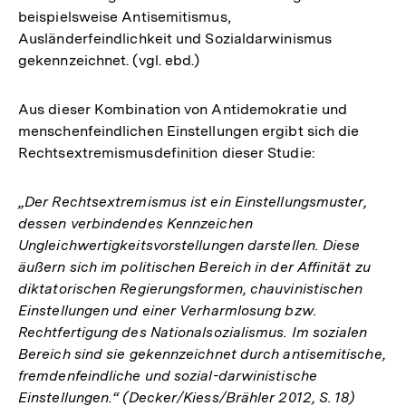
beispielsweise Antisemitismus,
Ausländerfeindlichkeit und Sozialdarwinismus
gekennzeichnet. (vgl. ebd.)
Aus dieser Kombination von Antidemokratie und
menschenfeindlichen Einstellungen ergibt sich die
Rechtsextremismusdefinition dieser Studie:
„Der Rechtsextremismus ist ein Einstellungsmuster,
dessen verbindendes Kennzeichen
Ungleichwertigkeitsvorstellungen darstellen. Diese
äußern sich im politischen Bereich in der Affinität zu
diktatorischen Regierungsformen, chauvinistischen
Einstellungen und einer Verharmlosung bzw.
Rechtfertigung des Nationalsozialismus. Im sozialen
Bereich sind sie gekennzeichnet durch antisemitische,
fremdenfeindliche und sozial-darwinistische
Einstellungen.“ (Decker/Kiess/Brähler 2012, S. 18)