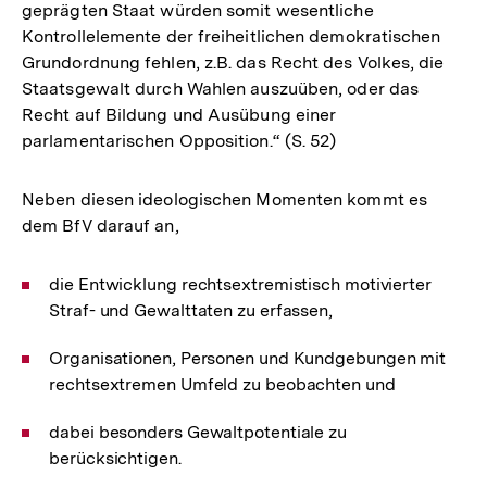
geprägten Staat würden somit wesentliche
Kontrollelemente der freiheitlichen demokratischen
Grundordnung fehlen, z.B. das Recht des Volkes, die
Staatsgewalt durch Wahlen auszuüben, oder das
Recht auf Bildung und Ausübung einer
parlamentarischen Opposition.“ (S. 52)
Neben diesen ideologischen Momenten kommt es
dem BfV darauf an,
die Entwicklung rechtsextremistisch motivierter
Straf- und Gewalttaten zu erfassen,
Organisationen, Personen und Kundgebungen mit
rechtsextremen Umfeld zu beobachten und
dabei besonders Gewaltpotentiale zu
berücksichtigen.