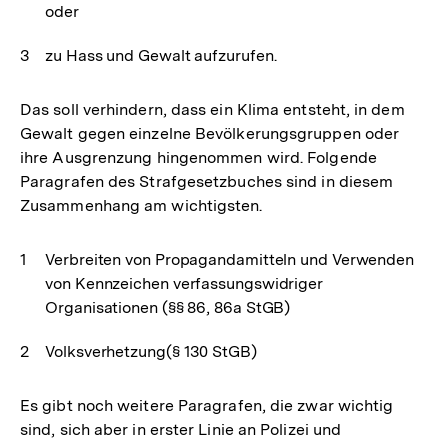
oder
zu Hass und Gewalt aufzurufen.
Das soll verhindern, dass ein Klima entsteht, in dem
Gewalt gegen einzelne Bevölkerungsgruppen oder
ihre Ausgrenzung hingenommen wird. Folgende
Paragrafen des Strafgesetzbuches sind in diesem
Zusammenhang am wichtigsten.
Verbreiten von Propagandamitteln und Verwenden
von Kennzeichen verfassungswidriger
Organisationen (§§ 86, 86a StGB)
Volksverhetzung(§ 130 StGB)
Es gibt noch weitere Paragrafen, die zwar wichtig
sind, sich aber in erster Linie an Polizei und