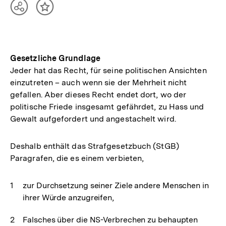
Teilen
Inhalt
Optionen
merken
anzeigen
Gesetzliche Grundlage
Jeder hat das Recht, für seine politischen Ansichten
einzutreten – auch wenn sie der Mehrheit nicht
gefallen. Aber dieses Recht endet dort, wo der
politische Friede insgesamt gefährdet, zu Hass und
Gewalt aufgefordert und angestachelt wird.
Deshalb enthält das Strafgesetzbuch (StGB)
Paragrafen, die es einem verbieten,
zur Durchsetzung seiner Ziele andere Menschen in
ihrer Würde anzugreifen,
Falsches über die NS-Verbrechen zu behaupten