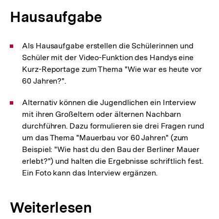
Hausaufgabe
Als Hausaufgabe erstellen die Schülerinnen und
Schüler mit der Video-Funktion des Handys eine
Kurz-Reportage zum Thema "Wie war es heute vor
60 Jahren?".
Alternativ können die Jugendlichen ein Interview
mit ihren Großeltern oder älternen Nachbarn
durchführen. Dazu formulieren sie drei Fragen rund
um das Thema "Mauerbau vor 60 Jahren" (zum
Beispiel: "Wie hast du den Bau der Berliner Mauer
erlebt?") und halten die Ergebnisse schriftlich fest.
Ein Foto kann das Interview ergänzen.
Weiterlesen