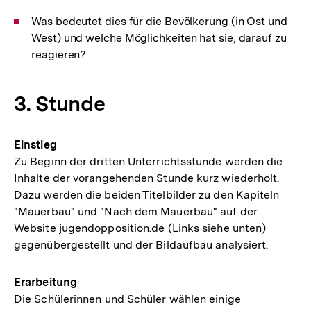
Was bedeutet dies für die Bevölkerung (in Ost und
West) und welche Möglichkeiten hat sie, darauf zu
reagieren?
3. Stunde
Einstieg
Zu Beginn der dritten Unterrichtsstunde werden die
Inhalte der vorangehenden Stunde kurz wiederholt.
Dazu werden die beiden Titelbilder zu den Kapiteln
"Mauerbau" und "Nach dem Mauerbau" auf der
Website jugendopposition.de (Links siehe unten)
gegenübergestellt und der Bildaufbau analysiert.
Erarbeitung
Die Schülerinnen und Schüler wählen einige