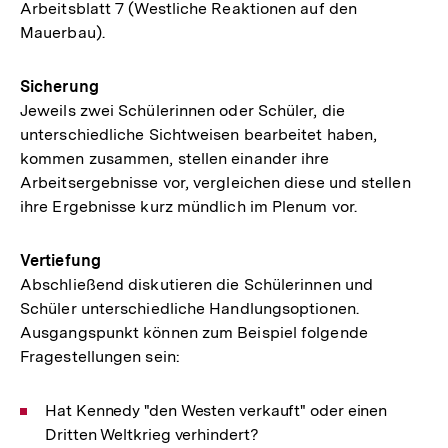
Arbeitsblatt 7 (Westliche Reaktionen auf den
Mauerbau).
Sicherung
Jeweils zwei Schülerinnen oder Schüler, die
unterschiedliche Sichtweisen bearbeitet haben,
kommen zusammen, stellen einander ihre
Arbeitsergebnisse vor, vergleichen diese und stellen
ihre Ergebnisse kurz mündlich im Plenum vor.
Vertiefung
Abschließend diskutieren die Schülerinnen und
Schüler unterschiedliche Handlungsoptionen.
Ausgangspunkt können zum Beispiel folgende
Fragestellungen sein:
Hat Kennedy "den Westen verkauft" oder einen
Dritten Weltkrieg verhindert?