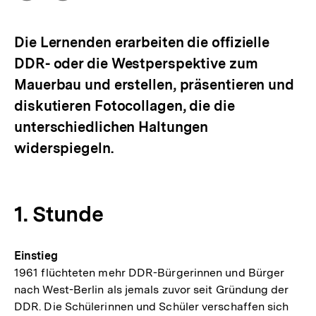
Optionen
merken
anzeigen
Die Lernenden erarbeiten die offizielle
DDR- oder die Westperspektive zum
Mauerbau und erstellen, präsentieren und
diskutieren Fotocollagen, die die
unterschiedlichen Haltungen
widerspiegeln.
1. Stunde
Einstieg
1961 flüchteten mehr DDR-Bürgerinnen und Bürger
nach West-Berlin als jemals zuvor seit Gründung der
DDR. Die Schülerinnen und Schüler verschaffen sich